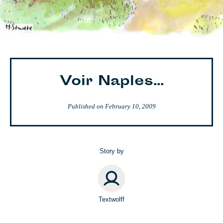
Voir Naples...
Published on
February 10, 2009
Story by
Textwolff