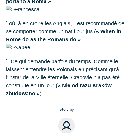
portano a Roma »
) où, à en croire les Anglais, il est recommandé de
se comporter comme un natif pur jus (
« When in
Rome do as the Romans do »
). Ce qui demande parfois du temps. Comme le
laissent entendre les Polonais en précisant qu’à
l’instar de la Ville éternelle, Cracovie n’a pas été
construite en un jour (
« Nie od razu Kraków
zbudowano »
).
Story by