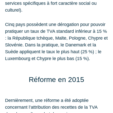
services spécifiques à fort caractère social ou
culturel).
Cinq pays possèdent une dérogation pour pouvoir
pratiquer un taux de TVA standard inférieur à 15 %
: la République tchèque, Malte, Pologne, Chypre et
Slovénie. Dans la pratique, le Danemark et la
Suède appliquent le taux le plus haut (25 %) ; le
Luxembourg et Chypre le plus bas (15 %).
Réforme en 2015
Dernièrement, une réforme a été adoptée
concernant l’attribution des recettes de la TVA