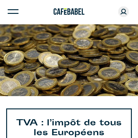
TVA : l’impôt de tous
les Européens