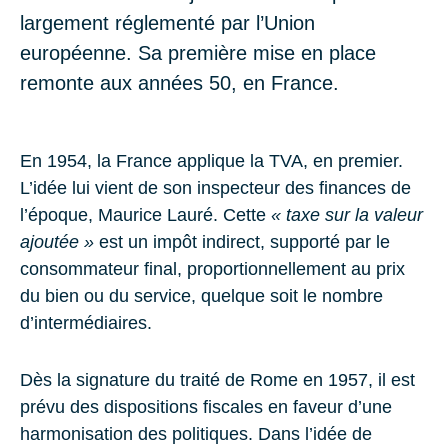
largement réglementé par l’Union
européenne. Sa première mise en place
remonte aux années 50, en France.
En 1954, la France applique la TVA, en premier.
L’idée lui vient de son inspecteur des finances de
l’époque, Maurice Lauré. Cette
« taxe sur la valeur
ajoutée »
est un impôt indirect, supporté par le
consommateur final, proportionnellement au prix
du bien ou du service, quelque soit le nombre
d’intermédiaires.
Dès la signature du traité de Rome en 1957, il est
prévu des dispositions fiscales en faveur d’une
harmonisation des politiques. Dans l’idée de