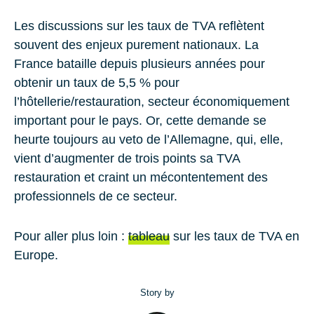
Les discussions sur les taux de TVA reflètent
souvent des enjeux purement nationaux. La
France bataille depuis plusieurs années pour
obtenir un taux de 5,5 % pour
l’hôtellerie/restauration, secteur économiquement
important pour le pays. Or, cette demande se
heurte toujours au veto de l’Allemagne, qui, elle,
vient d’augmenter de trois points sa TVA
restauration et craint un mécontentement des
professionnels de ce secteur.
Pour aller plus loin :
tableau
sur les taux de TVA en
Europe.
Story by