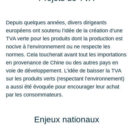
Depuis quelques années, divers dirigeants
européens ont soutenu l’idée de la création d’une
TVA verte pour les produits dont la production est
nocive à l’environnement ou ne respecte les
normes. Cela toucherait avant tout les importations
en provenance de Chine ou des autres pays en
voie de développement. L’idée de baisser la TVA
sur les produits verts (respectant l’environnement)
a aussi été évoquée pour encourager leur achat
par les consommateurs.
Enjeux nationaux