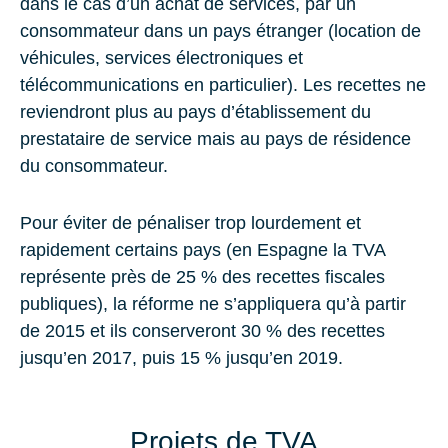
dans le cas d’un achat de services, par un
consommateur dans un pays étranger (location de
véhicules, services électroniques et
télécommunications en particulier). Les recettes ne
reviendront plus au pays d’établissement du
prestataire de service mais au pays de résidence
du consommateur.
Pour éviter de pénaliser trop lourdement et
rapidement certains pays (en Espagne la TVA
représente près de 25 % des recettes fiscales
publiques), la réforme ne s’appliquera qu’à partir
de 2015 et ils conserveront 30 % des recettes
jusqu’en 2017, puis 15 % jusqu’en 2019.
Projets de TVA