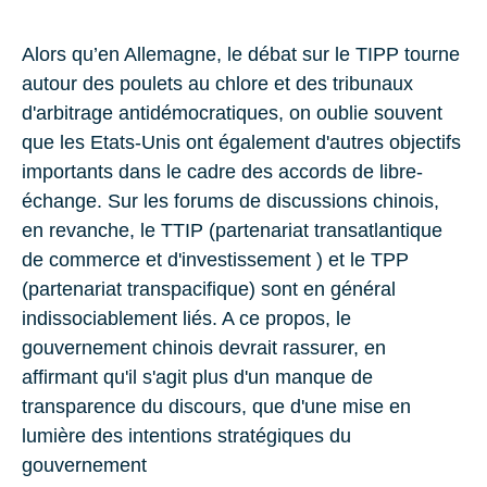
Alors qu’en Allemagne, le débat sur le TIPP tourne
autour des poulets au chlore et des tribunaux
d'arbitrage antidémocratiques, on oublie souvent
que les Etats-Unis ont également d'autres objectifs
importants dans le cadre des accords de libre-
échange. Sur les forums de discussions chinois,
en revanche, le TTIP (partenariat transatlantique
de commerce et d'investissement ) et le TPP
(partenariat transpacifique) sont en général
indissociablement liés. A ce propos, le
gouvernement chinois devrait rassurer, en
affirmant qu'il s'agit plus d'un manque de
transparence du discours, que d'une mise en
lumière des intentions stratégiques du
gouvernement