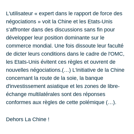
L'utilisateur « expert dans le rapport de force des
négociations » voit la Chine et les Etats-Unis
s’affronter dans des discussions sans fin pour
développer leur position dominante sur le
commerce mondial. Une fois dissoute leur faculté
de dicter leurs conditions dans le cadre de l'OMC,
les Etats-Unis évitent ces règles et ouvrent de
nouvelles négociations.(…) L'initiative de la Chine
concernant la route de la soie, la banque
d'investissement asiatique et les zones de libre-
échange multilatérales sont des réponses
conformes aux règles de cette polémique (…).
Dehors La Chine !