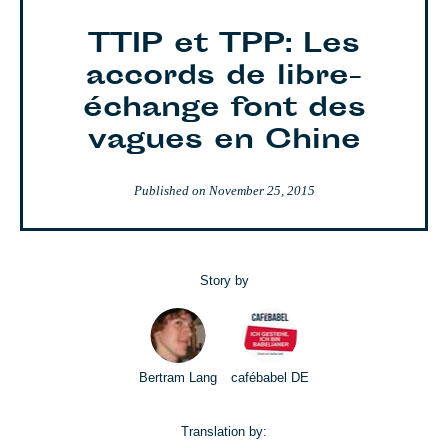
TTIP et TPP: Les
accords de libre-
échange font des
vagues en Chine
Published on
November 25, 2015
Story by
Bertram Lang
cafébabel DE
Translation by: