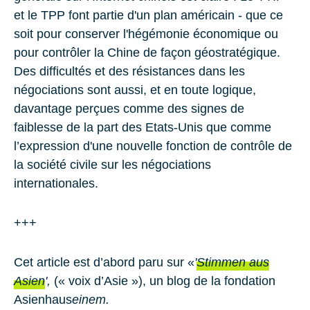
et le TPP font partie d'un plan américain - que ce
soit pour conserver l'hégémonie économique ou
pour contrôler la Chine de façon géostratégique.
Des difficultés et des résistances dans les
négociations sont aussi, et en toute logique,
davantage perçues comme des signes de
faiblesse de la part des Etats-Unis que comme
l’expression d'une nouvelle fonction de contrôle de
la société civile sur les négociations
internationales.
+++
Cet article est d’abord paru sur «
'
Stimmen aus
Asien
',
(« voix d’Asie »), un blog de la fondation
Asienhaus
einem.