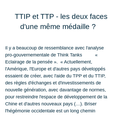
TTIP et TTP - les deux faces
d'une même médaille ?
Il y a beaucoup de ressemblance avec l'analyse
pro-gouvernementale de Think Tanks «
Eclairage de la pensée ». « Actuellement,
l'Amérique, l'Europe et d'autres pays développés
essaient de créer, avec l'aide du TPP et du TTIP,
des règles d'échanges et d'investissements de
nouvelle génération, avec davantage de normes,
pour restreindre l'espace de développement de la
Chine et d'autres nouveaux pays (…). Briser
l'hégémonie occidentale est un long chemin