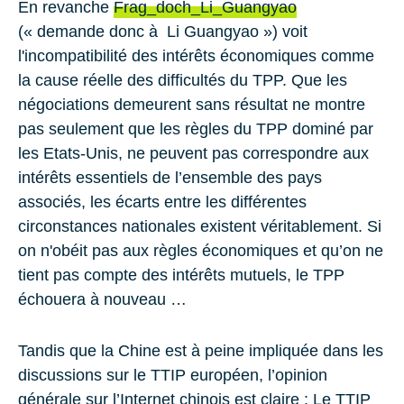
En revanche
Frag_doch_Li_Guangyao
(« demande donc à Li Guangyao ») voit
l'incompatibilité des intérêts économiques comme
la cause réelle des difficultés du TPP. Que les
négociations demeurent sans résultat ne montre
pas seulement que les règles du TPP dominé par
les Etats-Unis, ne peuvent pas correspondre aux
intérêts essentiels de l’ensemble des pays
associés, les écarts entre les différentes
circonstances nationales existent véritablement. Si
on n'obéit pas aux règles économiques et qu’on ne
tient pas compte des intérêts mutuels, le TPP
échouera à nouveau …
Tandis que la Chine est à peine impliquée dans les
discussions sur le TTIP européen, l’opinion
générale sur l’Internet chinois est claire : Le TTIP