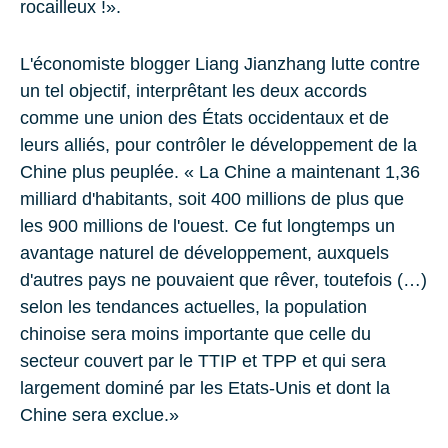
rocailleux !».
L'économiste blogger Liang Jianzhang lutte contre
un tel objectif, interprêtant les deux accords
comme une union des États occidentaux et de
leurs alliés, pour contrôler le développement de la
Chine plus peuplée. « La Chine a maintenant 1,36
milliard d'habitants, soit 400 millions de plus que
les 900 millions de l'ouest. Ce fut longtemps un
avantage naturel de développement, auxquels
d'autres pays ne pouvaient que rêver, toutefois (…)
selon les tendances actuelles, la population
chinoise sera moins importante que celle du
secteur couvert par le TTIP et TPP et qui sera
largement dominé par les Etats-Unis et dont la
Chine sera exclue.»