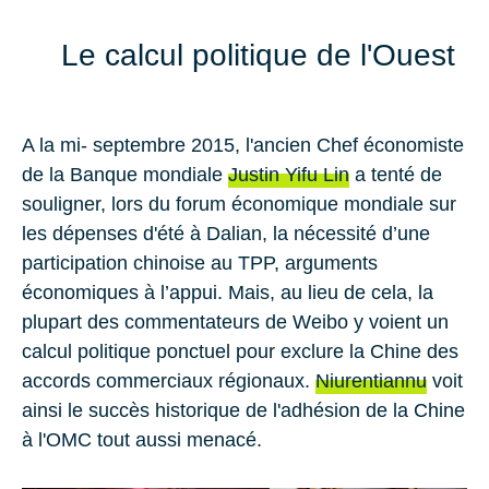
Le calcul politique de l'Ouest
A la mi- septembre 2015, l'ancien Chef économiste
de la Banque mondiale
Justin Yifu Lin
a tenté de
souligner, lors du forum économique mondiale sur
les dépenses d'été à Dalian, la nécessité d’une
participation chinoise au TPP, arguments
économiques à l’appui. Mais, au lieu de cela, la
plupart des commentateurs de Weibo y voient un
calcul politique ponctuel pour exclure la Chine des
accords commerciaux régionaux.
Niurentiannu
voit
ainsi le succès historique de l'adhésion de la Chine
à l'OMC tout aussi menacé.