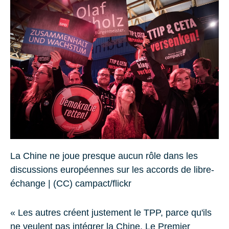
La Chine ne joue presque aucun rôle dans les
discussions européennes sur les accords de libre-
échange | (CC) campact/flickr
« Les autres créent justement le TPP, parce qu'ils
ne veulent pas intégrer la Chine. Le Premier