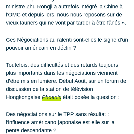
ministre Zhu Rongji a autrefois intégré la Chine à
l'OMC et depuis lors, nous nous reposons sur de
vieux lauriers qui ne vont par tarder à être fânés ».
Ces Négociations au ralenti sont-elles le signe d’un
pouvoir américain en déclin ?
Toutefois, des difficultés et des retards toujours
plus importants dans les négociations viennent
d’être mis en lumière. Début Août, sur un forum de
discussion de la station de télévision
Hongkongaise
Phoenix
était posée la question :
Des négociations sur le TPP sans résultat :
l'influence américano-japonaise est-elle sur la
pente descendante ?