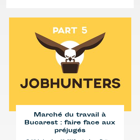
Marché du travail à
Bucarest : faire face aux
préjugés