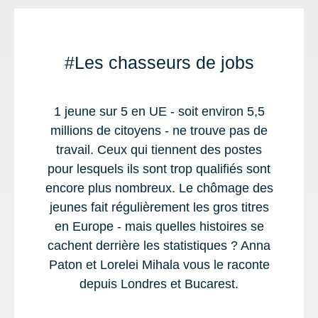
Les chasseurs de jobs
1 jeune sur 5 en UE - soit environ 5,5
millions de citoyens - ne trouve pas de
travail. Ceux qui tiennent des postes
pour lesquels ils sont trop qualifiés sont
encore plus nombreux. Le chômage des
jeunes fait régulièrement les gros titres
en Europe - mais quelles histoires se
cachent derrière les statistiques ? Anna
Paton et Lorelei Mihala vous le raconte
depuis Londres et Bucarest.