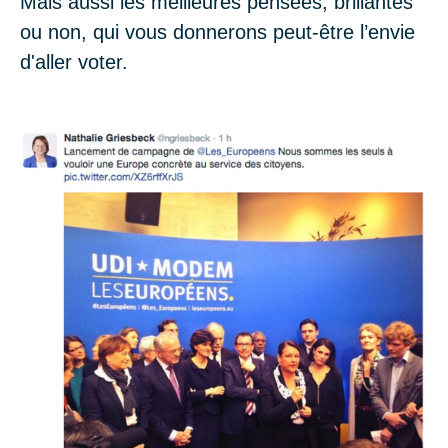
Mais aussi les meilleures pensées, brillantes
ou non, qui vous donnerons peut-être l’envie
d'aller voter.