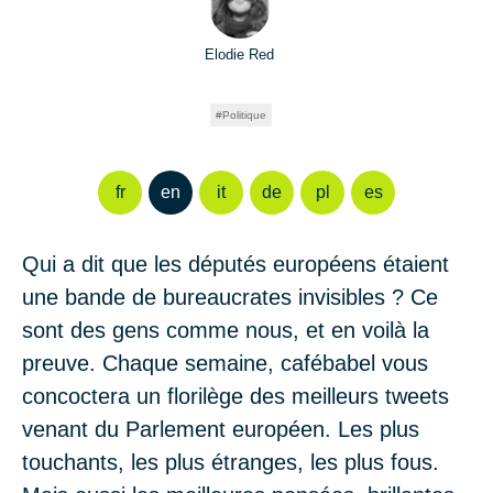
Elodie Red
Politique
fr
en
it
de
pl
es
Qui a dit que les députés européens étaient
une bande de bureaucrates invisibles ? Ce
sont des gens comme nous, et en voilà la
preuve. Chaque semaine, cafébabel vous
concoctera un florilège des meilleurs tweets
venant du Parlement européen. Les plus
touchants, les plus étranges, les plus fous.