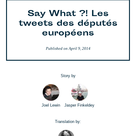
Say What ?! Les
tweets des députés
européens
Published on
April 9, 2014
Story by
Joel Lewin
Jasper Finkeldey
Translation by: