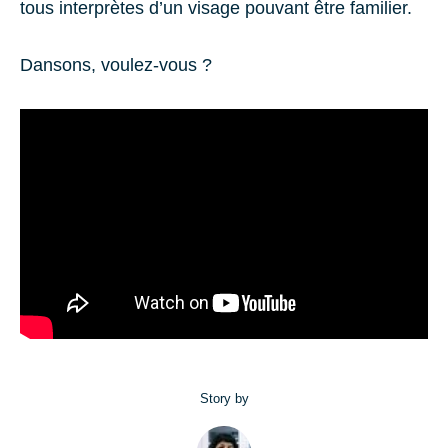
tous interprètes d’un visage pouvant être familier.
Dansons, voulez-vous ?
Story by