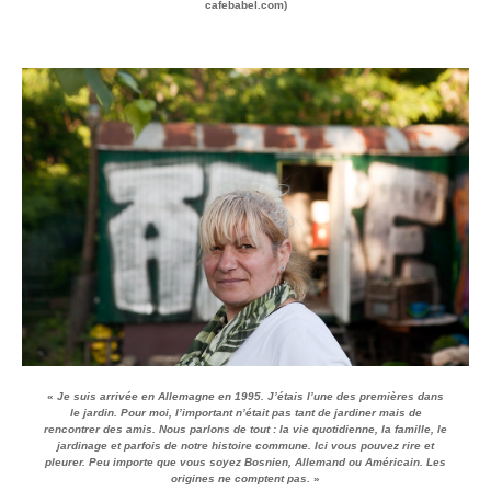
cafebabel.com)
«
Je suis arrivée en Allemagne en 1995. J’étais l’une des premières dans
le jardin. Pour moi, l’important n’était pas tant de jardiner mais de
rencontrer des amis. Nous parlons de tout : la vie quotidienne, la famille, le
jardinage et parfois de notre histoire commune. Ici vous pouvez rire et
pleurer. Peu importe que vous soyez Bosnien, Allemand ou Américain. Les
origines ne comptent pas.
»