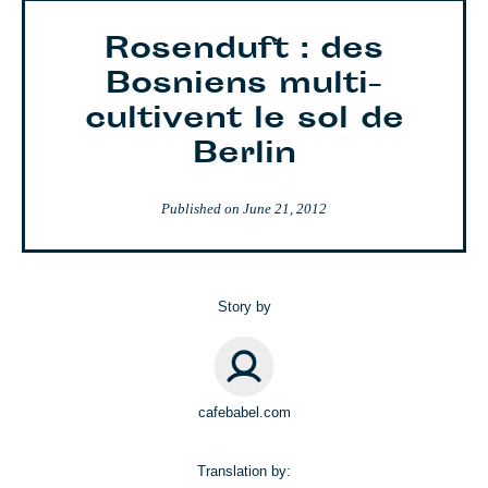
Rosenduft : des
Bosniens multi-
cultivent le sol de
Berlin
Published on
June 21, 2012
Story by
cafebabel.com
Translation by: