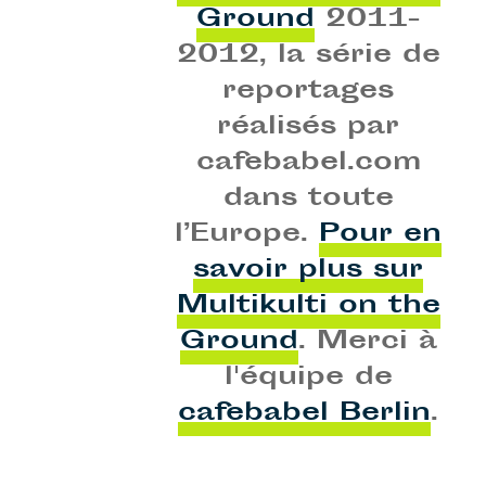
Ground
2011-
2012, la série de
reportages
réalisés par
cafebabel.com
dans toute
l’Europe.
Pour en
savoir plus sur
Multikulti on the
Ground
. Merci à
l'équipe de
cafebabel Berlin
.