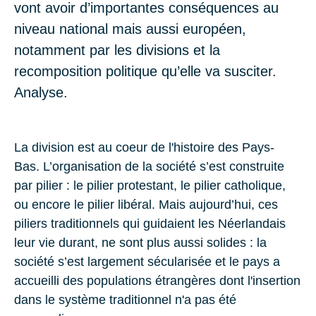
vont avoir d’importantes conséquences au
niveau national mais aussi européen,
notamment par les divisions et la
recomposition politique qu’elle va susciter.
Analyse.
La division est au coeur de l'histoire des
Pays-
Bas
.
L’organisation de la société s’est construite
par pilier : le pilier protestant, le pilier catholique,
ou encore le pilier libéral. Mais aujourd’hui, ces
piliers traditionnels qui guidaient les
Néerlandais
leur vie durant, ne sont plus aussi solides : la
société s’est largement sécularisée et le pays a
accueilli des populations étrangères dont l'insertion
dans le système traditionnel n'a pas été