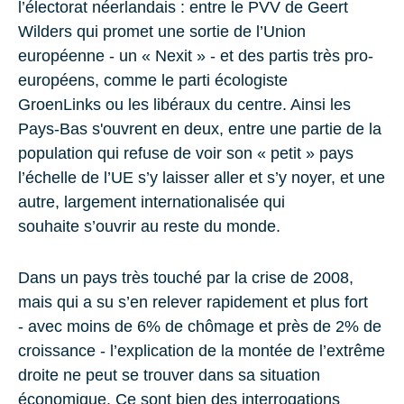
l’électorat néerlandais : entre le PVV de Geert
Wilders qui promet une sortie de l’Union
européenne - un « Nexit » - et des partis très pro-
européens, comme le parti écologiste
GroenLinks
ou les libéraux du centre. Ainsi les
Pays-Bas s'ouvrent en deux, entre une partie de la
population qui refuse de voir son « petit » pays
l’échelle de l’UE s’y laisser aller et s’y noyer, et une
autre, largement internationalisée qui
souhaite s’ouvrir au reste du monde.
Dans un pays très touché par la crise de 2008,
mais qui a su s’en relever rapidement et plus fort
- avec moins de 6% de chômage et près de 2% de
croissance - l’explication de la montée de l’extrême
droite ne peut se trouver dans sa situation
économique. Ce sont bien des interrogations