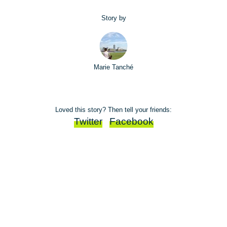
Story by
Marie Tanché
Loved this story? Then tell your friends:
Twitter
Facebook