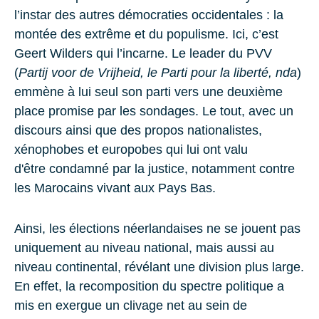
l’instar des autres démocraties occidentales : la
montée des extrême et du populisme. Ici, c’est
Geert Wilders
qui l’incarne. Le leader du
PVV
(
Partij voor de Vrijheid, le Parti pour la liberté, nda
)
emmène à lui seul son parti vers une deuxième
place promise par les sondages. Le tout, avec un
discours ainsi que des propos nationalistes,
xénophobes et europobes qui lui ont valu
d'être condamné par la justice, notamment contre
les
Marocains
vivant aux Pays Bas.
Ainsi, les élections néerlandaises ne se jouent pas
uniquement au niveau national, mais aussi au
niveau continental, révélant une division plus large.
En effet, la recomposition du spectre politique a
mis en exergue un clivage net au sein de