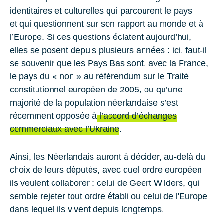
identitaires et culturelles qui parcourent le pays
et qui questionnent sur son rapport au monde et à
l’Europe. Si ces questions éclatent aujourd’hui,
elles se posent depuis plusieurs années : ici, faut-il
se souvenir que les Pays Bas sont, avec la
France
,
le pays du « non » au référendum sur le Traité
constitutionnel européen de 2005, ou qu’une
majorité de la population néerlandaise s’est
récemment opposée à
l’accord d’échanges
commerciaux avec l’Ukraine
.
Ainsi, les Néerlandais auront à décider, au-delà du
choix de leurs députés, avec quel ordre européen
ils veulent collaborer : celui de Geert Wilders, qui
semble rejeter tout ordre établi ou celui de l'Europe
dans lequel ils vivent depuis longtemps.