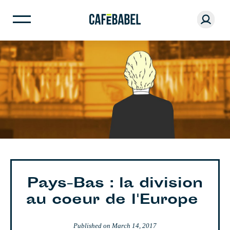
Pays-Bas : la division
au coeur de l'Europe
Published on
March 14, 2017