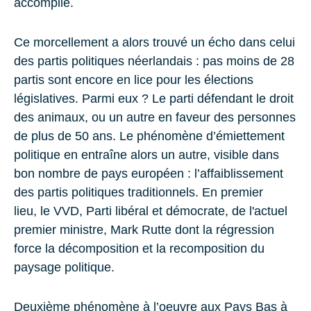
accomplie.
Ce morcellement a alors trouvé un écho dans celui
des partis politiques néerlandais : pas moins de 28
partis sont encore en lice pour les élections
législatives. Parmi eux ? Le parti défendant le droit
des animaux, ou un autre en faveur des personnes
de plus de 50 ans. Le phénomène d’émiettement
politique en entraîne alors un autre, visible dans
bon nombre de pays européen : l’affaiblissement
des partis politiques traditionnels. En premier
lieu, le
VVD
, Parti libéral et démocrate, de l'actuel
premier ministre,
Mark Rutte
dont la régression
force la décomposition et la recomposition du
paysage politique.
Deuxième phénomène à l’oeuvre aux Pays Bas à