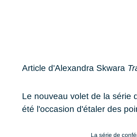
Article d'
Alexandra Skwara
Tr
Le nouveau volet de la série
été l'occasion d'étaler des poi
La série de conf