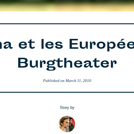
a et les Europée
Burgtheater
Published on
March 11, 2010
Story by