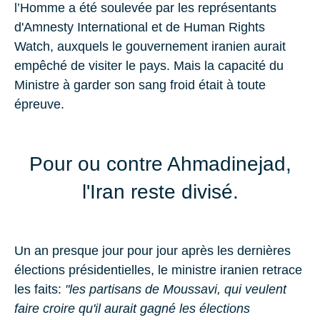
l’Homme a été soulevée par les représentants
d'Amnesty International et de Human Rights
Watch, auxquels le gouvernement iranien aurait
empêché de visiter le pays. Mais la capacité du
Ministre à garder son sang froid était à toute
épreuve.
Pour ou contre Ahmadinejad,
l'Iran reste divisé.
Un an presque jour pour jour après les dernières
élections présidentielles, le ministre iranien retrace
les faits:
"les partisans de Moussavi, qui veulent
faire croire qu'il aurait gagné les élections