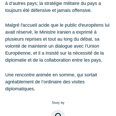
à d’autres pays; la stratégie militaire du pays a
toujours été défensive et jamais offensive.
Malgré l'accueil acide que le public d'européens lui
avait réservé, le Ministre iranien a exprimé à
plusieurs reprises et tout au long du débat, sa
volonté de maintenir un dialogue avec l’Union
Européenne, et il a insisté sur la nécessité de la
diplomatie et de la collaboration entre les pays.
Une rencontre animée en somme, qui sortait
agréablement de l’ordinaire des visites
diplomatiques.
Story by