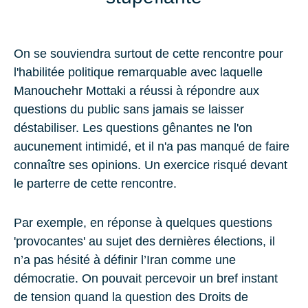
On se souviendra surtout de cette rencontre pour
l'habilitée politique remarquable avec laquelle
Manouchehr Mottaki a réussi à répondre aux
questions du public sans jamais se laisser
déstabiliser. Les questions gênantes ne l'on
aucunement intimidé, et il n'a pas manqué de faire
connaître ses opinions. Un exercice risqué devant
le parterre de cette rencontre.
Par exemple, en réponse à quelques questions
'provocantes' au sujet des dernières élections, il
n’a pas hésité à définir l’Iran comme une
démocratie. On pouvait percevoir un bref instant
de tension quand la question des Droits de