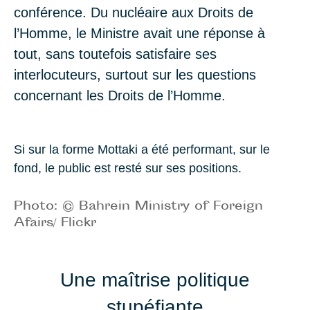
conférence. Du nucléaire aux Droits de
l’Homme, le Ministre avait une réponse à
tout, sans toutefois satisfaire ses
interlocuteurs, surtout sur les questions
concernant les Droits de l’Homme.
Si sur la forme Mottaki a été performant, sur le
fond, le public est resté sur ses positions.
Photo: © Bahrein Ministry of Foreign
Afairs/ Flickr
Une maîtrise politique
stupéfiante