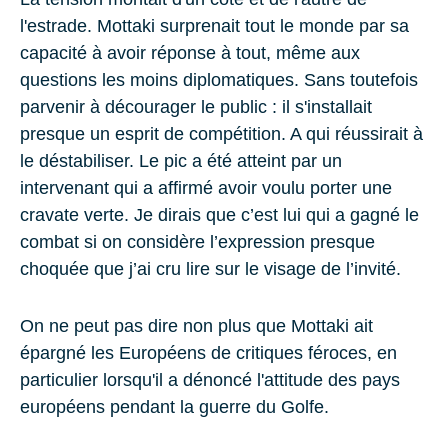
l'estrade. Mottaki surprenait tout le monde par sa
capacité à avoir réponse à tout, même aux
questions les moins diplomatiques. Sans toutefois
parvenir à décourager le public : il s'installait
presque un esprit de compétition. A qui réussirait à
le déstabiliser. Le pic a été atteint par un
intervenant qui a affirmé avoir voulu porter une
cravate verte. Je dirais que c’est lui qui a gagné le
combat si on considère l’expression presque
choquée que j’ai cru lire sur le visage de l’invité.
On ne peut pas dire non plus que Mottaki ait
épargné les Européens de critiques féroces, en
particulier lorsqu'il a dénoncé l'attitude des pays
européens pendant la guerre du Golfe.