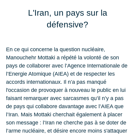
L'Iran, un pays sur la
défensive?
En ce qui concerne la question nucléaire,
Manouchehr Mottaki a répété la volonté de son
pays de collaborer avec l’Agence Internationale de
l’Energie Atomique (AIEA) et de respecter les
accords internationaux. Il n’a pas manqué
l'occasion de provoquer à nouveau le public en lui
faisant remarquer avec sarcasmes qu’il n’y a pas
de pays qui collabore davantage avec l’AIEA que
l’Iran. Mais Mottaki cherchait également à placer
son message : l’Iran ne cherche pas à se doter de
l’arme nucléaire, et désire encore moins s'attaquer