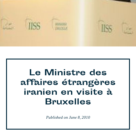
Le Ministre des
affaires étrangères
iranien en visite à
Bruxelles
Published on
June 8, 2010