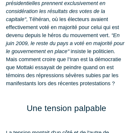
présidentielles prennent exclusivement en
considération les résultats des votes de la
capitale"
, Téhéran, où les électeurs avaient
effectivement voté en majorité pour celui qui est
devenu depuis le héros du mouvement vert.
"En
juin 2009, le reste du pays a voté en majorité pour
le gouvernement en place"
insiste le politicien.
Mais comment croire que l’Iran est la démocratie
que Mottaki essayait de peindre quand on est
témoins des répressions sévères subies par les
manifestants lors des récentes protestations ?
Une tension palpable
La tension montait d'un côté et de l'autre de