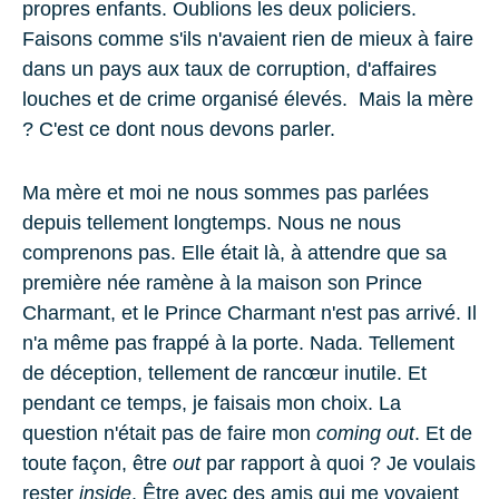
propres enfants. Oublions les deux policiers.
Faisons comme s'ils n'avaient rien de mieux à faire
dans un pays aux taux de corruption, d'affaires
louches et de crime organisé élevés. Mais la mère
? C'est ce dont nous devons parler.
Ma mère et moi ne nous sommes pas parlées
depuis tellement longtemps.
Nous ne nous
comprenons pas. Elle était là, à attendre que sa
première née ramène à la maison son Prince
Charmant, et le Prince Charmant n'est pas arrivé. Il
n'a même pas frappé à la porte. Nada. Tellement
de déception, tellement de rancœur inutile. Et
pendant ce temps, je faisais mon choix. La
question n'était pas de faire mon
coming out
. Et de
toute façon, être
out
par rapport à quoi ? Je voulais
rester
inside
. Être avec des amis qui me voyaient