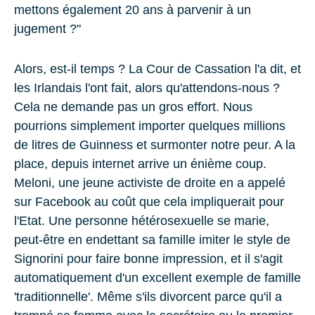
mettons également 20 ans à parvenir à un
jugement ?"
Alors, est-il temps ? La Cour de Cassation l'a dit, et
les Irlandais l'ont fait, alors qu'attendons-nous ?
Cela ne demande pas un gros effort. Nous
pourrions simplement importer quelques millions
de litres de Guinness et surmonter notre peur. A la
place, depuis internet arrive un énième coup.
Meloni
, une jeune activiste de droite en a appelé
sur Facebook
au coût que cela impliquerait pour
l'Etat
. Une personne hétérosexuelle se marie,
peut-être en endettant sa famille imiter le style de
Signorini pour faire bonne impression, et il s'agit
automatiquement d'un excellent exemple de famille
'traditionnelle'. Même s'ils divorcent parce qu'il a