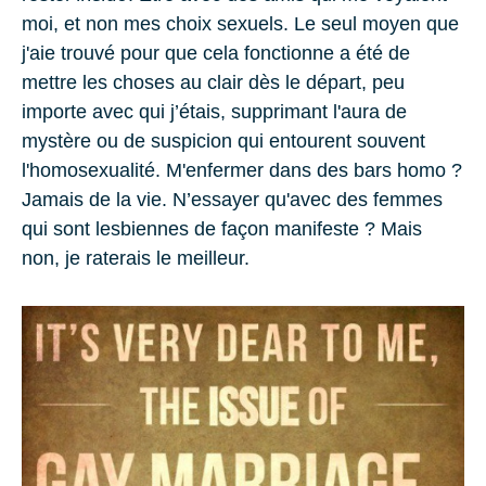
moi, et non mes choix sexuels. Le seul moyen que
j'aie trouvé pour que cela fonctionne a été de
mettre les choses au clair dès le départ, peu
importe avec qui j’étais, supprimant l'aura de
mystère ou de suspicion qui entourent souvent
l'homosexualité. M'enfermer dans des bars homo ?
Jamais de la vie. N’essayer qu'avec des femmes
qui sont lesbiennes de façon manifeste ? Mais
non, je raterais le meilleur.