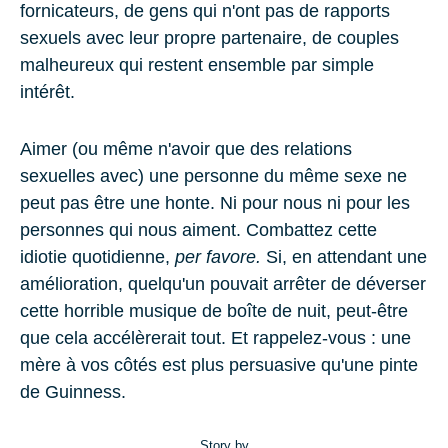
fornicateurs, de gens qui n'ont pas de rapports
sexuels avec leur propre partenaire, de couples
malheureux qui restent ensemble par simple
intérêt.
Aimer (ou même n'avoir que des relations
sexuelles avec) une personne du même sexe ne
peut pas être une honte. Ni pour nous ni pour les
personnes qui nous aiment. Combattez cette
idiotie quotidienne,
per favore.
Si, en attendant une
amélioration, quelqu'un pouvait arrêter de déverser
cette horrible musique de boîte de nuit, peut-être
que cela accélèrerait tout. Et rappelez-vous :
une
mère à vos côtés est plus persuasive qu'une pinte
de Guinness
.
Story by