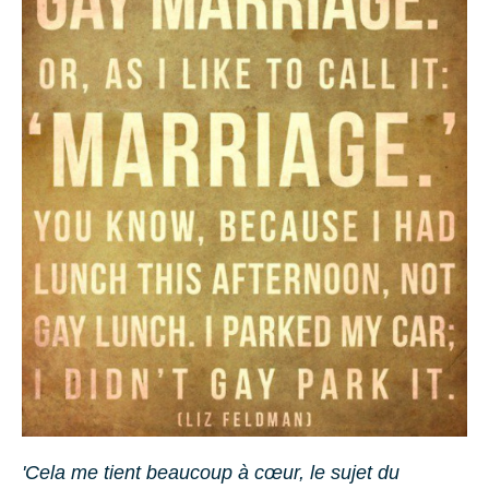
'Cela me tient beaucoup à cœur, le sujet du