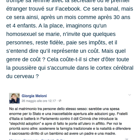
trompé sa femme avec la secrétaire ou le premier
étranger trouvé sur Facebook. Ce sera banal, mais
ce sera ainsi, après un mois comme après 30 ans
et 4 enfants. A la place, imaginons qu'un
homosexuel se marie, n’invite que quelques
personnes, reste fidèle, paie ses impôts, et il
s’entend dire qu’il représente un coût. Mais quel
genre de coût ? Cela coûte-t-il si cher d'ôter toute
la poussière qui s'accumule dans le cortex cérébral
du cerveau ?