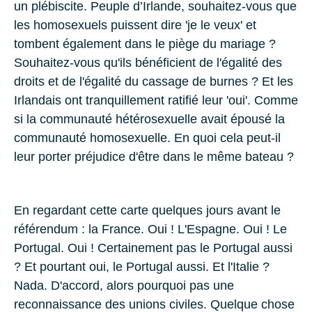
un
plébiscite
. Peuple d’Irlande, souhaitez-vous que
les homosexuels puissent dire 'je le veux' et
tombent également dans le piège du mariage ?
Souhaitez-vous qu'ils bénéficient de l'égalité des
droits et de l'égalité du cassage de burnes ? Et les
Irlandais ont tranquillement ratifié leur 'oui'. Comme
si la communauté hétérosexuelle avait épousé la
communauté homosexuelle. En quoi cela peut-il
leur porter préjudice d'être dans le même bateau ?
En regardant cette carte quelques jours avant le
référendum : la France. Oui ! L'Espagne. Oui ! Le
Portugal. Oui ! Certainement pas le Portugal aussi
? Et pourtant oui, le Portugal aussi. Et l'Italie ?
Nada. D'accord, alors pourquoi pas une
reconnaissance des unions civiles. Quelque chose