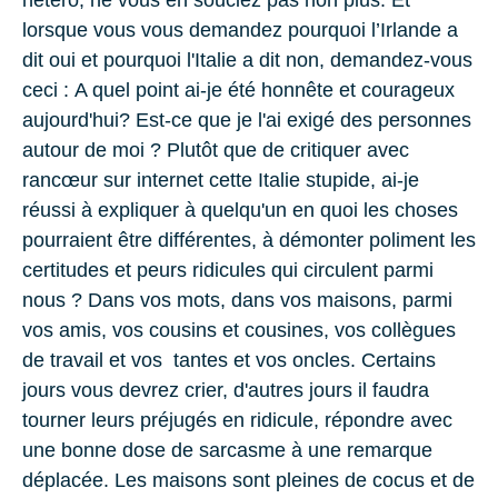
lorsque vous vous demandez pourquoi l’Irlande a
dit oui et pourquoi l'Italie a dit non, demandez-vous
ceci :
A quel point ai-je été honnête et courageux
aujourd'hui
? Est-ce que je l'ai exigé des personnes
autour de moi ? Plutôt que de critiquer avec
rancœur sur internet cette Italie stupide, ai-je
réussi à expliquer à quelqu'un en quoi les choses
pourraient être différentes, à démonter poliment les
certitudes et peurs ridicules qui circulent parmi
nous ? Dans vos mots, dans vos maisons, parmi
vos amis, vos cousins et cousines, vos collègues
de travail et vos tantes et vos oncles. Certains
jours vous devrez crier, d'autres jours il faudra
tourner leurs préjugés en ridicule, répondre avec
une bonne dose de sarcasme à une remarque
déplacée. Les maisons sont pleines de cocus et de