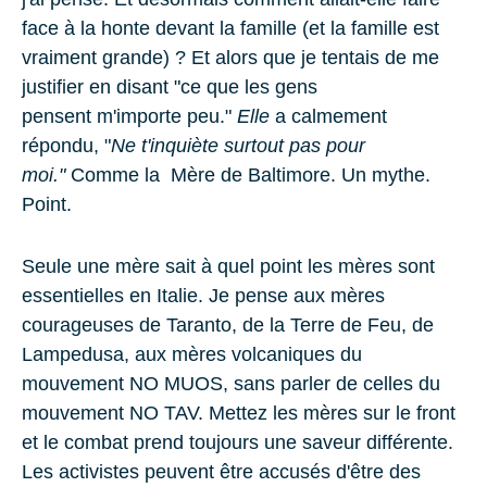
face à la honte devant la famille (et la famille est
vraiment grande) ? Et alors que je tentais de me
justifier en disant "ce que les gens
pensent m'importe peu."
Elle
a calmement
répondu, "
Ne t'inquiète surtout pas pour
moi."
Comme la Mère de Baltimore.
Un mythe
.
Point.
Seule une mère sait à quel point les mères sont
essentielles en Italie. Je pense aux mères
courageuses de Taranto, de la Terre de Feu, de
Lampedusa, aux mères volcaniques du
mouvement NO MUOS, sans parler de celles du
mouvement NO TAV. Mettez les mères sur le front
et le combat prend toujours une saveur différente.
Les activistes peuvent être accusés d'être des