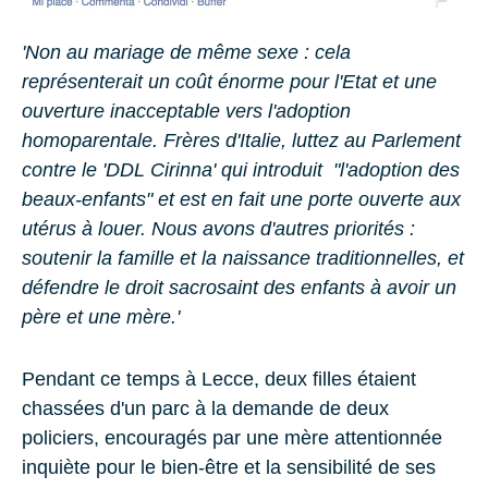
'Non au mariage de même sexe : cela
représenterait un coût énorme pour l'Etat et une
ouverture inacceptable vers l'adoption
homoparentale. Frères d'Italie, luttez au Parlement
contre le 'DDL Cirinna' qui introduit "l'adoption des
beaux-enfants" et est en fait une porte ouverte aux
utérus à louer. Nous avons d'autres priorités :
soutenir la famille et la naissance traditionnelles, et
défendre le droit sacrosaint des enfants à avoir un
père et une mère.'
Pendant ce temps à
Lecce
, deux filles étaient
chassées d'un parc à la demande de deux
policiers, encouragés par une mère attentionnée
inquiète pour le bien-être et la sensibilité de ses