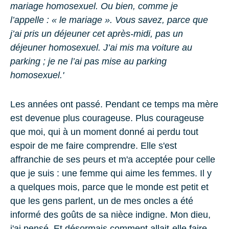
mariage homosexuel. Ou bien, comme je
l’appelle : « le mariage ». Vous savez, parce que
j’ai pris un déjeuner cet après-midi, pas un
déjeuner homosexuel. J’ai mis ma voiture au
parking ; je ne l’ai pas mise au parking
homosexuel.'
Les années ont passé. Pendant ce temps ma mère
est devenue plus courageuse. Plus courageuse
que moi, qui à un moment donné ai perdu tout
espoir de me faire comprendre. Elle s'est
affranchie de ses peurs et m'a acceptée pour celle
que je suis :
une femme qui aime les femmes
. Il y
a quelques mois, parce que le monde est petit et
que les gens parlent, un de mes oncles a été
informé des goûts de sa nièce indigne. Mon dieu,
j'ai pensé. Et désormais comment allait-elle faire