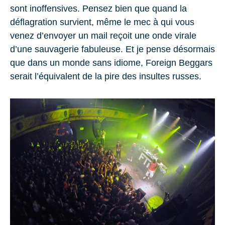
sont inoffensives. Pensez bien que quand la
déflagration survient, même le mec à qui vous
venez d’envoyer un mail reçoit une onde virale
d’une sauvagerie fabuleuse. Et je pense désormais
que dans un monde sans idiome, Foreign Beggars
serait l’équivalent de la pire des insultes russes.