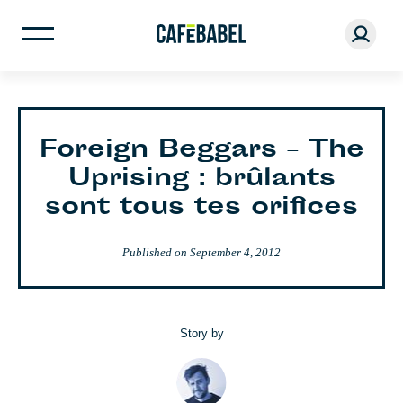
Foreign Beggars – The
Uprising : brûlants
sont tous tes orifices
Published on
September 4, 2012
Story by