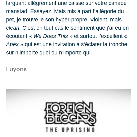
larguant allégrement une caisse sur votre canapé
manstad. Essayez. Mais mis à part l’allégorie du
pet, je trouve le son hyper-propre. Violent, mais
clean
. C’est en tout cas le sentiment que j’ai eu en
écoutant «
We Does This
» et surtout l’excellent «
Apex
» qui est une invitation à s’éclater la tronche
sur n’importe quoi ou n’importe qui.
Fuyons