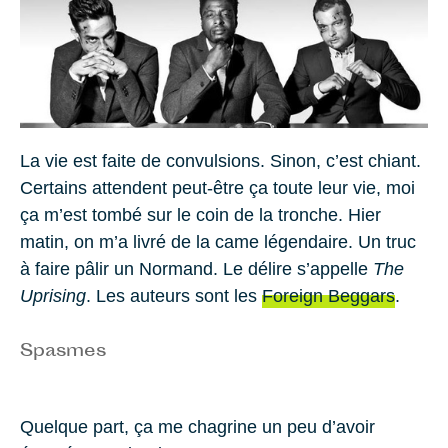
La vie est faite de convulsions. Sinon, c’est chiant.
Certains attendent peut-être ça toute leur vie, moi
ça m’est tombé sur le coin de la tronche. Hier
matin, on m’a livré de la came légendaire. Un truc
à faire pâlir un Normand. Le délire s’appelle
The
Uprising
. Les auteurs sont les
Foreign Beggars
.
Spasmes
Quelque part, ça me chagrine un peu d’avoir