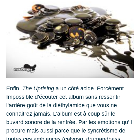
Enfin,
The Uprising
a un côté acide. Forcément.
Impossible d’écouter cet album sans ressentir
l’arrière-goût de la diéthylamide que vous ne
connaitrez jamais. L’album est à coup sûr le
buvard sonore de la rentrée. Par les émotions qu’il
procure mais aussi parce que le syncrétisme de
toutes ces ambiances (calypso, drumandbass,