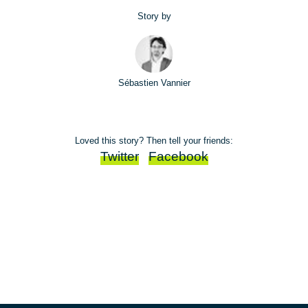
Story by
Sébastien Vannier
Loved this story? Then tell your friends:
Twitter
Facebook