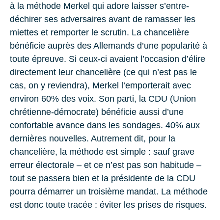
à la méthode Merkel qui adore laisser s’entre-
déchirer ses adversaires avant de ramasser les
miettes et remporter le scrutin. La chancelière
bénéficie auprès des Allemands d’une popularité à
toute épreuve. Si ceux-ci avaient l’occasion d’élire
directement leur chancelière (ce qui n’est pas le
cas, on y reviendra), Merkel l’emporterait avec
environ 60% des voix. Son parti, la CDU (Union
chrétienne-démocrate) bénéficie aussi d’une
confortable avance dans les sondages. 40% aux
dernières nouvelles. Autrement dit, pour la
chancelière, la méthode est simple : sauf grave
erreur électorale – et ce n’est pas son habitude –
tout se passera bien et la présidente de la CDU
pourra démarrer un troisième mandat. La méthode
est donc toute tracée : éviter les prises de risques.