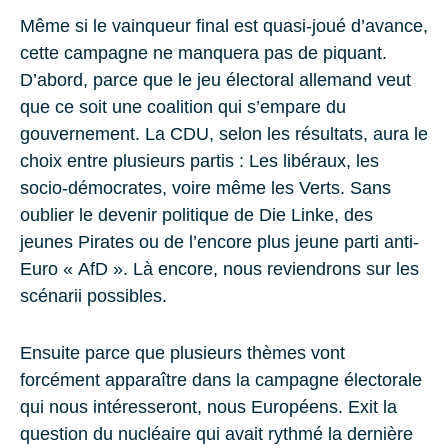
Même si le vainqueur final est quasi-joué d’avance,
cette campagne ne manquera pas de piquant.
D’abord, parce que le jeu électoral allemand veut
que ce soit une coalition qui s’empare du
gouvernement. La CDU, selon les résultats, aura le
choix entre plusieurs partis : Les libéraux, les
socio-démocrates, voire même les Verts. Sans
oublier le devenir politique de Die Linke, des
jeunes Pirates ou de l’encore plus jeune parti anti-
Euro « AfD ». Là encore, nous reviendrons sur les
scénarii possibles.
Ensuite parce que plusieurs thèmes vont
forcément apparaître dans la campagne électorale
qui nous intéresseront, nous Européens. Exit la
question du nucléaire qui avait rythmé la dernière