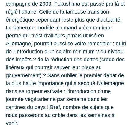
campagne de 2009. Fukushima est passé par là et
réglé l’affaire. Celle de la fameuse transition
énergétique cependant reste plus que d’actualité.
Le fameux « modèle allemand » économique
(terme qui n’est d’ailleurs jamais utilisé en
Allemagne) pourrait aussi se voire remodeler : quid
de l’introduction d’un salaire minimum ? du niveau
des impôts ? de la réduction des dettes (credo des
libéraux qui pourrait sauver leur place au
gouvernement) ? Sans oublier le premier débat de
la plus haute importance qui a secoué l’Allemagne
dans sa torpeur estivale : l’introduction d’une
journée végétarienne par semaine dans les
cantines du pays ! Bref, nombre de sujets que
nous passerons au crible dans les semaines à
venir.