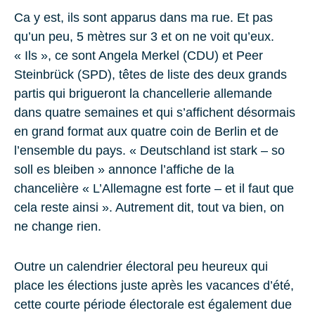
Ca y est, ils sont apparus dans ma rue. Et pas
qu’un peu, 5 mètres sur 3 et on ne voit qu’eux.
« Ils », ce sont Angela Merkel (CDU) et Peer
Steinbrück (SPD), têtes de liste des deux grands
partis qui brigueront la chancellerie allemande
dans quatre semaines et qui s’affichent désormais
en grand format aux quatre coin de Berlin et de
l’ensemble du pays. « Deutschland ist stark – so
soll es bleiben » annonce l’affiche de la
chancelière « L’Allemagne est forte – et il faut que
cela reste ainsi ». Autrement dit, tout va bien, on
ne change rien.
Outre un calendrier électoral peu heureux qui
place les élections juste après les vacances d’été,
cette courte période électorale est également due