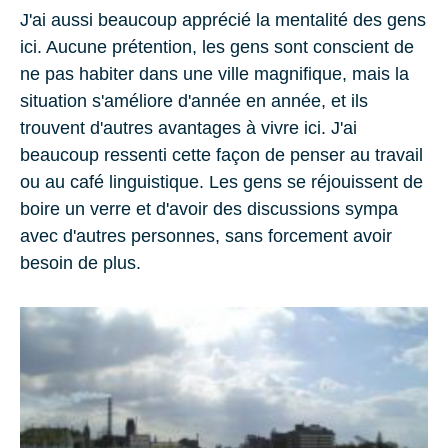
J'ai aussi beaucoup apprécié la
mentalité
des gens
ici. Aucune prétention, les gens sont conscient de
ne pas habiter dans une ville magnifique, mais la
situation s'améliore d'année en année, et ils
trouvent d'autres avantages à vivre ici. J'ai
beaucoup ressenti cette façon de penser au travail
ou au café linguistique. Les gens se réjouissent de
boire un verre et d'avoir des discussions sympa
avec d'autres personnes, sans forcement avoir
besoin de plus.