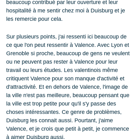
beaucoup contribué par leur ouverture et leur
hospitalité à me sentir chez moi à
Duisburg
et je
les remercie pour cela.
Sur plusieurs points, j'ai ressenti ici beaucoup de
ce que l'on peut ressentir à
Valence
. Avec
Lyon
et
Grenoble
si proche, beaucoup de gens ne veulent
ou ne peuvent pas rester à
Valence
pour leur
travail ou leurs études. Les valentinois même
critiquent Valence pour son manque d'activité et
d'attractivité. Et en dehors de Valence, l'image de
la ville n'est pas meilleure, beaucoup pensant que
la ville est trop petite pour qu'il s'y passe des
choses intéressantes. Ce genre de problèmes,
Duisburg les connait aussi. Pourtant, j'aime
Valence, et je crois que petit à petit, je commence
à aimer Duisburg aussi.