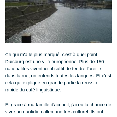
Ce qui m'a le plus marqué, c'est à quel point
Duisburg
est une
ville européenne
. Plus de 150
nationalités vivent ici, il suffit de tendre l'oreille
dans la rue, on entends toutes les langues. Et c'est
cela qui explique en grande partie la réussite
rapide du
café linguistique
.
Et grâce à ma famille d'accueil, j'ai eu la chance de
vivre un
quotidien allemand
très culturel. Ils ont