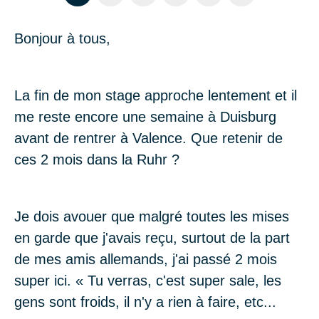
Bonjour à tous,
La fin de mon stage approche lentement et il
me reste encore une semaine à
Duisburg
avant de rentrer à
Valence
. Que retenir de
ces 2 mois dans la Ruhr ?
Je dois avouer que malgré toutes les mises
en garde que j'avais reçu, surtout de la part
de mes amis allemands, j'ai passé 2 mois
super ici. « Tu verras, c'est super sale, les
gens sont froids, il n'y a rien à faire, etc...