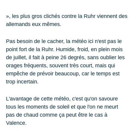
», les plus gros
clichés
contre la
Ruhr
viennent des
allemands eux mêmes.
Pas besoin de le cacher, la météo ici n'est pas le
point fort de la Ruhr. Humide, froid, en plein mois
de juillet, il fait à peine 26 degrés, sans oublier les
orages fréquents, souvent très court, mais qui
empêche de prévoir beaucoup, car le temps est
trop incertain.
L'avantage de cette météo, c'est qu'on savoure
tous les moments de soleil et que l'on ne meurt
pas de chaud comme ça peut être le cas à
Valence.