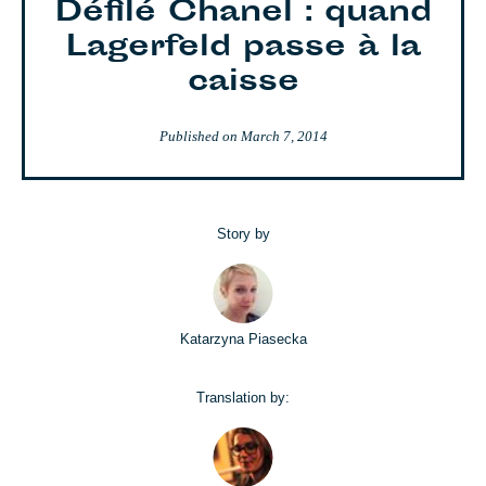
Défilé Chanel : quand
Lagerfeld passe à la
caisse
Published on
March 7, 2014
Story by
Katarzyna Piasecka
Translation by: