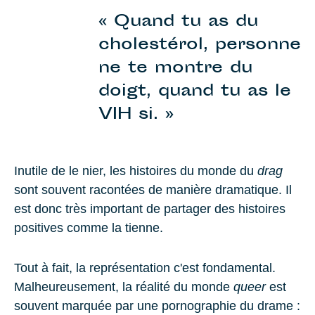
« Quand tu as du
cholestérol, personne
ne te montre du
doigt, quand tu as le
VIH si. »
Inutile de le nier, les histoires du monde du
drag
sont souvent racontées de manière dramatique. Il
est donc très important de partager des histoires
positives comme la tienne.
Tout à fait, la représentation c'est fondamental.
Malheureusement, la réalité du monde
queer
est
souvent marquée par une pornographie du drame :