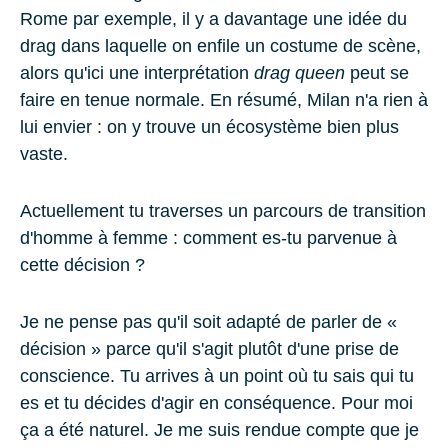
Rome par exemple, il y a davantage une idée du
drag dans laquelle on enfile un costume de scène,
alors qu'ici une interprétation
drag queen
peut se
faire en tenue normale. En résumé, Milan n'a rien à
lui envier : on y trouve un écosystème bien plus
vaste.
Actuellement tu traverses un parcours de transition
d'homme à femme : comment es-tu parvenue à
cette décision ?
Je ne pense pas qu'il soit adapté de parler de «
décision » parce qu'il s'agit plutôt d'une prise de
conscience. Tu arrives à un point où tu sais qui tu
es et tu décides d'agir en conséquence. Pour moi
ça a été naturel. Je me suis rendue compte que je