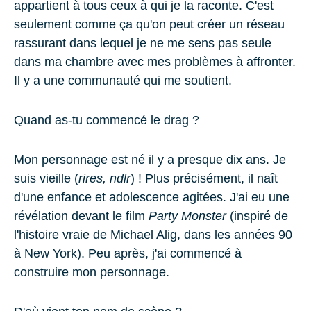
appartient à tous ceux à qui je la raconte. C'est
seulement comme ça qu'on peut créer un réseau
rassurant dans lequel je ne me sens pas seule
dans ma chambre avec mes problèmes à affronter.
Il y a une communauté qui me soutient.
Quand as-tu commencé le drag ?
Mon personnage est né il y a presque dix ans. Je
suis vieille (
rires, ndlr
) ! Plus précisément, il naît
d'une enfance et adolescence agitées. J'ai eu une
révélation devant le film
Party Monster
(inspiré de
l'histoire vraie de Michael Alig, dans les années 90
à New York). Peu après, j'ai commencé à
construire mon personnage.