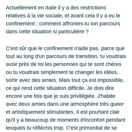
Actuellement en Italie il y a des restrictions
relatives à la vie sociale, et avant cela il y a eu le
confinement : comment affrontes-tu ton parcours
dans cette situation si particulière ?
C'est sûr que le confinement n'aide pas, parce que
tout au long d'un parcours de transition, tu voudrais
avoir près de toi les personnes qui te sont chères
ou tu voudrais simplement te changer les idées,
sortir avec des amies. Mais tout ça est impossible,
ce qui rend cette situation difficile. Je dois dire
encore une fois que je suis privilégiée. J'habite
avec deux amies dans une atmosphère très
queer
et artistiquement stimulantes. Il est pourtant clair
qu'il y a beaucoup de moments d'inconfort pendant
lesquels tu réfléchis trop. C'est primordial de se