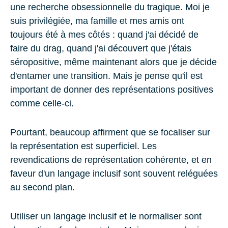
une recherche obsessionnelle du tragique. Moi je
suis privilégiée, ma famille et mes amis ont
toujours été à mes côtés : quand j'ai décidé de
faire du drag, quand j'ai découvert que j'étais
séropositive, même maintenant alors que je décide
d'entamer une transition. Mais je pense qu'il est
important de donner des représentations positives
comme celle-ci.
Pourtant, beaucoup affirment que se focaliser sur
la représentation est superficiel. Les
revendications de représentation cohérente, et en
faveur d'un langage inclusif sont souvent reléguées
au second plan.
Utiliser un langage inclusif et le normaliser sont