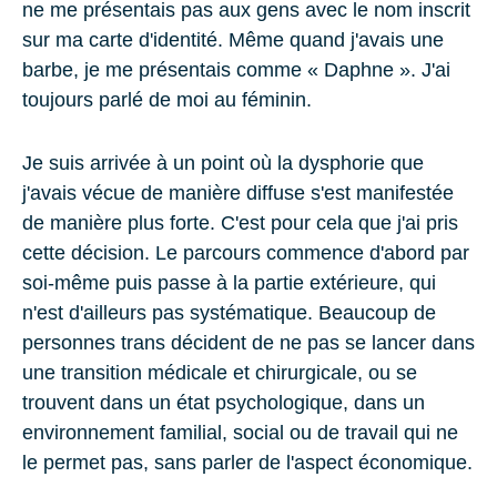
ne me présentais pas aux gens avec le nom inscrit
sur ma carte d'identité. Même quand j'avais une
barbe, je me présentais comme « Daphne ». J'ai
toujours parlé de moi au féminin.
Je suis arrivée à un point où la dysphorie que
j'avais vécue de manière diffuse s'est manifestée
de manière plus forte. C'est pour cela que j'ai pris
cette décision. Le parcours commence d'abord par
soi-même puis passe à la partie extérieure, qui
n'est d'ailleurs pas systématique. Beaucoup de
personnes trans décident de ne pas se lancer dans
une transition médicale et chirurgicale, ou se
trouvent dans un état psychologique, dans un
environnement familial, social ou de travail qui ne
le permet pas, sans parler de l'aspect économique.