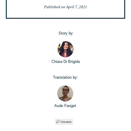
Published on
April 7, 2021
Story by
Chiara Di Brigida
Translation by:
Aude Fanget
Creative