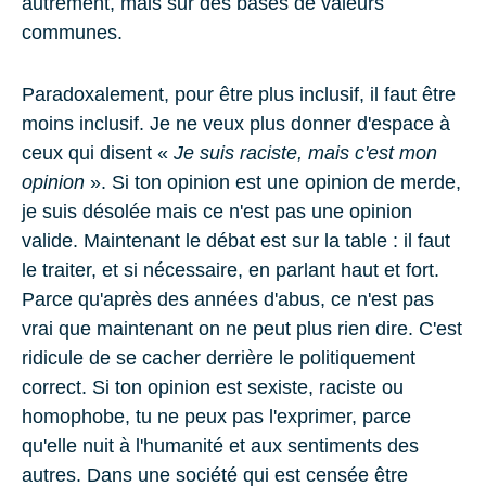
autrement, mais sur des bases de valeurs
communes.
Paradoxalement, pour être plus inclusif, il faut être
moins inclusif. Je ne veux plus donner d'espace à
ceux qui disent «
Je suis raciste, mais c'est mon
opinion
». Si ton opinion est une opinion de merde,
je suis désolée mais ce n'est pas une opinion
valide. Maintenant le débat est sur la table : il faut
le traiter, et si nécessaire, en parlant haut et fort.
Parce qu'après des années d'abus, ce n'est pas
vrai que maintenant on ne peut plus rien dire. C'est
ridicule de se cacher derrière le politiquement
correct. Si ton opinion est sexiste, raciste ou
homophobe, tu ne peux pas l'exprimer, parce
qu'elle nuit à l'humanité et aux sentiments des
autres. Dans une société qui est censée être