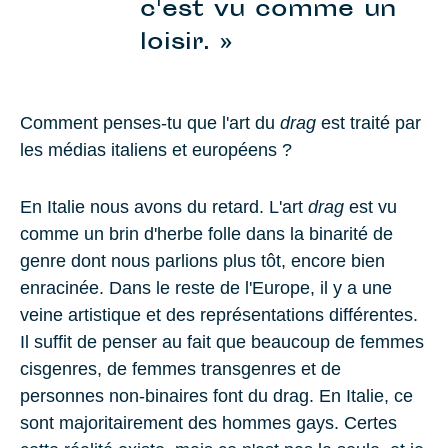
c'est vu comme un
loisir. »
Comment penses-tu que l'art du
drag
est traité par
les médias italiens et européens ?
En Italie nous avons du retard. L'art
drag
est vu
comme un brin d'herbe folle dans la binarité de
genre dont nous parlions plus tôt, encore bien
enracinée. Dans le reste de l'Europe, il y a une
veine artistique et des représentations différentes.
Il suffit de penser au fait que beaucoup de femmes
cisgenres, de femmes transgenres et de
personnes non-binaires font du drag. En Italie, ce
sont majoritairement des hommes gays. Certes