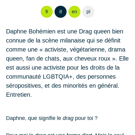
fr
it
en
pl
Daphne Bohémien est une Drag queen bien
connue de la scène milanaise qui se définit
comme une « activiste, végétarienne, drama
queen, fan de chats, aux cheveux roux ». Elle
est aussi une activiste pour les droits de la
communauté LGBTQIA+, des personnes
séropositives, et des minorités en général.
Entretien.
Daphne, que signifie le
drag
pour toi ?