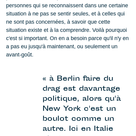
personnes qui se reconnaissent dans une certaine
situation à ne pas se sentir seules, et à celles qui
ne sont pas concernées, à savoir que cette
situation existe et à la comprendre. Voilà pourquoi
c'est si important. On en a besoin parce qu'il n'y en
a pas eu jusqu'à maintenant, ou seulement un
avant-goût.
« à Berlin faire du
drag est davantage
politique, alors qu'à
New York c'est un
boulot comme un
autre. Ici en Italie