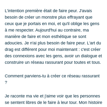
L’intention première était de faire peur. J'avais
besoin de créer un monstre plus effrayant que
ceux que je portais en moi, et qu'il oblige les gens
à me respecter. Aujourd'hui au contraire, ma
manière de faire et mon esthétique se sont
adoucies. Je n'ai plus besoin de faire peur. L'art du
drag est différent pour moi maintenant : c'est créer
des connexions avec les gens, avoir un dialogue et
construire un réseau rassurant pour toutes et tous.
Comment parviens-tu à créer ce réseau rassurant
?
Je raconte ma vie et j'aime voir que les personnes
se sentent libres de le faire à leur tour. Mon histoire