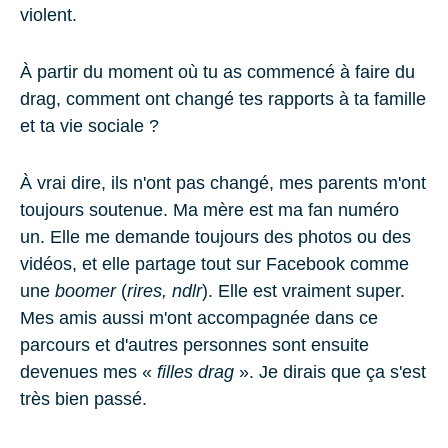
violent.
À partir du moment où tu as commencé à faire du
drag, comment ont changé tes rapports à ta famille
et ta vie sociale ?
À vrai dire, ils n'ont pas changé, mes parents m'ont
toujours soutenue. Ma mère est ma fan numéro
un. Elle me demande toujours des photos ou des
vidéos, et elle partage tout sur Facebook comme
une
boomer
(
rires, ndlr
). Elle est vraiment super.
Mes amis aussi m'ont accompagnée dans ce
parcours et d'autres personnes sont ensuite
devenues mes «
filles drag
». Je dirais que ça s'est
très bien passé.