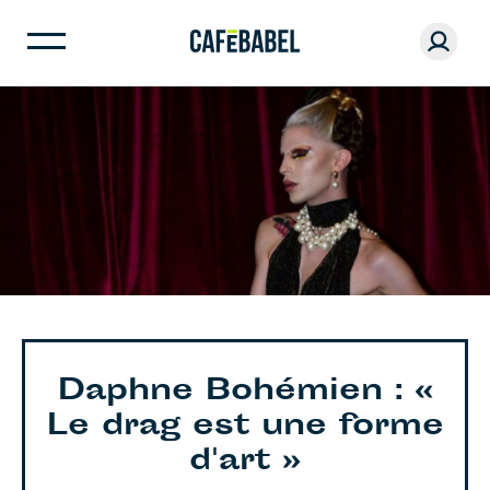
Daphne Bohémien : «
Le drag est une forme
d'art »