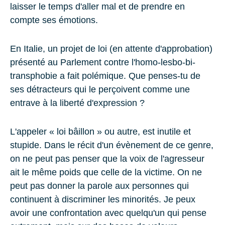
laisser le temps d'aller mal et de prendre en
compte ses émotions.
En Italie, un projet de loi (en attente d'approbation)
présenté au Parlement contre l'homo-lesbo-bi-
transphobie a fait polémique. Que penses-tu de
ses détracteurs qui le perçoivent comme une
entrave à la liberté d'expression ?
L'appeler « loi bâillon » ou autre, est inutile et
stupide. Dans le récit d'un évènement de ce genre,
on ne peut pas penser que la voix de l'agresseur
ait le même poids que celle de la victime. On ne
peut pas donner la parole aux personnes qui
continuent à discriminer les minorités. Je peux
avoir une confrontation avec quelqu'un qui pense