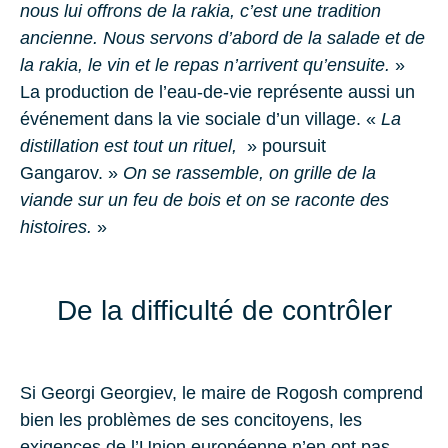
nous lui offrons de la rakia, c’est une tradition
ancienne. Nous servons d’abord de la salade et de
la rakia, le vin et le repas n’arrivent qu’ensuite.
»
La production de l’eau-de-vie représente aussi un
événement dans la vie sociale d’un village. «
La
distillation est tout un rituel,
» poursuit
Gangarov. »
On se rassemble, on grille de la
viande sur un feu de bois et on se raconte des
histoires.
»
De la difficulté de contrôler
Si Georgi Georgiev, le maire de Rogosh comprend
bien les problèmes de ses concitoyens, les
exigences de l’Union européenne n’en ont pas