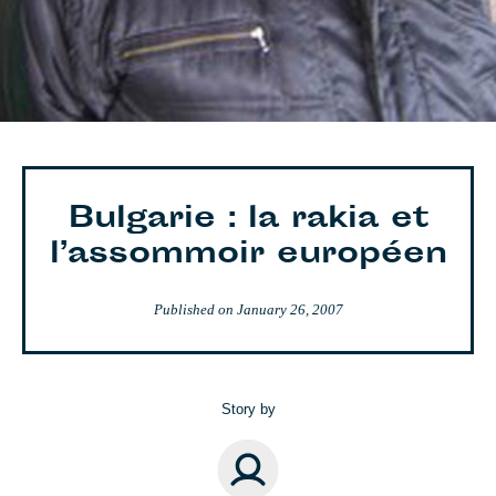
Bulgarie : la rakia et
l’assommoir européen
Published on
January 26, 2007
Story by