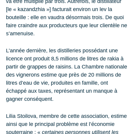
va être multiplié par trois. Autrefois, le distillateur
[le « kazandzhia »] facturait environ un lev la
bouteille : elle en vaudra désormais trois. De quoi
faire craindre aux producteurs que leur clientèle ne
s’amenuise.
L’année dernière, les distilleries possédant une
licence ont produit 8,5 millions de litres de rakia à
partir de grappes de raisins. La Chambre nationale
des vignerons estime que près de 20 millions de
litres d’eau de vie, produites en famille, ont
échappé aux taxes, représentant un manque à
gagner conséquent.
Lilia Stoilova, membre de cette association, estime
ainsi que le principal problème est l’économie
souterraine : «
certaines personnes utilisent les