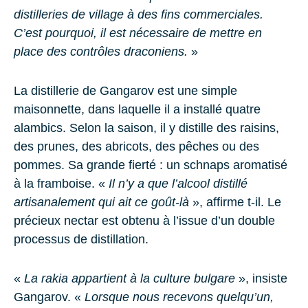
distilleries de village à des fins commerciales.
C’est pourquoi, il est nécessaire de mettre en
place des contrôles draconiens.
»
La distillerie de Gangarov est une simple
maisonnette, dans laquelle il a installé quatre
alambics. Selon la saison, il y distille des raisins,
des prunes, des abricots, des pêches ou des
pommes. Sa grande fierté : un schnaps aromatisé
à la framboise. «
Il n’y a que l’alcool distillé
artisanalement qui ait ce goût-là
», affirme t-il. Le
précieux nectar est obtenu à l’issue d’un double
processus de distillation.
«
La rakia appartient à la culture bulgare
», insiste
Gangarov. «
Lorsque nous recevons quelqu’un,