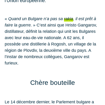
l’Union européenne.
«
Quand un Bulgare n’a pas sa
rakia
, il est prêt à
faire la guerre.
» C’est ainsi que Hristo Gangarov,
distillateur, définit la relation qui unit les Bulgares
avec leur eau-de-vie nationale. A 62 ans, il
possède une distillerie à Rogosh, un village de la
région de Plovdiv, la deuxième ville du pays. A
l’instar de nombreux collègues, Gangarov est
furieux.
Chère bouteille
Le 14 décembre dernier, le Parlement bulgare a