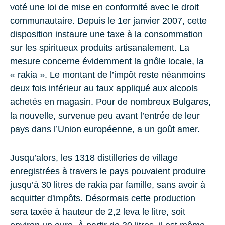
voté une loi de mise en conformité avec le droit
communautaire. Depuis le 1er janvier 2007, cette
disposition instaure une taxe à la consommation
sur les spiritueux produits artisanalement. La
mesure concerne évidemment la gnôle locale, la
« rakia ». Le montant de l’impôt reste néanmoins
deux fois inférieur au taux appliqué aux alcools
achetés en magasin. Pour de nombreux Bulgares,
la nouvelle, survenue peu avant l’entrée de leur
pays dans l’Union européenne, a un goût amer.
Jusqu’alors, les 1318 distilleries de village
enregistrées à travers le pays pouvaient produire
jusqu’à 30 litres de rakia par famille, sans avoir à
acquitter d'impôts. Désormais cette production
sera taxée à hauteur de 2,2 leva le litre, soit