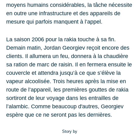
moyens humains considérables, la tâche nécessite
en outre une infrastructure et des appareils de
mesure qui parfois manquent à l’appel.
La saison 2006 pour la rakia touche à sa fin.
Demain matin, Jordan Georgiev reçoit encore des
clients. Il allumera un feu, donnera à la chaudière
sa ration de marc de raisin. Il en fermera ensuite le
couvercle et attendra jusqu’à ce que s’élève la
vapeur alcoolisée. Trois heures après la mise en
route de l’appareil, les premières gouttes de rakia
sortiront de leur voyage dans les entrailles de
l’alambic. Comme beaucoup d'autres, Georgiev
espère que ce ne seront pas les dernières.
Story by