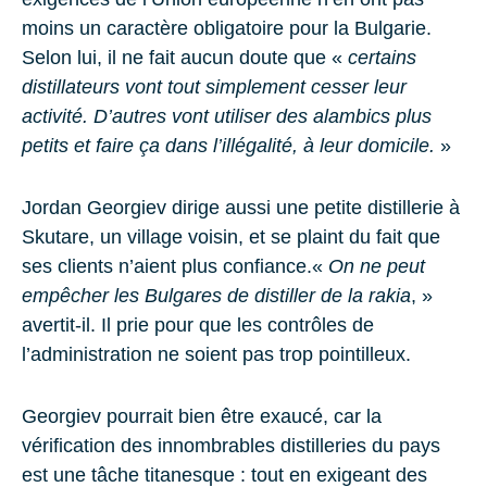
moins un caractère obligatoire pour la Bulgarie.
Selon lui, il ne fait aucun doute que «
certains
distillateurs vont tout simplement cesser leur
activité. D’autres vont utiliser des alambics plus
petits et faire ça dans l’illégalité, à leur domicile.
»
Jordan Georgiev dirige aussi une petite distillerie à
Skutare, un village voisin, et se plaint du fait que
ses clients n’aient plus confiance.«
On ne peut
empêcher les Bulgares de distiller de la rakia
, »
avertit-il. Il prie pour que les contrôles de
l’administration ne soient pas trop pointilleux.
Georgiev pourrait bien être exaucé, car la
vérification des innombrables distilleries du pays
est une tâche titanesque : tout en exigeant des