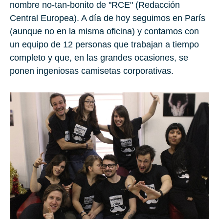
nombre no-tan-bonito de "
RCE
" (Redacción
Central Europea). A día de hoy seguimos en París
(aunque no en la misma oficina) y contamos con
un equipo de 12 personas que trabajan a tiempo
completo y que, en las grandes ocasiones, se
ponen ingeniosas camisetas corporativas.