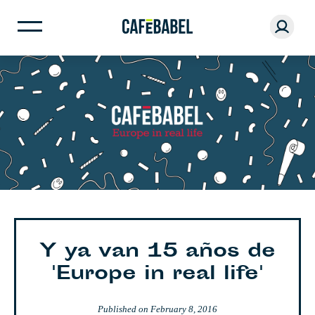
Y ya van 15 años de
'Europe in real life'
Published on
February 8, 2016