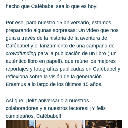
hecho que Cafébabel sea lo que es hoy!
Por eso, para nuestro 15 aniversario, estamos
preparando algunas sorpresas: Un
vídeo
que nos
guía a través de la historia de la aventura de
Cafébabel y el lanzamiento de una campaña de
crowdfunding
para la publicación de un
libro
(¡un
auténtico libro en papel!), que reúne los mejores
reportajes y fotografías publicadas en Cafébabel y
reflexiona sobre la visión de la generación
Erasmus a lo largo de los últimos 15 años.
Así que, ¡feliz aniversario a nuestros
colaboradores y a nuestros lectores! ¡Y feliz
cumpleaños, Cafébabel!