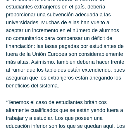
estudiantes extranjeros en el país, debería
proporcionar una subvención adecuada a las
universidades. Muchas de ellas han vuelto a
aceptar un incremento en el número de alumnos
no comunitarios para compensar un déficit de
financiación: las tasas pagadas por estudiantes de
fuera de la
Unión Europea
son considerablemente
más altas
. Asimismo, también debería hacer frente
al rumor que los tabloides están extendiendo, pues
aseguran que los extranjeros están anegando los
beneficios del sistema.
“Tenemos el caso de estudiantes británicos
altamente cualificados que se están yendo fuera a
trabajar y a estudiar. Los que poseen una
educación inferior son los que se quedan aquí. Los