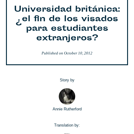
Universidad británica:
¿el fin de los visados
para estudiantes
extranjeros?
Published on
October 10, 2012
Story by
Annie Rutherford
Translation by: