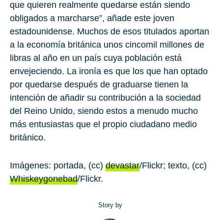
que quieren realmente quedarse están siendo
obligados a marcharse”, añade este joven
estadounidense. Muchos de esos titulados aportan
a la economía británica unos
cinco
mil millones
de
libras al año en un país cuya población está
envejeciendo. La ironía es que los que han optado
por quedarse después de graduarse tienen la
intención de añadir su contribución a la sociedad
del Reino Unido, siendo estos a menudo mucho
más entusiastas que el propio ciudadano medio
británico.
Imágenes: portada, (cc)
devastar
/Flickr; texto, (cc)
Whiskeygonebad
/Flickr.
Story by