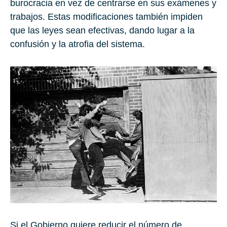
burocracia en vez de centrarse en sus exámenes y
trabajos. Estas modificaciones también impiden
que las leyes sean efectivas, dando lugar a la
confusión y la atrofia del sistema.
Si el Gobierno quiere reducir el número de