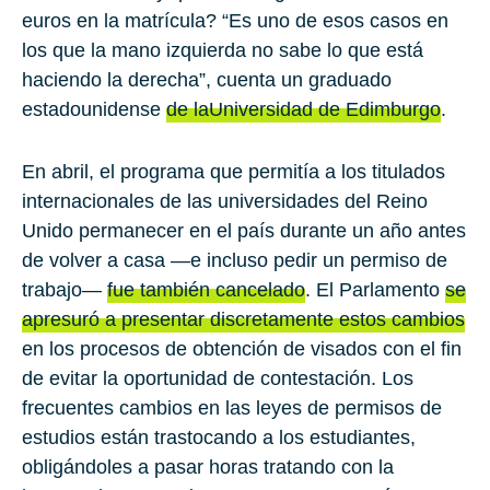
euros en la matrícula? “Es uno de esos casos en
los que la mano izquierda no sabe lo que está
haciendo la derecha”, cuenta un graduado
estadounidense
de la
Universidad de Edimburgo
.
En abril, el programa que permitía a los titulados
internacionales de las universidades del Reino
Unido permanecer en el país durante un año antes
de volver a casa —e incluso pedir un permiso de
trabajo—
fue también cancelado
. El Parlamento
se
apresuró a presentar discretamente estos cambios
en los procesos de obtención de visados con el fin
de evitar la oportunidad de contestación. Los
frecuentes cambios en las leyes de permisos de
estudios están trastocando a los estudiantes,
obligándoles a pasar horas tratando con la