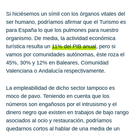
Si hiciésemos un símil con los órganos vitales del
ser humano, podríamos afirmar que el Turismo es
para España lo que los pulmones para nuestro
organismo. De media, la actividad económica
turística resulta un
11%
del PIB anual
, pero si
vamos por comunidades autónomas, éste roza el
45%
,
30%
y
12%
en
Baleares, Comunidad
Valenciana
o
Andalucía
respectivamente.
La empleabilidad de dicho sector tampoco es
moco de pavo. Teniendo en cuenta que los
números son engañosos por el intrusismo y el
dinero negro que existen en trabajos de bajo rango
asociados al ocio y restauración, podríamos
quedarnos cortos al hablar de una media de un