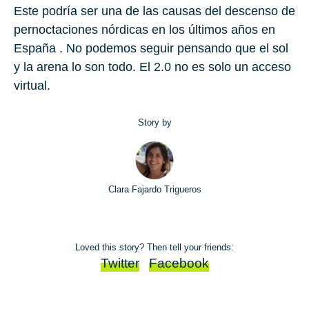
Este podría ser una de las causas del descenso de
pernoctaciones nórdicas en los últimos años en
España . No podemos seguir pensando que el sol
y la arena lo son todo. El
2.0
no es solo un acceso
virtual.
Story by
Clara Fajardo Trigueros
Loved this story? Then tell your friends:
Twitter
Facebook