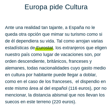
Europa pide Cultura
Ante una realidad tan tajante, a España no le
queda otra opción que mimar su turismo como si
de él dependiera su vida. Tal como arrojan varias
estadísticas de
Eurostat
, los extranjeros que eligen
nuestro país como lugar de vacaciones son, por
orden descendiente, británicos, franceses y
alemanes, todas nacionalidades cuyo gasto medio
en cultura por habitante puede llegar a doblar,
como en el caso de los franceses, el dispendio en
este mismo área al del español (
116
euros), por no
mencionar, la distancia abismal que nos llevan los
suecos en este terreno (
220
euros).