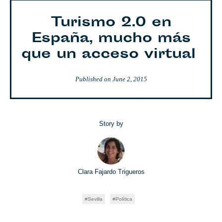
Turismo 2.0 en
España, mucho más
que un acceso virtual
Published on
June 2, 2015
Story by
Clara Fajardo Trigueros
Sevilla
Política