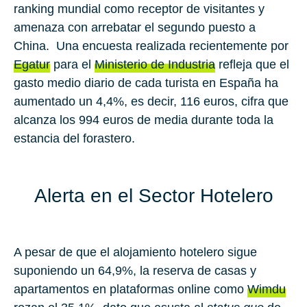
ranking mundial como receptor de visitantes y
amenaza con arrebatar el segundo puesto a
China
. Una encuesta realizada recientemente por
Egatur
para el
Ministerio de Industria
refleja que el
gasto medio diario de cada turista en España ha
aumentado un
4,4%
, es decir,
116
euros, cifra que
alcanza los
994
euros de media durante toda la
estancia del forastero.
Alerta en el Sector Hotelero
A pesar de que el alojamiento hotelero sigue
suponiendo un
64,9%
, la reserva de casas y
apartamentos en plataformas online como
Wimdu