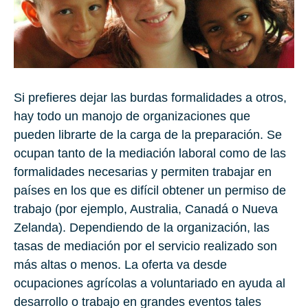
Si prefieres dejar las burdas formalidades a otros,
hay todo un manojo de organizaciones que
pueden librarte de la carga de la preparación. Se
ocupan tanto de la mediación laboral como de las
formalidades necesarias y permiten trabajar en
países en los que es difícil obtener un permiso de
trabajo (por ejemplo, Australia, Canadá o Nueva
Zelanda). Dependiendo de la organización, las
tasas de mediación por el servicio realizado son
más altas o menos. La oferta va desde
ocupaciones agrícolas a voluntariado en ayuda al
desarrollo o trabajo en grandes eventos tales