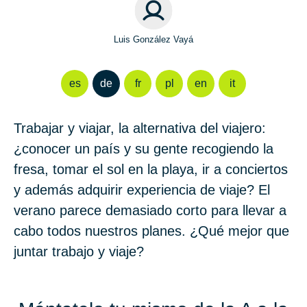
Luis González Vayá
es
de
fr
pl
en
it
Trabajar y viajar, la alternativa del viajero:
¿conocer un país y su gente recogiendo la
fresa, tomar el sol en la playa, ir a conciertos
y además adquirir experiencia de viaje? El
verano parece demasiado corto para llevar a
cabo todos nuestros planes. ¿Qué mejor que
juntar trabajo y viaje?