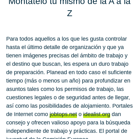
Móntatelo tu mismo de la A a la
Z
Para todos aquellos a los que les gusta controlar
hasta el último detalle de organización y que ya
tienen imágenes precisas del ámbito de trabajo y
el destino que buscan, les espera un duro trabajo
de preparación. Planead en todo caso el suficiente
tiempo (más o menos un año) para profundizar en
asuntos tales como los permisos de trabajo, las
cuestiones legales o de seguridad antes de llegar,
así como las posibilidades de alojamiento. Portales
de Internet como
jobtops.net
o
idealist.org
dan
consejo y ofrecen valioso apoyo para la búsqueda
independiente de trabajo y prácticas. El portal de