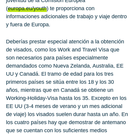
juventud de la Comisión Europea
(
europa.eu/youth
) te proporciona con
informaciones adicionales de trabajo y viaje dentro
y fuera de Europa.
Deberías prestar especial atención a la obtención
de visados, como los Work and Travel Visa que
son necesarios para países especialmente
demandados como Nueva Zelanda, Australia, EE
UU y Canadá. El tramo de edad para los tres
primeros países se sitúa entre los 18 y los 30
años, mientras que en Canadá se obtiene un
Working-Holiday-Visa hasta los 35. Excepto en los
EE UU (3-4 meses de verano y un mes adicional
de viaje) los visados suelen durar hasta un año. En
los cuatro países hay que demostrar de antemano
que se cuentan con los suficientes medios