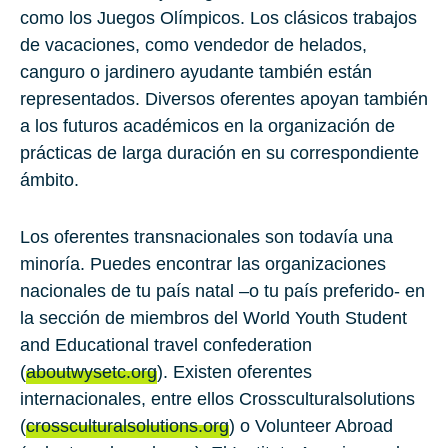
como los Juegos Olímpicos. Los clásicos trabajos
de vacaciones, como vendedor de helados,
canguro o jardinero ayudante también están
representados. Diversos oferentes apoyan también
a los futuros académicos en la organización de
prácticas de larga duración en su correspondiente
ámbito.
Los oferentes transnacionales son todavía una
minoría. Puedes encontrar las organizaciones
nacionales de tu país natal –o tu país preferido- en
la sección de miembros del World Youth Student
and Educational travel confederation
(
aboutwysetc.org
). Existen oferentes
internacionales, entre ellos Crossculturalsolutions
(
crossculturalsolutions.org
) o Volunteer Abroad