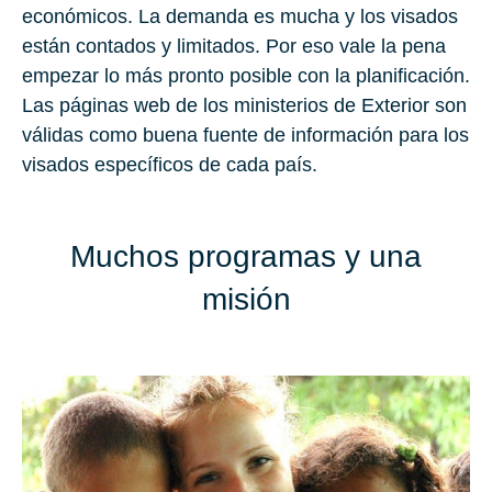
económicos. La demanda es mucha y los visados
están contados y limitados. Por eso vale la pena
empezar lo más pronto posible con la planificación.
Las páginas web de los ministerios de Exterior son
válidas como buena fuente de información para los
visados específicos de cada país.
Muchos programas y una
misión