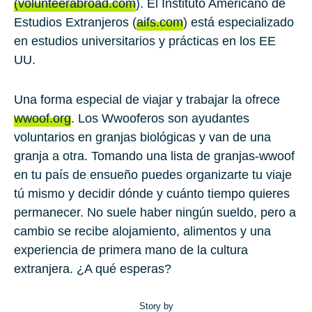
(volunteerabroad.com
). El Instituto Americano de
Estudios Extranjeros (
aifs.com
) está especializado
en estudios universitarios y prácticas en los EE
UU.
Una forma especial de viajar y trabajar la ofrece
wwoof.org
. Los Wwooferos son ayudantes
voluntarios en granjas biológicas y van de una
granja a otra. Tomando una lista de granjas-wwoof
en tu país de ensueño puedes organizarte tu viaje
tú mismo y decidir dónde y cuánto tiempo quieres
permanecer. No suele haber ningún sueldo, pero a
cambio se recibe alojamiento, alimentos y una
experiencia de primera mano de la cultura
extranjera. ¿A qué esperas?
Story by