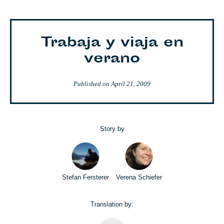
Trabaja y viaja en
verano
Published on
April 21, 2009
Story by
Stefan Fersterer
Verena Schiefer
Translation by: