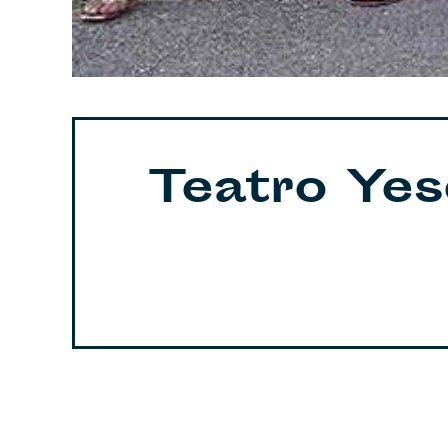
Teatro Yes