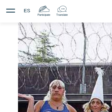
ES
Participate
Translate