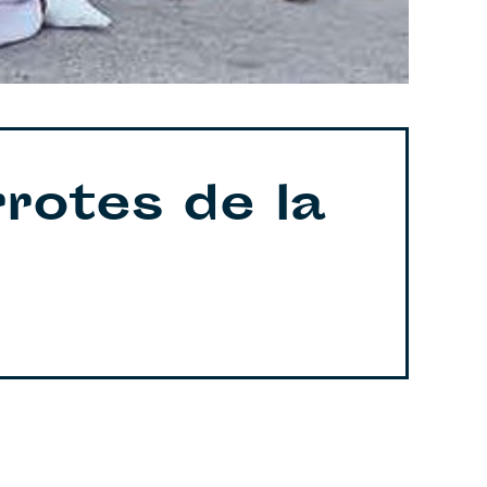
rotes de la