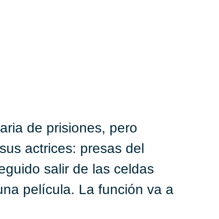
aria de prisiones, pero
sus actrices: presas del
guido salir de las celdas
 una película. La función va a