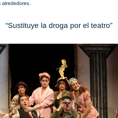
s alrededores.
“Sustituye la droga por el teatro”