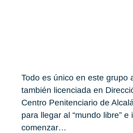
Todo es único en este grupo ar
también licenciada en Direcci
Centro Penitenciario de Alcal
para llegar al “mundo libre” e 
comenzar…