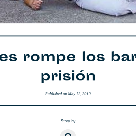
es rompe los bar
prisión
Published on
May 12, 2010
Story by