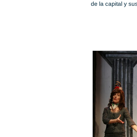
de la capital y su