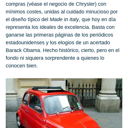
compras (véase el negocio de Chrysler) con
mínimos costes, unidas al cuidado minucioso por
el diseño típico del
Made in Italy
, que hoy en día
representa los ideales de excelencia. Basta con
ganarse las primeras páginas de los periódicos
estadounidenses y los elogios de un acertado
Barack Obama. Hecho histórico, cierto, pero en el
fondo ni siquiera sorprendente a quienes lo
conocen bien.