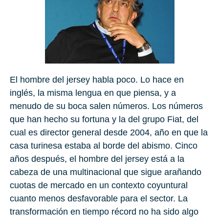
El hombre del jersey habla poco. Lo hace en
inglés, la misma lengua en que piensa, y a
menudo de su boca salen números. Los números
que han hecho su fortuna y la del grupo Fiat, del
cual es director general desde 2004, año en que la
casa turinesa estaba al borde del abismo. Cinco
años después, el hombre del jersey está a la
cabeza de una multinacional que sigue arañando
cuotas de mercado en un contexto coyuntural
cuanto menos desfavorable para el sector. La
transformación en tiempo récord no ha sido algo