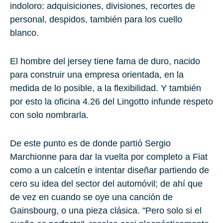
indoloro: adquisiciones, divisiones, recortes de
personal, despidos, también para los cuello
blanco.
El hombre del jersey tiene fama de duro, nacido
para construir una empresa orientada, en la
medida de lo posible, a la flexibilidad. Y también
por esto la oficina 4.26 del Lingotto infunde respeto
con solo nombrarla.
De este punto es de donde partió Sergio
Marchionne para dar la vuelta por completo a Fiat
como a un calcetín e intentar diseñar partiendo de
cero su idea del sector del automóvil; de ahí que
de vez en cuando se oye una canción de
Gainsbourg, o una pieza clásica. "Pero solo si el