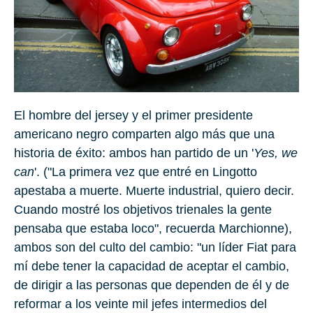
El hombre del jersey y el primer presidente
americano negro comparten algo más que una
historia de éxito: ambos han partido de un '
Yes, we
can
'. ("La primera vez que entré en Lingotto
apestaba a muerte. Muerte industrial, quiero decir.
Cuando mostré los objetivos trienales la gente
pensaba que estaba loco", recuerda Marchionne),
ambos son del culto del cambio: "un líder Fiat para
mí debe tener la capacidad de aceptar el cambio,
de dirigir a las personas que dependen de él y de
reformar a los veinte mil jefes intermedios del