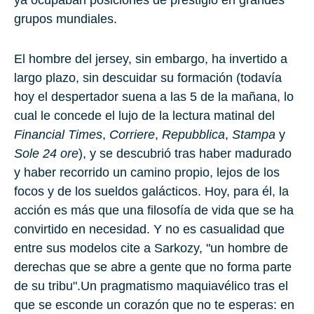
grupos mundiales.
El hombre del jersey, sin embargo, ha invertido a
largo plazo, sin descuidar su formación (todavía
hoy el despertador suena a las 5 de la mañana, lo
cual le concede el lujo de la lectura matinal del
Financial Times
,
Corriere
,
Repubblica
,
Stampa
y
Sole 24 ore
), y se descubrió tras haber madurado
y haber recorrido un camino propio, lejos de los
focos y de los sueldos galácticos. Hoy, para él, la
acción es más que una filosofía de vida que se ha
convirtido en necesidad. Y no es casualidad que
entre sus modelos cite a Sarkozy, "un hombre de
derechas que se abre a gente que no forma parte
de su tribu".Un pragmatismo maquiavélico tras el
que se esconde un corazón que no te esperas: en