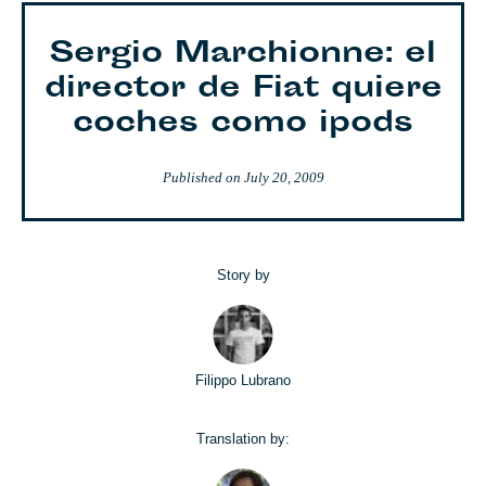
Sergio Marchionne: el
director de Fiat quiere
coches como ipods
Published on
July 20, 2009
Story by
Filippo Lubrano
Translation by: