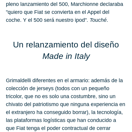
pleno lanzamiento del 500, Marchionne declaraba
"quiero que Fiat se convierta en el Appel del
coche. Y el 500 será nuestro ipod".
Touché
.
Un relanzamiento del diseño
Made in Italy
Grimaldelli diferentes en el armario: además de la
colección de jerseys (todos con un pequeño
tricolor, que no es solo una costumbre, sino un
chivato del patriotismo que ninguna experiencia en
el extranjero ha conseguido borrar), la tecnología,
las plataformas logísticas que han conducido a
que Fiat tenga el poder contractual de cerrar