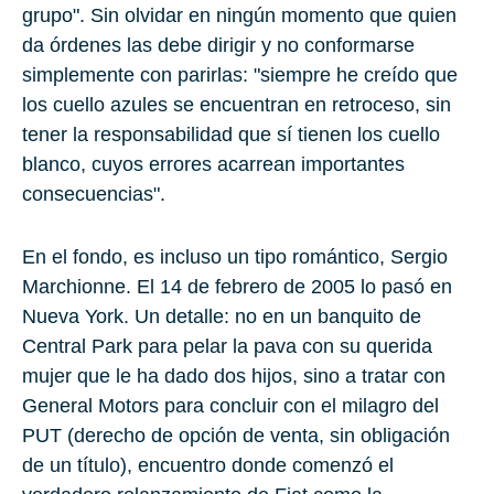
grupo". Sin olvidar en ningún momento que quien
da órdenes las debe dirigir y no conformarse
simplemente con parirlas: "siempre he creído que
los cuello azules se encuentran en retroceso, sin
tener la responsabilidad que sí tienen los cuello
blanco, cuyos errores acarrean importantes
consecuencias".
En el fondo, es incluso un tipo romántico, Sergio
Marchionne. El 14 de febrero de 2005 lo pasó en
Nueva York. Un detalle: no en un banquito de
Central Park para pelar la pava con su querida
mujer que le ha dado dos hijos, sino a tratar con
General Motors para concluir con el milagro del
PUT (derecho de opción de venta, sin obligación
de un título), encuentro donde comenzó el