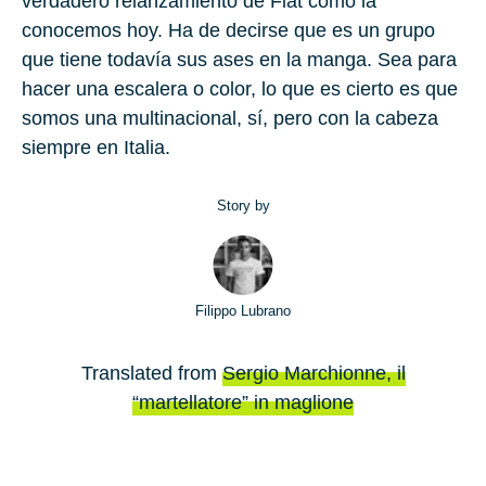
verdadero relanzamiento de Fiat como la
conocemos hoy. Ha de decirse que es un grupo
que tiene todavía sus ases en la manga. Sea para
hacer una escalera o color, lo que es cierto es que
somos una multinacional, sí, pero con la cabeza
siempre en Italia.
Story by
Filippo Lubrano
Translated from
Sergio Marchionne, il
“martellatore” in maglione