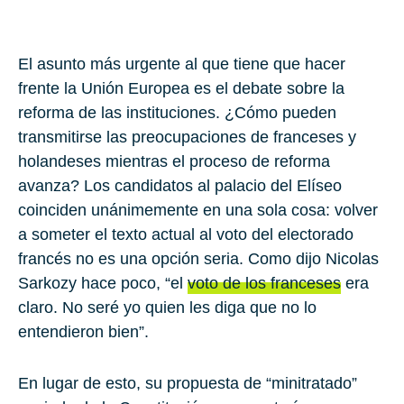
El asunto más urgente al que tiene que hacer
frente la Unión Europea es el debate sobre la
reforma de las instituciones. ¿Cómo pueden
transmitirse las preocupaciones de franceses y
holandeses mientras el proceso de reforma
avanza? Los candidatos al palacio del Elíseo
coinciden unánimemente en una sola cosa: volver
a someter el texto actual al voto del electorado
francés no es una opción seria. Como dijo Nicolas
Sarkozy hace poco, “el
voto de los franceses
era
claro. No seré yo quien les diga que no lo
entendieron bien”.
En lugar de esto, su propuesta de “minitratado”