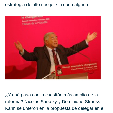
estrategia de alto riesgo, sin duda alguna.
¿Y qué pasa con la cuestión más amplia de la
reforma? Nicolas Sarkozy y Dominique Strauss-
Kahn se unieron en la propuesta de delegar en el