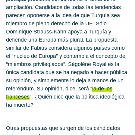
ampliación. Candidatos de todas las tendencias
parecen oponerse a la idea de que Turquía sea
miembro de pleno derecho de la UE. Sólo
Dominique Strauss-Kahn apoya a Turquía y
defiende una Europa más plural. La propuesta
similar de Fabius considera algunos países como
el “núcleo de Europa” y contempla el concepto de
“miembros privilegiados”. Ségolène Royal es la
única candidata que se ha negado a hacer pública
su opinión, y simplemente lo deja a manos de un
referéndum. Su opinión, dice, será “
la de los
franceses
”. ¿Quién dice que la política ideológica
ha muerto?
Otras propuestas que surgen de los candidatos