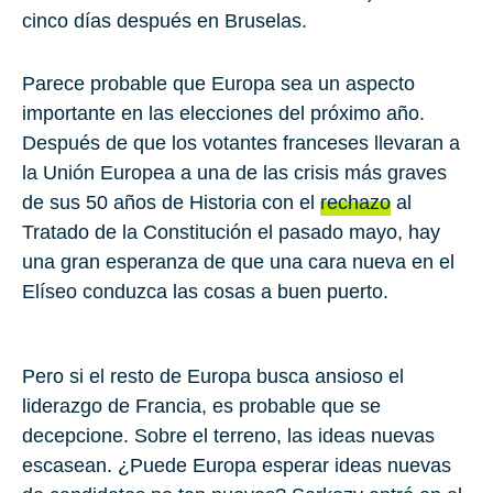
cinco días después en Bruselas.
Parece probable que Europa sea un aspecto
importante en las elecciones del próximo año.
Después de que los votantes franceses llevaran a
la Unión Europea a una de las crisis más graves
de sus 50 años de Historia con el
rechazo
al
Tratado de la Constitución el pasado mayo, hay
una gran esperanza de que una cara nueva en el
Elíseo conduzca las cosas a buen puerto.
Pero si el resto de Europa busca ansioso el
liderazgo de Francia, es probable que se
decepcione. Sobre el terreno, las ideas nuevas
escasean. ¿Puede Europa esperar ideas nuevas