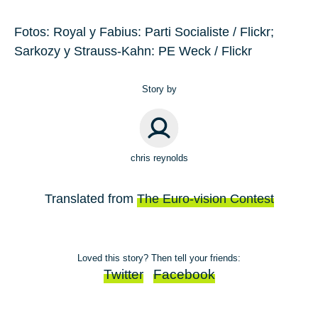
Fotos: Royal y Fabius: Parti Socialiste / Flickr;
Sarkozy y Strauss-Kahn: PE Weck / Flickr
Story by
chris reynolds
Translated from
The Euro-vision Contest
Loved this story? Then tell your friends:
Twitter
Facebook