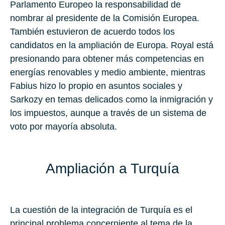
Parlamento Europeo la responsabilidad de
nombrar al presidente de la Comisión Europea.
También estuvieron de acuerdo todos los
candidatos en la ampliación de Europa. Royal está
presionando para obtener más competencias en
energías renovables y medio ambiente, mientras
Fabius hizo lo propio en asuntos sociales y
Sarkozy en temas delicados como la inmigración y
los impuestos, aunque a través de un sistema de
voto por mayoría absoluta.
Ampliación a Turquía
La cuestión de la integración de Turquía es el
principal problema concerniente al tema de la