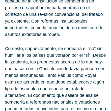
copiado de la Constitución se sometería a un
proceso de aprobación parlamentaria en el
contexto de una revisión convencional del tratado
ya existente. Con reformas institucionales
importantes, como la creación de un ministerio de
asuntos exteriores europeo.
Con esto, supuestamente, se sortearía el “no” sin
humillar a los países que votaron por el “sí”. Desde
la izquierda, las propuestas acerca de lo que hay
que hacer con la Constitución todavía parecen ser
menos afortunadas. Tanto Fabius como Royal
están de acuerdo en que debe establecerse algún
tipo de asamblea que esboce un tratado
alternativo. El documento que saliera de ella se
sometería a referendos nacionales o votaciones
parlamentarias convocados para el mismo día: una