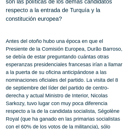
son las políticas de los demás candidatos
respecto a la entrada de Turquía y la
constitución europea?
Antes del otoño hubo una época en que el
Presiente de la Comisión Europea, Durão Barroso,
se debía de estar preguntando cuántas otras
esperanzas presidenciales francesas irían a llamar
a la puerta de su oficina anticipándose a las
nominaciones oficiales del partido. La visita del 8
de septiembre del líder del partido de centro-
derecha y actual Ministro de Interior, Nicolas
Sarkozy, tuvo lugar con muy poca diferencia
respecto a la de la candidata socialista, Ségolène
Royal (que ha ganado en las primarias socialistas
con el 60% de los votos de la militancia), sólo