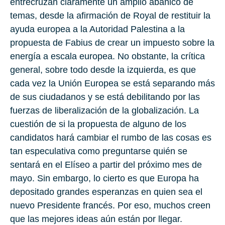
entrecruzan claramente un amplio abanico de
temas, desde la afirmación de Royal de restituir la
ayuda europea a la Autoridad Palestina a la
propuesta de Fabius de crear un impuesto sobre la
energía a escala europea. No obstante, la crítica
general, sobre todo desde la izquierda, es que
cada vez la Unión Europea se está separando más
de sus ciudadanos y se está debilitando por las
fuerzas de liberalización de la globalización. La
cuestión de si la propuesta de alguno de los
candidatos hará cambiar el rumbo de las cosas es
tan especulativa como preguntarse quién se
sentará en el Elíseo a partir del próximo mes de
mayo. Sin embargo, lo cierto es que Europa ha
depositado grandes esperanzas en quien sea el
nuevo Presidente francés. Por eso, muchos creen
que las mejores ideas aún están por llegar.