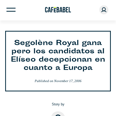
Segolène Royal gana
pero los candidatos al
Elíseo decepcionan en
cuanto a Europa
Published on
November 17, 2006
Story by