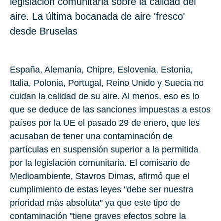
legislación comunitaria sobre la calidad del
aire. La última bocanada de aire 'fresco'
desde Bruselas
España, Alemania, Chipre, Eslovenia, Estonia,
Italia, Polonia, Portugal, Reino Unido y Suecia no
cuidan la calidad de su aire. Al menos, eso es lo
que se deduce de las sanciones impuestas a estos
países por la UE el pasado 29 de enero, que les
acusaban de tener una contaminación de
partículas en suspensión superior a la permitida
por la legislación comunitaria. El comisario de
Medioambiente, Stavros Dimas, afirmó que el
cumplimiento de estas leyes "debe ser nuestra
prioridad más absoluta" ya que este tipo de
contaminación "tiene graves efectos sobre la