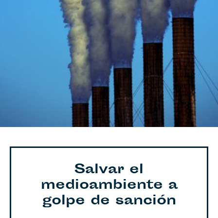
Salvar el
medioambiente a
golpe de sanción