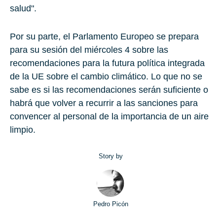
salud".
Por su parte, el Parlamento Europeo se prepara
para su sesión del miércoles 4 sobre las
recomendaciones para la futura política integrada
de la UE sobre el cambio climático. Lo que no se
sabe es si las recomendaciones serán suficiente o
habrá que volver a recurrir a las sanciones para
convencer al personal de la importancia de un aire
limpio.
Story by
Pedro Picón