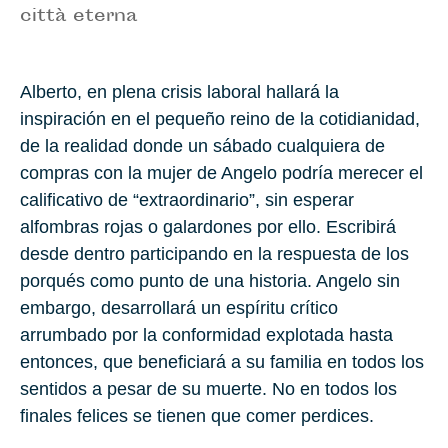
città eterna
Alberto, en plena crisis laboral hallará la
inspiración en el pequeño reino de la cotidianidad,
de la realidad donde un sábado cualquiera de
compras con la mujer de Angelo podría merecer el
calificativo de “extraordinario”, sin esperar
alfombras rojas o galardones por ello. Escribirá
desde dentro participando en la respuesta de los
porqués como punto de una historia. Angelo sin
embargo, desarrollará un espíritu crítico
arrumbado por la conformidad explotada hasta
entonces, que beneficiará a su familia en todos los
sentidos a pesar de su muerte. No en todos los
finales felices se tienen que comer perdices.