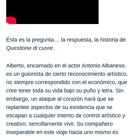
Ésta es la pregunta… la respuesta, la historia de
Questione di cuore
.
Alberto, encarnado en el actor Antonio Albanese,
es un guionista de cierto reconocimiento artístico,
no siempre correspondido con el económico, que
cree tener toda su vida bajo su puño y letra. Sin
embargo, un ataque al corazón hará que se
replantee aspectos de su existencia que se
escapan a cualquier intento de control artístico y
creativo; sencillamente vivir. Su compañero
inseparable en este viaje hacia uno mismo es