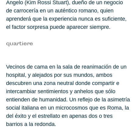
Angelo (Kim Rossi Stuart), dueño de un negocio
de carrocería en un auténtico romano, quien
aprenderá que la experiencia nunca es suficiente,
el factor sorpresa puede aparecer siempre.
quartiere
Vecinos de cama en la sala de reanimación de un
hospital, y alejados por sus mundos, ambos
descubren una zona neutral donde compartir e
intercambiar sentimientos y anhelos que sólo
entienden de humanidad. Un reflejo de la asimetría
social italiana en un microcosmos que es Roma, la
del éxito y el estrellato en apenas dos o tres
barrios a la redonda.