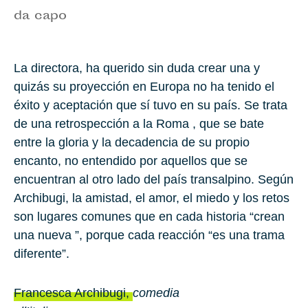
da capo
La directora, ha querido sin duda crear una y
quizás su proyección en Europa no ha tenido el
éxito y aceptación que sí tuvo en su país. Se trata
de una retrospección a la Roma , que se bate
entre la gloria y la decadencia de su propio
encanto, no entendido por aquellos que se
encuentran al otro lado del país transalpino. Según
Archibugi, la amistad, el amor, el miedo y los retos
son lugares comunes que en cada historia “crean
una nueva ”, porque cada reacción “es una trama
diferente”.
Francesca Archibugi,
comedia