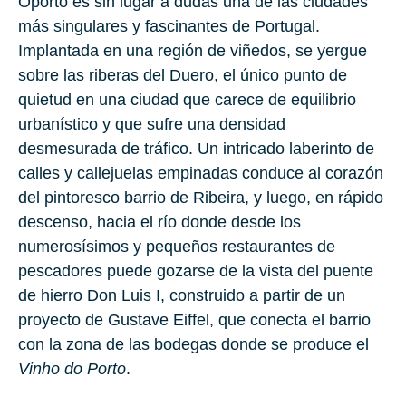
Oporto es sin lugar a dudas una de las ciudades
más singulares y fascinantes de Portugal.
Implantada en una región de viñedos, se yergue
sobre las riberas del Duero, el único punto de
quietud en una ciudad que carece de equilibrio
urbanístico y que sufre una densidad
desmesurada de tráfico. Un intricado laberinto de
calles y callejuelas empinadas conduce al corazón
del pintoresco barrio de Ribeira, y luego, en rápido
descenso, hacia el río donde desde los
numerosísimos y pequeños restaurantes de
pescadores puede gozarse de la vista del puente
de hierro Don Luis I, construido a partir de un
proyecto de Gustave Eiffel, que conecta el barrio
con la zona de las bodegas donde se produce el
Vinho do Porto
.