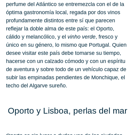
perfume del Atlántico se entremezcla con el de la
óptima gastronomía local, regada por dos vinos
profundamente distintos entre sí que parecen
reflejar la doble alma de este país: el Oporto,
cálido y melancólico, y el
vinho verde
, fresco y
único en su género, lo mismo que Portugal. Quien
desee visitar este país debe tomarse su tiempo,
hacerse con un calzado cómodo y con un espíritu
de aventura y sobre todo de un vehículo capaz de
subir las empinadas pendientes de Monchique, el
techo del Algarve sureño.
Oporto y Lisboa, perlas del mar