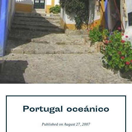
Portugal oceánico
Published on
August 27, 2007