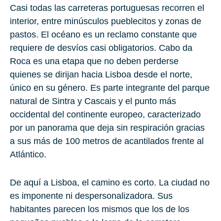
Casi todas las carreteras portuguesas recorren el
interior, entre minúsculos pueblecitos y zonas de
pastos. El océano es un reclamo constante que
requiere de desvíos casi obligatorios. Cabo da
Roca es una etapa que no deben perderse
quienes se dirijan hacia Lisboa desde el norte,
único en su género. Es parte integrante del parque
natural de Sintra y Cascais y el punto más
occidental del continente europeo, caracterizado
por un panorama que deja sin respiración gracias
a sus más de 100 metros de acantilados frente al
Atlántico.
De aquí a Lisboa, el camino es corto. La ciudad no
es imponente ni despersonalizadora. Sus
habitantes parecen los mismos que los de los