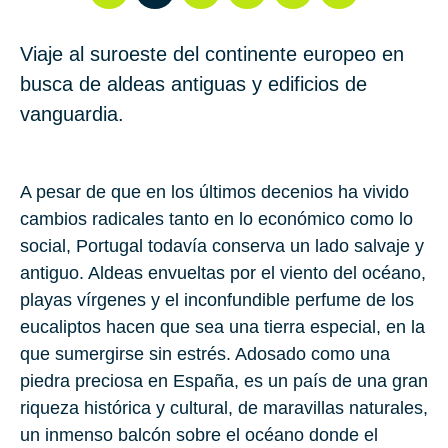
Viaje al suroeste del continente europeo en
busca de aldeas antiguas y edificios de
vanguardia.
A pesar de que en los últimos decenios ha vivido
cambios radicales tanto en lo económico como lo
social, Portugal todavía conserva un lado salvaje y
antiguo. Aldeas envueltas por el viento del océano,
playas vírgenes y el inconfundible perfume de los
eucaliptos hacen que sea una tierra especial, en la
que sumergirse sin estrés. Adosado como una
piedra preciosa en España, es un país de una gran
riqueza histórica y cultural, de maravillas naturales,
un inmenso balcón sobre el océano donde el