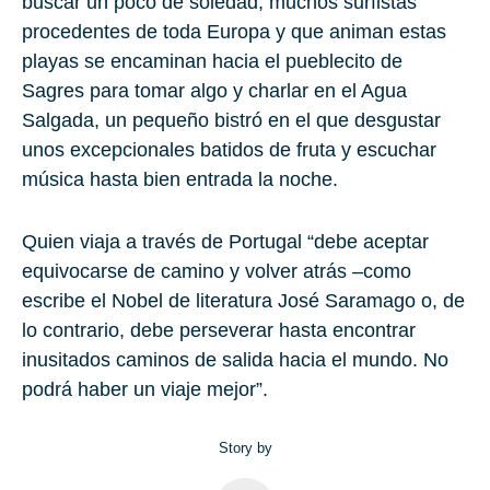
buscar un poco de soledad, muchos surfistas
procedentes de toda Europa y que animan estas
playas se encaminan hacia el pueblecito de
Sagres para tomar algo y charlar en el Agua
Salgada, un pequeño bistró en el que desgustar
unos excepcionales batidos de fruta y escuchar
música hasta bien entrada la noche.
Quien viaja a través de Portugal “debe aceptar
equivocarse de camino y volver atrás –como
escribe el Nobel de literatura José Saramago o, de
lo contrario, debe perseverar hasta encontrar
inusitados caminos de salida hacia el mundo. No
podrá haber un viaje mejor”.
Story by