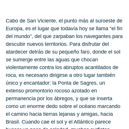
Cabo de San Viciente, el punto más al suroeste de
Europa, es el lugar que todavía hoy se llama “el fin
del mundo”, del que zarpaban los navegantes para
descubir nuevos territorios. Para disfrutar del
atardecer detrás de su pequeño faro, donde el sol
se sumerge entre las aguas que chocan
violentamente contra los abruptos acantilados de
roca, es necesario dirigirse a otro lugar también
único y encantador: la Ponta de Sagres, un
extenso promontorio rocoso azotado en
permanencia por los ábregos, y que se inserta
como un enorme dedo sobre el océano marcando
el camino hacia tierras lejanas y amigas, hacia
Brasil. Cuando cae el sol y el Atlántico parece