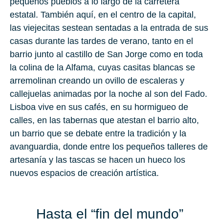
pequeños pueblos a lo largo de la carretera
estatal. También aquí, en el centro de la capital,
las viejecitas sestean sentadas a la entrada de sus
casas durante las tardes de verano, tanto en el
barrio junto al castillo de San Jorge como en toda
la colina de la Alfama, cuyas casitas blancas se
arremolinan creando un ovillo de escaleras y
callejuelas animadas por la noche al son del Fado.
Lisboa vive en sus cafés, en su hormigueo de
calles, en las tabernas que atestan el barrio alto,
un barrio que se debate entre la tradición y la
avanguardia, donde entre los pequeños talleres de
artesanía y las tascas se hacen un hueco los
nuevos espacios de creación artística.
Hasta el “fin del mundo”