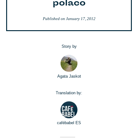
polaco
Published on
January 17, 2012
Story by
Agata Jaskot
Translation by:
cafébabel ES