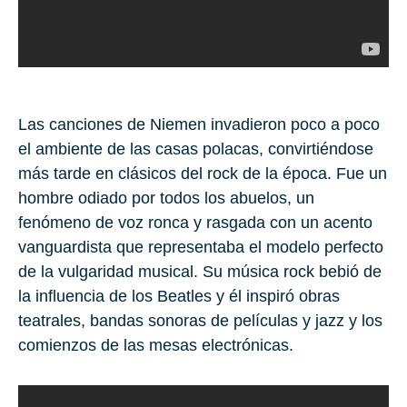
Las canciones de Niemen invadieron poco a poco
el ambiente de las casas polacas, convirtiéndose
más tarde en clásicos del rock de la época. Fue un
hombre odiado por todos los abuelos, un
fenómeno de voz ronca y rasgada con un acento
vanguardista que representaba el modelo perfecto
de la vulgaridad musical. Su música rock bebió de
la influencia de los
Beatles
y él inspiró obras
teatrales, bandas sonoras de películas y jazz y los
comienzos de las mesas electrónicas.