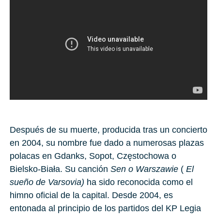
Después de su muerte, producida tras un concierto
en
2004,
su nombre fue dado a numerosas plazas
polacas en
Gdanks, Sopot, Częstochowa
o
Bielsko-Biała.
Su canción
Sen o Warszawie
(
El
sueño de Varsovia)
ha sido reconocida como el
himno oficial de la capital. Desde
2004
, es
entonada al principio de los partidos del KP Legia