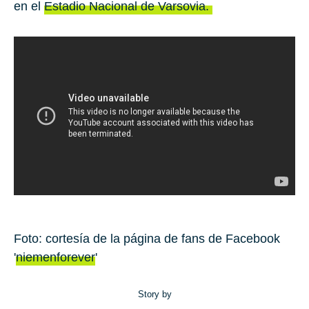
en el
Estadio Nacional de Varsovia.
Foto: cortesía de la página de fans de Facebook
'
niemenforever
'
Story by