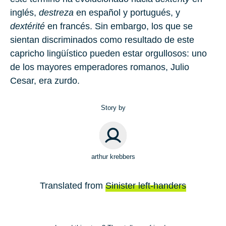
inglés,
destreza
en español y portugués, y
dextérité
en francés. Sin embargo, los que se
sientan discriminados como resultado de este
capricho lingüístico pueden estar orgullosos: uno
de los mayores emperadores romanos, Julio
Cesar, era zurdo.
Story by
arthur krebbers
Translated from
Sinister left-handers