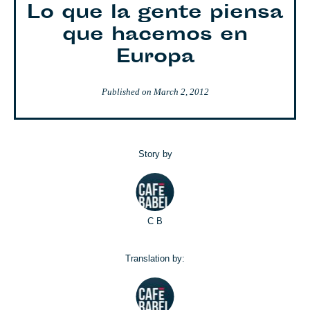
Lo que la gente piensa
que hacemos en
Europa
Published on
March 2, 2012
Story by
C B
Translation by: