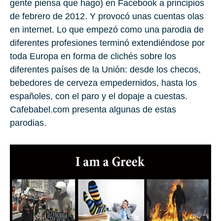
gente piensa que hago) en Facebook a principios
de
febrero de 2012.
Y provocó unas cuentas olas
en internet. Lo que empezó como una parodia de
diferentes profesiones terminó extendiéndose por
toda Europa en forma de clichés sobre los
diferentes países de la Unión: desde los checos,
bebedores de cerveza empedernidos, hasta los
españoles, con el paro y el dopaje a cuestas.
Cafebabel.com presenta algunas de estas
parodias.