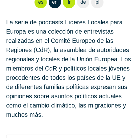
es
en
fr
de
pl
La serie de podcasts Líderes Locales para
Europa es una colección de entrevistas
realizadas en el Comité Europeo de las
Regiones (CdR), la asamblea de autoridades
regionales y locales de la Unión Europea. Los
miembros del CdR y políticos locales jóvenes
procedentes de todos los países de la UE y
de diferentes familias políticas expresan sus
opiniones sobre asuntos políticos actuales
como el cambio climático, las migraciones y
muchos más.