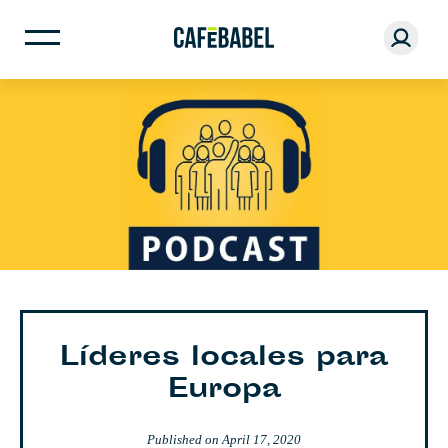
Líderes locales para
Europa
Published on
April 17, 2020