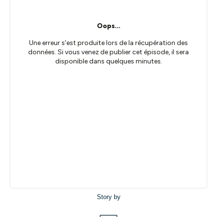
Story by