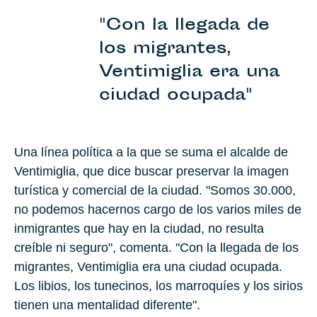
"Con la llegada de
los migrantes,
Ventimiglia era una
ciudad ocupada"
Una línea política a la que se suma el alcalde de
Ventimiglia, que dice buscar preservar la imagen
turística y comercial de la ciudad. "Somos 30.000,
no podemos hacernos cargo de los varios miles de
inmigrantes que hay en la ciudad, no resulta
creíble ni seguro", comenta. "Con la llegada de los
migrantes, Ventimiglia era una ciudad ocupada.
Los libios, los tunecinos, los marroquíes y los sirios
tienen una mentalidad diferente".