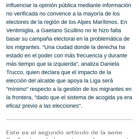
influenciar la opinión pública mediante información
no verificada no convence a la mayoría de los
electores de la región de los Alpes Marítimos. En
Ventimiglia, a Gaetano Scullino no le hizo falta
basar su campaña electoral en la problemática de
los migrantes. "Una ciudad donde la derecha ha
estado en el poder con más frecuencia y durante
más tiempo que la izquierda", analiza Daniela
Trucco, quien declara que el impacto de la
elección del alcalde que apoya la Liga será
"mínimo" respecto a la gestión de los migrantes en
la frontera, "dado que el sistema de acogida ya era
eficaz previo a las elecciones".
Este es el segundo artículo de la serie