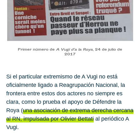
Primer número de
A Vugi d’a la Roya
, 24 de julio de
2017
Si el particular extremismo de A Vugi no está
oficialmente ligado a Reagrupación Nacional, la
frontera entre estos dos actores no siempre es
clara, como lo prueba el apoyo de Défendre la
Roya (
una asociación de extrema derecha cercana
al RN, impulsada por Olivier Bettati
al periódico A
Vugi.