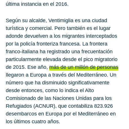
última instancia en el 2016.
Según su alcalde, Ventimiglia es una ciudad
turística y comercial. Pero también es el lugar
adonde devuelven a los migrantes interceptados
por la policía fronteriza francesa. La frontera
franco-italiana ha registrado una frecuentación
particularmente elevada desde el pico migratorio
de 2015. Ese año,
más de un millón de personas
llegaron a Europa a través del Mediterráneo. Un
número que ha disminuido significativamente
desde entonces, como lo indica el Alto
Comisionado de las Naciones Unidas para los
Refugiados (ACNUR), que contabiliza 823.926
desembarcos en Europa por el Mediterráneo en
los últimos cuatro años.