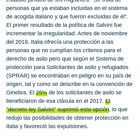
personas que ya estaban incluidas en el sistema
de acogida italiano y que fueron excluidas de él".
El primer resultado de la política de Salvini fue
incrementar la irregularidad. Antes de noviembre
del 2018, Italia ofrecía una protección a las
personas que no cumplían los criterios para el
derecho de asilo pero que según el Sistema de
protección para Solicitantes de asilo y refugiados
(SPRAR) se encontraban en peligro en su país de
origen, tal y como se describe en la convención de
Ginebra. El
25%
de los solicitantes de asilo se
beneficiaron de esa clásula en el 2017.
El
"decreto-ley Salvini" suprimió esta opción
, lo que
redujo las posibilidades de obtener protección en
Italia y favoreció las expulsiones.