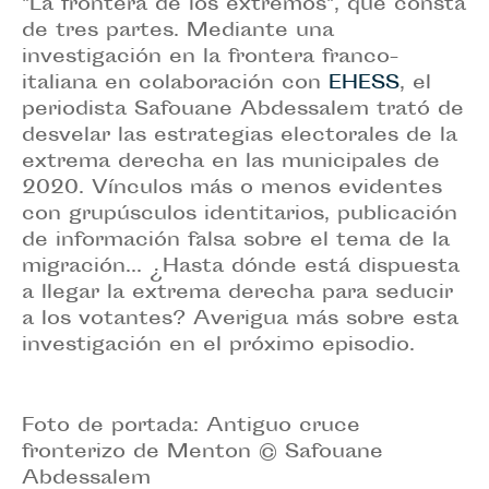
"La frontera de los extremos", que consta
de tres partes. Mediante una
investigación en la frontera franco-
italiana en colaboración con
EHESS
, el
periodista Safouane Abdessalem trató de
desvelar las estrategias electorales de la
extrema derecha en las municipales de
2020. Vínculos más o menos evidentes
con grupúsculos identitarios, publicación
de información falsa sobre el tema de la
migración... ¿Hasta dónde está dispuesta
a llegar la extrema derecha para seducir
a los votantes? Averigua más sobre esta
investigación en el próximo episodio.
Foto de portada: Antiguo cruce
fronterizo de Menton © Safouane
Abdessalem