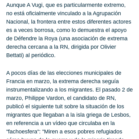
Aunque A Vugi, que es particularmente extremo,
no está oficialmente vinculado a la Agrupación
Nacional, la frontera entre estos diferentes actores
es a veces borrosa, como lo demuestra el apoyo
de Défendre la Roya (una asociación de extrema
derecha cercana a la RN, dirigida por Olivier
Bettati) al periódico.
A pocos días de las elecciones municipales de
Francia en marzo, la extrema derecha seguía
instrumentalizando a los migrantes. El pasado 2 de
marzo, Philippe Vardon, el candidato de RN,
publicó el siguiente tuit sobre la situación de los
migrantes que llegaban a la isla griega de Lesbos,
en referencia a un vídeo que circulaba en la
"fachoesfera": "Miren a esos pobres refugiados