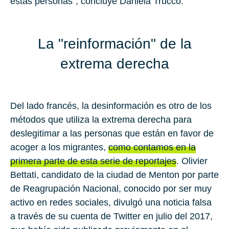
estas personas", concluye Daniela Trucco.
La "reinformación" de la
extrema derecha
Del lado francés, la desinformación es otro de los
métodos que utiliza la extrema derecha para
deslegitimar a las personas que están en favor de
acoger a los migrantes,
como contamos en la
primera parte de esta serie de reportajes
.
Olivier
Bettati
, candidato de la ciudad de Menton por parte
de Reagrupación Nacional, conocido por ser muy
activo en redes sociales, divulgó una noticia falsa
a través de su cuenta de Twitter en julio del 2017,