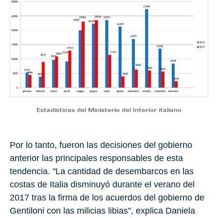
Estadísticas del Ministerio del Interior italiano
Por lo tanto, fueron las decisiones del gobierno
anterior las principales responsables de esta
tendencia. "La cantidad de desembarcos en las
costas de Italia disminuyó durante el verano del
2017 tras la firma de los acuerdos del gobierno de
Gentiloni con las milicias libias", explica
Daniela