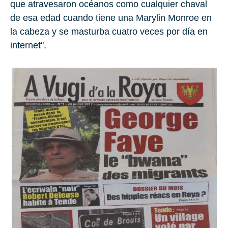
que atravesaron océanos como cualquier chaval
de esa edad cuando tiene una Marylin Monroe en
la cabeza y se masturba cuatro veces por día en
internet".