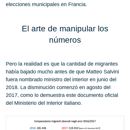
elecciones municipales en Francia.
El arte de manipular los
números
Pero la realidad es que la cantidad de migrantes
había bajado mucho antes de que Matteo Salvini
fuera nombrado ministro del interior en junio del
2018. La disminución comenzó en agosto del
2017, como lo demuestra este documento oficial
del Ministerio del Interior italiano.