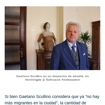
Gaetano Scullino en su despacho de alcalde, en
Ventimiglia © Safouane Abdessalem
Si bien Gaetano Scullino considera que ya "no hay
más migrantes en la ciudad", la cantidad de