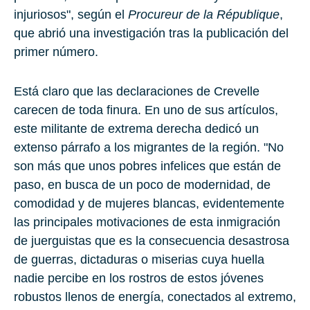
injuriosos", según el
Procureur de la République
,
que abrió una investigación tras la publicación del
primer número.
Está claro que las declaraciones de Crevelle
carecen de toda finura. En uno de sus artículos,
este militante de extrema derecha dedicó un
extenso párrafo a los migrantes de la región. "No
son más que unos pobres infelices que están de
paso, en busca de un poco de modernidad, de
comodidad y de mujeres blancas, evidentemente
las principales motivaciones de esta inmigración
de juerguistas que es la consecuencia desastrosa
de guerras, dictaduras o miserias cuya huella
nadie percibe en los rostros de estos jóvenes
robustos llenos de energía, conectados al extremo,