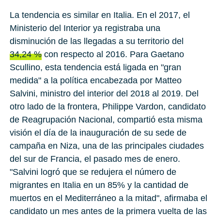
La tendencia es similar en Italia. En el 2017, el
Ministerio del Interior ya registraba una
disminución de las llegadas a su territorio del
34,24 %
con respecto al 2016. Para Gaetano
Scullino, esta tendencia está ligada en "gran
medida" a la política encabezada por
Matteo
Salvini
, ministro del interior del 2018 al 2019. Del
otro lado de la frontera,
Philippe Vardon
, candidato
de Reagrupación Nacional, compartió esta misma
visión el día de la inauguración de su sede de
campaña en Niza, una de las principales ciudades
del sur de Francia, el pasado mes de enero.
"Salvini logró que se redujera el número de
migrantes en Italia en un 85% y la cantidad de
muertos en el Mediterráneo a la mitad", afirmaba el
candidato un mes antes de la primera vuelta de las