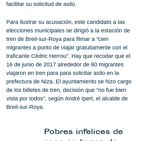
facilitar su solicitud de asilo.
Para ilustrar su acusación, este candidato a las
elecciones municipales se dirigió a la estación de
tren de Breil-sur-Roya para filmar a "cien
migrantes a punto de viajar gratuitamente con el
traficante Cédric Herrou". Hay que recodar que el
16 de junio de 2017 alrededor de 80 migrantes
viajaron en tren para para solicitar asilo en la
prefectura de Niza. El ayuntamiento se hizo cargo
de los billetes de tren, decisión que "no fue bien
vista por todos", según André Ipert, el alcalde de
Breil-sur-Roya
.
Pobres infelices de