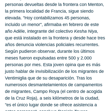
personas devueltas desde la frontera con Menton,
la primera localidad de Francia, sigue siendo
elevada. "Hoy contabilizamos 45 personas,
incluido un menor", afirmaba en febrero de este
año Adèle, integrante del colectivo
Kesha Niya
,
que está instalado en la frontera y desde hace tres
años denuncia violencias policiales recurrentes.
Según pudieron observar, durante los últimos
meses fueron expulsadas entre 500 y 2.000
personas por mes. Esta joven opina que es más
justo hablar de invisibilización de los migrantes de
Ventimiglia que de su desaparición. Tras los
numerosos desmantelamientos de campamentos
de migrantes, Campo Roya (el centro de acogida
de la Cruz Roja), a seis kilómetros de la ciudad,
"es el único lugar donde se ofrece asistencia a