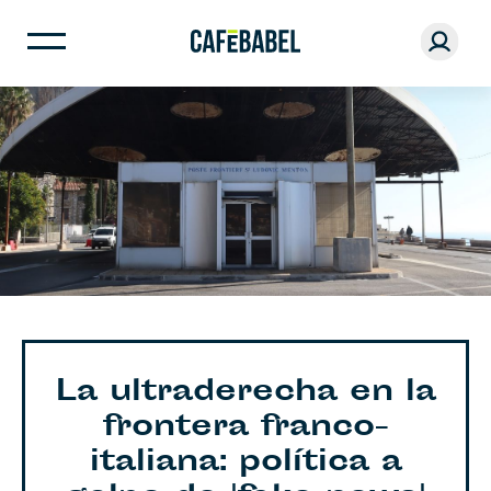
La ultraderecha en la
frontera franco-
italiana: política a