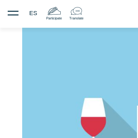
ES
Participate
Translate