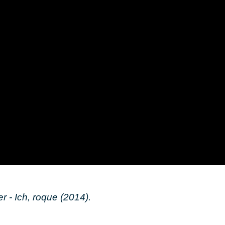
ler - Ich, roque (2014).