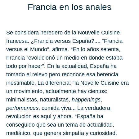
Francia en los anales
Se considera heredero de la Nouvelle Cuisine
francesa. ¿Francia versus España?.... “Francia
versus el Mundo”, afirma. “En lo años setenta,
Francia revolucionó un medio en donde estaba
todo por hacer”. En la actualidad, España ha
tomado el relevo pero reconoce esa herencia
inestimable. La diferencia: “la Novelle Cuisine era
un movimiento, actualmente hay cientos:
minimalistas, naturalistas,
happenings
,
perfomances
, comida viva... La verdadera
revolución es aquí y ahora. “España ha
conseguido que sea un tema de actualidad,
mediático, que genera simpatía y curiosidad,