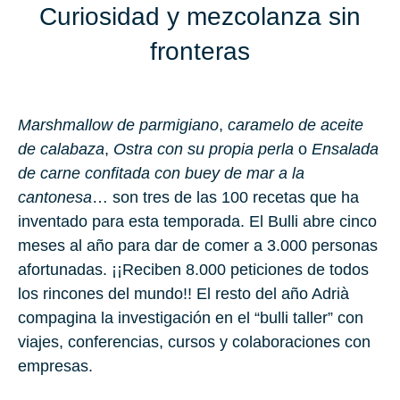
Curiosidad y mezcolanza sin
fronteras
Marshmallow de parmigiano
,
caramelo de aceite
de calabaza
,
Ostra con su propia perla
o
Ensalada
de carne confitada con buey de mar a la
cantonesa
… son tres de las 100 recetas que ha
inventado para esta temporada. El Bulli abre cinco
meses al año para dar de comer a 3.000 personas
afortunadas. ¡¡Reciben 8.000 peticiones de todos
los rincones del mundo!! El resto del año Adrià
compagina la investigación en el “bulli taller” con
viajes, conferencias, cursos y colaboraciones con
empresas.