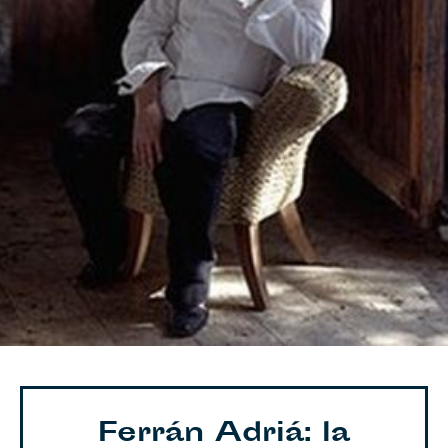
Ferrán Adriá: la