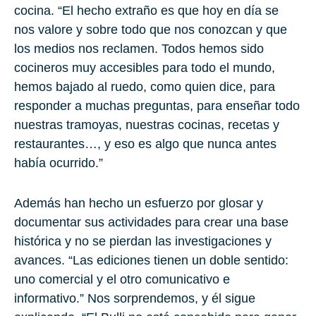
cocina. “El hecho extraño es que hoy en día se
nos valore y sobre todo que nos conozcan y que
los medios nos reclamen. Todos hemos sido
cocineros muy accesibles para todo el mundo,
hemos bajado al ruedo, como quien dice, para
responder a muchas preguntas, para enseñar todo
nuestras tramoyas, nuestras cocinas, recetas y
restaurantes…, y eso es algo que nunca antes
había ocurrido.”
Además han hecho un esfuerzo por glosar y
documentar sus actividades para crear una base
histórica y no se pierdan las investigaciones y
avances. “Las ediciones tienen un doble sentido:
uno comercial y el otro comunicativo e
informativo.” Nos sorprendemos, y él sigue