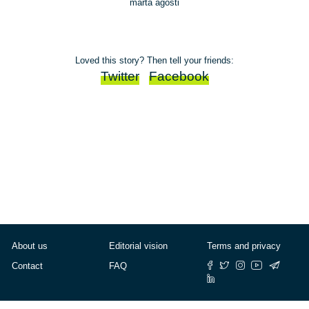
marta agosti
Loved this story? Then tell your friends:
Twitter
Facebook
About us
Editorial vision
Terms and privacy
Contact
FAQ