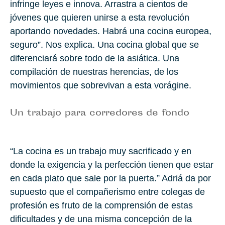
infringe leyes e innova. Arrastra a cientos de
jóvenes que quieren unirse a esta revolución
aportando novedades. Habrá una cocina europea,
seguro”. Nos explica. Una cocina global que se
diferenciará sobre todo de la asiática. Una
compilación de nuestras herencias, de los
movimientos que sobrevivan a esta vorágine.
Un trabajo para corredores de fondo
“La cocina es un trabajo muy sacrificado y en
donde la exigencia y la perfección tienen que estar
en cada plato que sale por la puerta.” Adriá da por
supuesto que el compañerismo entre colegas de
profesión es fruto de la comprensión de estas
dificultades y de una misma concepción de la