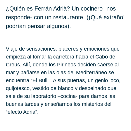
¿Quién es Ferrán Adrià? Un cocinero -nos
responde- con un restaurante. (¡Qué extraño!
podrían pensar algunos).
Viaje de sensaciones, placeres y emociones que
empieza al tomar la carretera hacia el Cabo de
Creus. Allí, donde los Pirineos deciden caerse al
mar y bañarse en las olas del Mediterráneo se
encuentra “El Bulli”. A sus puertas, un genio loco,
quijotesco, vestido de blanco y despeinado que
sale de su laboratorio –cocina- para darnos las
buenas tardes y enseñarnos los misterios del
“efecto Adrià”.