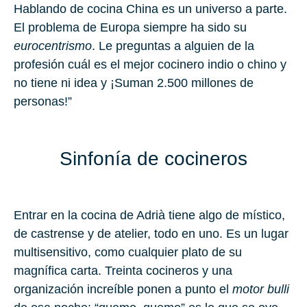
Hablando de cocina China es un universo a parte.
El problema de Europa siempre ha sido su
eurocentrismo
. Le preguntas a alguien de la
profesión cuál es el mejor cocinero indio o chino y
no tiene ni idea y ¡Suman 2.500 millones de
personas!”
Sinfonía de cocineros
Entrar en la cocina de Adrià tiene algo de místico,
de castrense y de atelier, todo en uno. Es un lugar
multisensitivo, como cualquier plato de su
magnífica carta. Treinta cocineros y una
organización increíble ponen a punto el
motor bulli