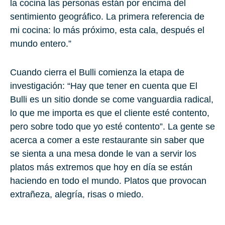
la cocina las personas están por encima del
sentimiento geográfico. La primera referencia de
mi cocina: lo más próximo, esta cala, después el
mundo entero.”
Cuando cierra el Bulli comienza la etapa de
investigación: “Hay que tener en cuenta que El
Bulli es un sitio donde se come vanguardia radical,
lo que me importa es que el cliente esté contento,
pero sobre todo que yo esté contento”. La gente se
acerca a comer a este restaurante sin saber que
se sienta a una mesa donde le van a servir los
platos más extremos que hoy en día se están
haciendo en todo el mundo. Platos que provocan
extrañeza, alegría, risas o miedo.