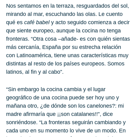
Nos sentamos en la terraza, resguardados del sol,
mirando al mar, escuchando las olas. Le cuento
qué es
café babel
y acto seguido comienza a decir
que siente europeo, aunque la cocina no tenga
fronteras. “Otra cosa –añade- es con quién sientas
más cercanía, España por su estrecha relación
con Latinoamérica, tiene unas características muy
distintas al resto de los países europeos. Somos
latinos, al fin y al cabo”.
“Sin embargo la cocina cambia y el lugar
geográfico de una cocina puede ser hoy uno y
mañana otro, ¿de dónde son los canelones?: mi
madre afirmaría que ¡¡son catalanes!!”, dice
sonriéndose. “La fronteras seguirán cambiando y
cada uno en su momento lo vive de un modo. En