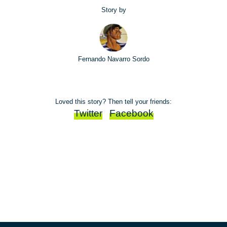
Story by
Fernando Navarro Sordo
Loved this story? Then tell your friends:
Twitter
Facebook