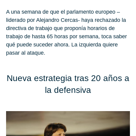
A una semana de que el parlamento europeo –
liderado por Alejandro Cercas- haya rechazado la
directiva de trabajo que proponía horarios de
trabajo de hasta 65 horas por semana, toca saber
qué puede suceder ahora. La izquierda quiere
pasar al ataque.
Nueva estrategia tras 20 años a
la defensiva