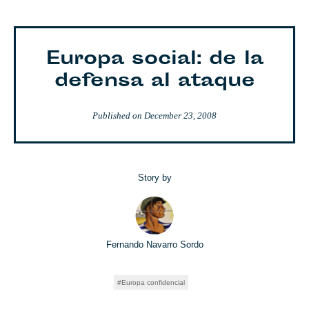
Europa social: de la
defensa al ataque
Published on
December 23, 2008
Story by
Fernando Navarro Sordo
Europa confidencial