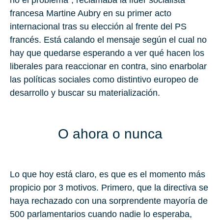
francesa Martine Aubry en su primer acto
internacional tras su elección al frente del PS
francés. Está calando el mensaje según el cual no
hay que quedarse esperando a ver qué hacen los
liberales para reaccionar en contra, sino enarbolar
las políticas sociales como distintivo europeo de
desarrollo y buscar su materialización.
O ahora o nunca
Lo que hoy está claro, es que es el momento más
propicio por 3 motivos. Primero, que la directiva se
haya rechazado con una sorprendente mayoría de
500 parlamentarios cuando nadie lo esperaba,