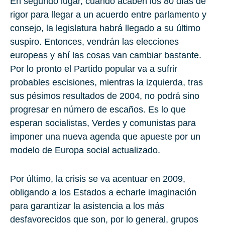
En segundo lugar, cuando acaben los 80 días de
rigor para llegar a un acuerdo entre parlamento y
consejo, la legislatura habrá llegado a su último
suspiro. Entonces, vendrán las elecciones
europeas y ahí las cosas van cambiar bastante.
Por lo pronto el Partido popular va a sufrir
probables escisiones, mientras la izquierda, tras
sus pésimos resultados de 2004, no podrá sino
progresar en número de escaños. Es lo que
esperan socialistas, Verdes y comunistas para
imponer una nueva agenda que apueste por un
modelo de Europa social actualizado.
Por último, la crisis se va acentuar en 2009,
obligando a los Estados a echarle imaginación
para garantizar la asistencia a los más
desfavorecidos que son, por lo general, grupos