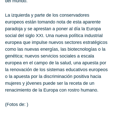
del mundo.
La izquierda y parte de los conservadores
europeos están tomando nota de esta aparente
paradoja y se aprestan a poner al día la Europa
social del siglo XXI. Una nueva política industrial
europea que impulse nuevos sectores estratégicos
como las nuevas energías, las biotecnologías o la
genética; nuevos servicios sociales a escala
europea en el campo de la salud, una apuesta por
la renovación de los sistemas educativos europeos
o la apuesta por la discriminación positiva hacia
mujeres y jóvenes puede ser la receta de un
renacimiento de la Europa con rostro humano.
(Fotos de: )