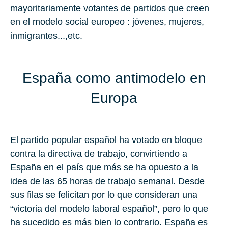
mayoritariamente votantes de partidos que creen
en el modelo social europeo : jóvenes, mujeres,
inmigrantes...,etc.
España como antimodelo en
Europa
El partido popular español ha votado en bloque
contra la directiva de trabajo, convirtiendo a
España en el país que más se ha opuesto a la
idea de las 65 horas de trabajo semanal. Desde
sus filas se felicitan por lo que consideran una
“victoria del modelo laboral español”, pero lo que
ha sucedido es más bien lo contrario. España es