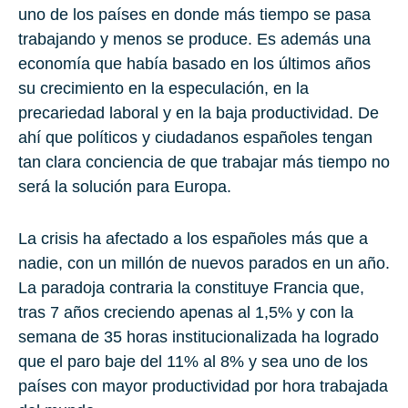
uno de los países en donde más tiempo se pasa
trabajando y menos se produce. Es además una
economía que había basado en los últimos años
su crecimiento en la especulación, en la
precariedad laboral y en la baja productividad. De
ahí que políticos y ciudadanos españoles tengan
tan clara conciencia de que trabajar más tiempo no
será la solución para Europa.
La crisis ha afectado a los españoles más que a
nadie, con un millón de nuevos parados en un año.
La paradoja contraria la constituye Francia que,
tras 7 años creciendo apenas al 1,5% y con la
semana de 35 horas institucionalizada ha logrado
que el paro baje del 11% al 8% y sea uno de los
países con mayor productividad por hora trabajada