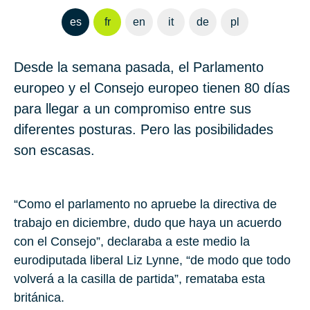
es
fr
en
it
de
pl
Desde la semana pasada, el Parlamento
europeo y el Consejo europeo tienen 80 días
para llegar a un compromiso entre sus
diferentes posturas. Pero las posibilidades
son escasas.
“Como el parlamento no apruebe la directiva de
trabajo en diciembre, dudo que haya un acuerdo
con el Consejo”, declaraba a este medio la
eurodiputada liberal Liz Lynne, “de modo que todo
volverá a la casilla de partida”, remataba esta
británica.