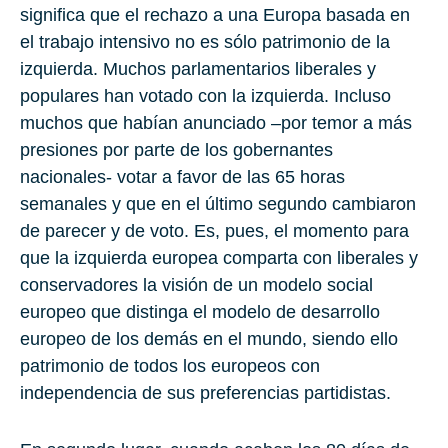
significa que el rechazo a una Europa basada en
el trabajo intensivo no es sólo patrimonio de la
izquierda. Muchos parlamentarios liberales y
populares han votado con la izquierda. Incluso
muchos que habían anunciado –por temor a más
presiones por parte de los gobernantes
nacionales- votar a favor de las 65 horas
semanales y que en el último segundo cambiaron
de parecer y de voto. Es, pues, el momento para
que la izquierda europea comparta con liberales y
conservadores la visión de un modelo social
europeo que distinga el modelo de desarrollo
europeo de los demás en el mundo, siendo ello
patrimonio de todos los europeos con
independencia de sus preferencias partidistas.