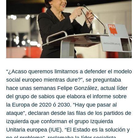
“¿Acaso queremos limitarnos a defender el modelo
social europeo mientras dure?”, se preguntaba
hace unas semanas Felipe González, actual líder
del grupo de sabios que elabora el informe sobre
la Europa de 2020 ó 2030. “Hay que pasar al
ataque”, declaran desde las filas de los partidos de
izquierda que conforman el grupo Izquierda
Unitaria europea (IUE). “El Estado es la solución y
no el problema”, reclamaba la líder socialista