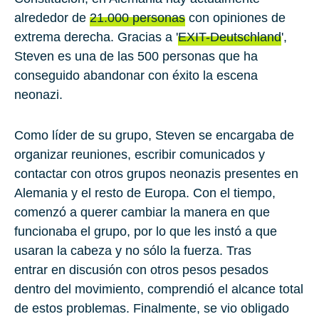
alrededor de
21.000 personas
con opiniones de
extrema derecha. Gracias a '
EXIT-Deutschland
',
Steven
es una de las
500
personas que ha
conseguido abandonar con éxito la escena
neonazi.
Como líder de su grupo, Steven se encargaba de
organizar reuniones, escribir comunicados y
contactar con otros grupos neonazis presentes en
Alemania y el resto de
Europa
. Con el tiempo,
comenzó a querer cambiar la manera en que
funcionaba el grupo, por lo que les instó a que
usaran la cabeza y no sólo la fuerza. Tras
entrar en discusión con otros pesos pesados
dentro del movimiento, comprendió el alcance total
de estos problemas. Finalmente, se vio obligado