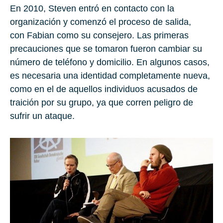
En
2010
, Steven entró en contacto con la
organización y comenzó el proceso de salida,
con Fabian como su consejero. Las primeras
precauciones que se tomaron fueron cambiar su
número de teléfono y domicilio. En algunos casos,
es necesaria una identidad completamente nueva,
como en el de aquellos individuos acusados de
traición por su grupo, ya que corren peligro de
sufrir un ataque.