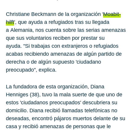
Christiane Beckmann
de la organización '
Moabit-
hilft
', que ayuda a refugiados tras su llegada
a Alemania, nos cuenta sobre las serias amenazas
que sus voluntarios reciben por prestar su
ayuda. "Si trabajas con extranjeros o refugiados
acabas recibiendo amenazas de algún partido de
derecha o de algún supuesto 'ciudadano
preocupado", explica.
La fundadora de esta organización,
Diana
Henniges
(
38
), tuvo la mala suerte de que uno de
estos 'ciudadanos preocupados' descubriera su
domicilio. Diana recibió llamadas telefónicas no
deseadas, encontró pájaros muertos delante de su
casa y recibió amenazas de personas que le