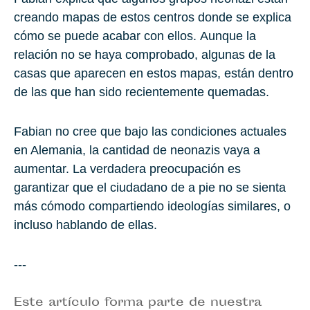
creando mapas de estos centros donde se explica
cómo se puede acabar con ellos. Aunque la
relación no se haya comprobado, algunas de la
casas que aparecen en estos mapas, están dentro
de las que han sido recientemente quemadas.
Fabian no cree que bajo las condiciones actuales
en Alemania, la cantidad de neonazis vaya a
aumentar. La verdadera preocupación es
garantizar que el ciudadano de a pie no se sienta
más cómodo compartiendo ideologías similares, o
incluso hablando de ellas.
---
Este artículo forma parte de nuestra