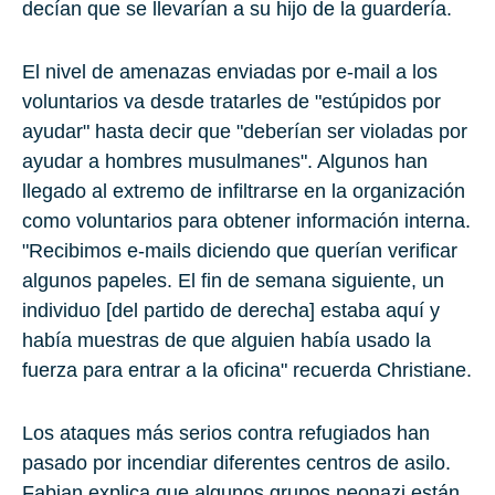
decían que se llevarían a su hijo de la guardería.
El nivel de amenazas enviadas por e-mail a los
voluntarios va desde tratarles de "estúpidos por
ayudar" hasta decir que "deberían ser violadas por
ayudar a hombres musulmanes". Algunos han
llegado al extremo de infiltrarse en la organización
como voluntarios para obtener información interna.
"Recibimos e-mails diciendo que querían verificar
algunos papeles. El fin de semana siguiente, un
individuo [del partido de derecha] estaba aquí y
había muestras de que alguien había usado la
fuerza para entrar a la oficina" recuerda Christiane.
Los ataques más serios contra refugiados han
pasado por incendiar diferentes centros de asilo.
Fabian explica que algunos grupos neonazi están