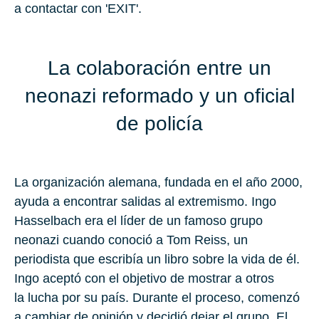
a contactar con 'EXIT'.
La colaboración entre un
neonazi reformado y un oficial
de policía
La organización alemana, fundada en el año
2000
,
ayuda a encontrar salidas al extremismo.
Ingo
Hasselbach
era el líder de un famoso grupo
neonazi cuando conoció a
Tom Reiss
, un
periodista que escribía un libro sobre la vida de él.
Ingo aceptó con el objetivo de mostrar a otros
la lucha por su país. Durante el proceso, comenzó
a cambiar de opinión y decidió dejar el grupo. El