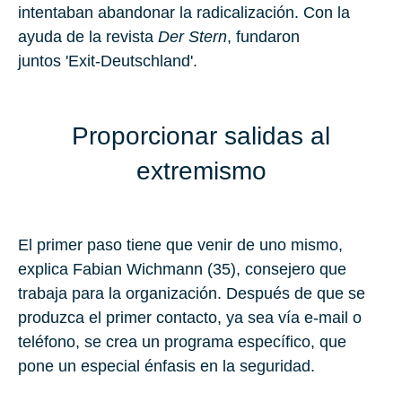
intentaban abandonar la radicalización. Con la
ayuda de la revista
Der Stern
, fundaron
juntos 'Exit-Deutschland'.
Proporcionar salidas al
extremismo
El primer paso tiene que venir de uno mismo,
explica
Fabian Wichmann
(
35
), consejero que
trabaja para la organización. Después de que se
produzca el primer contacto, ya sea vía e-mail o
teléfono, se crea un programa específico, que
pone un especial énfasis en la seguridad.