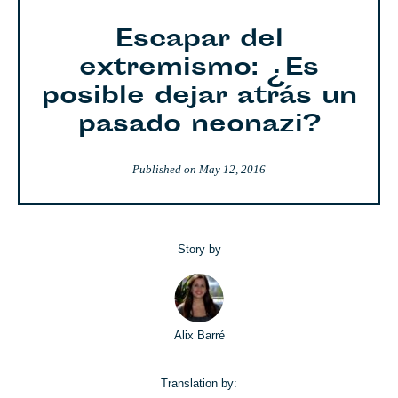
Escapar del
extremismo: ¿Es
posible dejar atrás un
pasado neonazi?
Published on
May 12, 2016
Story by
Alix Barré
Translation by: