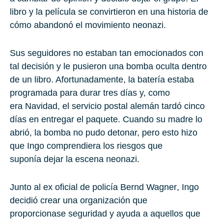
libro y la película se convirtieron en una historia de
cómo abandonó el movimiento neonazi.
Sus seguidores no estaban tan emocionados con
tal decisión y le pusieron una bomba oculta dentro
de un libro. Afortunadamente, la batería estaba
programada para durar tres días y, como
era Navidad, el servicio postal alemán tardó cinco
días en entregar el paquete. Cuando su madre lo
abrió, la bomba no pudo detonar, pero esto hizo
que Ingo comprendiera los riesgos que
suponía dejar la escena neonazi.
Junto al ex oficial de policía
Bernd Wagner
, Ingo
decidió crear una organización que
proporcionase seguridad y ayuda a aquellos que