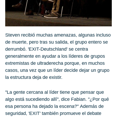
Steven recibió muchas amenazas, algunas incluso
de muerte, pero tras su salida, el grupo entero se
derrumbó. 'EXIT-Deutschland' se centra
generalmente en ayudar a los líderes de grupos
extremistas de ultraderecha porque, en muchos
casos, una vez que un líder decide dejar un grupo
la estructura deja de existir.
"La gente cercana al líder tiene que pensar que
algo está sucediendo allí", dice Fabian. "¿Por qué
esa persona ha dejado la escena?" Además de
seguridad, 'EXIT' también promueve el debate