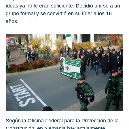
ideas ya no le eran suficiente. Decidió unirse a un
grupo formal y se convirtió en su líder a los
16
años.
Según la
Oficina Federal para la Protección de la
Constitución
, en Alemania hay actualmente