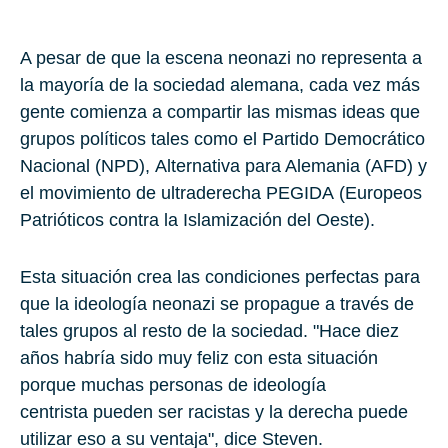
A pesar de que la escena neonazi no representa a
la mayoría de la sociedad alemana, cada vez más
gente comienza a compartir las mismas ideas que
grupos políticos tales como el
Partido Democrático
Nacional
(NPD),
Alternativa para Alemania
(AFD) y
el movimiento de ultraderecha
PEGIDA
(Europeos
Patrióticos contra la Islamización del Oeste).
Esta situación crea las condiciones perfectas para
que la ideología neonazi se propague a través de
tales grupos al resto de la sociedad. "Hace diez
años habría sido muy feliz con esta situación
porque muchas personas de ideología
centrista pueden ser racistas y la derecha puede
utilizar eso a su ventaja", dice Steven.