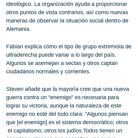
ideológico. La organización ayuda a proporcionar
otros puntos de vista contrarios, así como nuevas
maneras de observar la situación social dentro de
Alemania.
Fabian explica cómo el tipo de grupo extremista de
ultraderecha puede variar a lo largo del país.
Algunos se asemejan a sectas y otros captan
ciudadanos normales y corrientes.
Steven añade que la mayoría cree que una nueva
guerra contra un "enemigo" es necesaria para
lograr su victoria, aunque la naturaleza de este
enemigo no esté del todo clara: "Algunos piensan
que [el enemigo] es el sistema democrático; otros
el capitalismo; otros los judíos.Todos tienen un