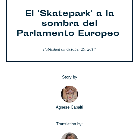
El 'Skatepark' a la
sombra del
Parlamento Europeo
Published on
October 29, 2014
Story by
Agnese Capalti
Translation by: