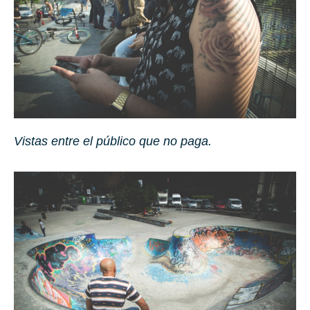
Vistas entre el público que no paga.