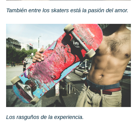
También entre los ska­ters está la pasión del amor.
Los rasguños de la experiencia.