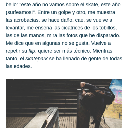
bello: "este año no vamos sobre el skate, este año
¡surfeamos!"
.
Entre un golpe y otro, me muestra
las acrobacias, se hace daño, cae, se vuelve a
levantar, me enseña las cicatrices de los tobillos,
las de las manos, mira las fotos que he disparado.
Me dice que en algunas no se gusta. Vuelve a
repetir su
flip
, quiere ser más técnico. Mientras
tanto, el
skatepark
se ha llenado de gente de todas
las edades.