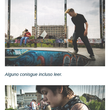
Alguno conisgue incluso leer.