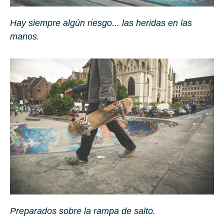
Hay siempre algún riesgo... las heridas en las
manos.
Preparados sobre la rampa de salto.