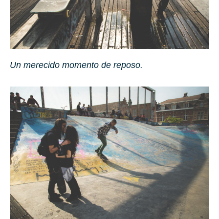
Un merecido momento de reposo.