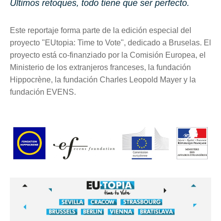
Últimos retoques, todo tiene que ser perfecto.
Este reportaje forma parte de la edición especial del
proyecto "EUtopia: Time to Vote", dedicado a Bruselas. El
proyecto está co-finanziado por la Comisión Europea, el
Ministerio de los extranjeros franceses, la fundación
Hippocrène, la fundación Charles Leopold Mayer y la
fundación EVENS.