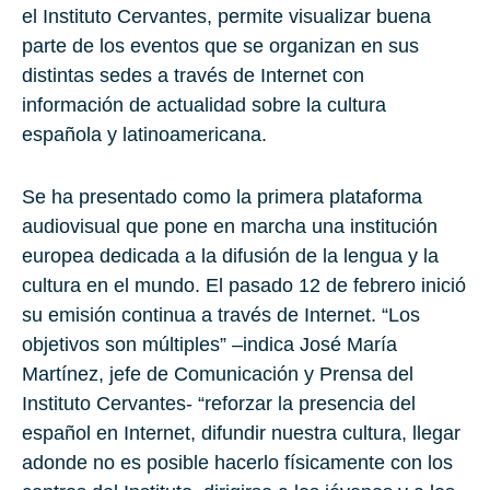
el Instituto Cervantes, permite visualizar buena
parte de los eventos que se organizan en sus
distintas sedes a través de Internet con
información de actualidad sobre la cultura
española y latinoamericana.
Se ha presentado como la primera plataforma
audiovisual que pone en marcha una institución
europea dedicada a la difusión de la lengua y la
cultura en el mundo. El pasado 12 de febrero inició
su emisión continua a través de Internet. “Los
objetivos son múltiples” –indica José María
Martínez, jefe de Comunicación y Prensa del
Instituto Cervantes- “reforzar la presencia del
español en Internet, difundir nuestra cultura, llegar
adonde no es posible hacerlo físicamente con los