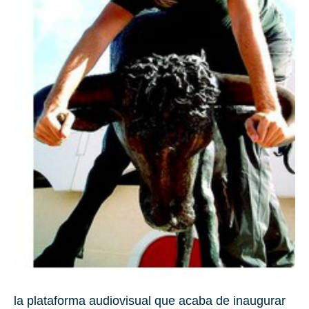
la plataforma audiovisual que acaba de inaugurar