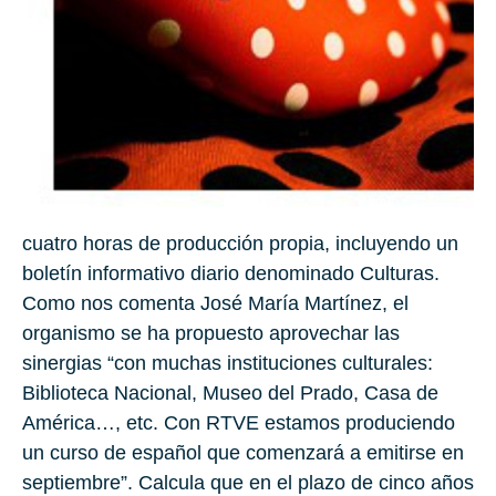
cuatro horas de producción propia, incluyendo un
boletín informativo diario denominado Culturas.
Como nos comenta José María Martínez, el
organismo se ha propuesto aprovechar las
sinergias “con muchas instituciones culturales:
Biblioteca Nacional, Museo del Prado, Casa de
América…, etc. Con RTVE estamos produciendo
un curso de español que comenzará a emitirse en
septiembre”. Calcula que en el plazo de cinco años