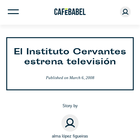
El Instituto Cervantes
estrena televisión
Published on
March 6, 2008
Story by
alma lópez figueiras