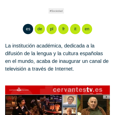
Sociedad
es
de
pl
fr
it
en
La institución académica, dedicada a la
difusión de la lengua y la cultura españolas
en el mundo, acaba de inaugurar un canal de
televisión a través de Internet.