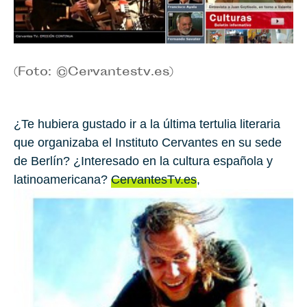
(Foto: ©Cervantestv.es)
¿Te hubiera gustado ir a la última tertulia literaria
que organizaba el Instituto Cervantes en su sede
de Berlín? ¿Interesado en la cultura española y
latinoamericana?
CervantesTv.es
,