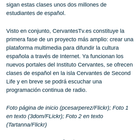
sigan estas clases unos dos millones de
estudiantes de español.
Visto en conjunto, CervantesTv.es constituye la
primera fase de un proyecto más amplio: crear una
plataforma multimedia para difundir la cultura
española a través de Internet. Ya funcionan los
nuevos portales del Instituto Cervantes, se ofrecen
clases de español en la isla Cervantes de Second
Life y en breve se podrá escuchar una
programación continua de radio.
Foto página de inicio (pcesarperez/Flickr); Foto 1
en texto (3dom/FLickr); Foto 2 en texto
(Tartanna/Flickr)