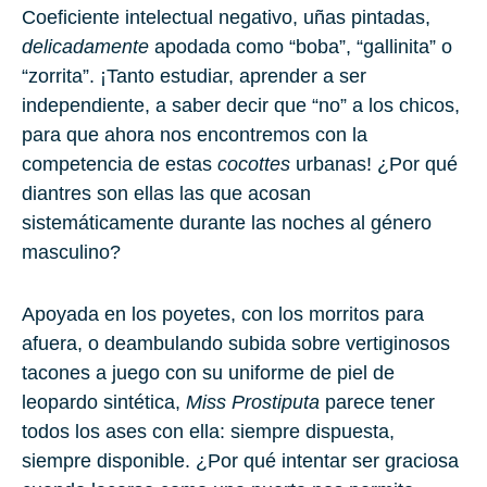
Coeficiente intelectual negativo, uñas pintadas,
delicadamente
apodada como “boba”, “gallinita” o
“zorrita”. ¡Tanto estudiar, aprender a ser
independiente, a saber decir que “no” a los chicos,
para que ahora nos encontremos con la
competencia de estas
cocottes
urbanas! ¿Por qué
diantres son ellas las que acosan
sistemáticamente durante las noches al género
masculino?
Apoyada en los poyetes, con los morritos para
afuera, o deambulando subida sobre vertiginosos
tacones a juego con su uniforme de piel de
leopardo sintética,
Miss Prostiputa
parece tener
todos los ases con ella: siempre dispuesta,
siempre disponible. ¿Por qué intentar ser graciosa