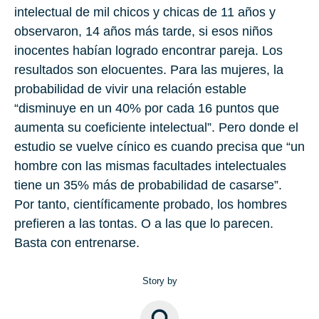
intelectual de mil chicos y chicas de 11 años y
observaron, 14 años más tarde, si esos niños
inocentes habían logrado encontrar pareja. Los
resultados son elocuentes. Para las mujeres, la
probabilidad de vivir una relación estable
“disminuye en un 40% por cada 16 puntos que
aumenta su coeficiente intelectual”. Pero donde el
estudio se vuelve cínico es cuando precisa que “un
hombre con las mismas facultades intelectuales
tiene un 35% más de probabilidad de casarse”.
Por tanto, científicamente probado, los hombres
prefieren a las tontas. O a las que lo parecen.
Basta con entrenarse.
Story by