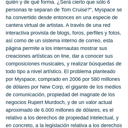
quién y de qué forma. ¿Será cierto que sólo 6
personas te separan de Tom Cruise?”, Myspace se
ha convertido desde entonces en una especie de
cantera virtual de artistas. A través de una red
interactiva provista de blogs, foros, perfiles y fotos,
así como de un sistema interno de correo, esta
página permite a los internautas mostrar sus
creaciones artísticas on line, dar a conocer sus
composiciones musicales, y realizar búsquedas de
todo tipo a nivel artístico. El problema planteado
por Myspace, comprado en 2006 por 580 millones
de dólares por New Corp, el gigante de los medios
de comunicación, propiedad del magnate de los
negocios Rupert Murdoch, y de un valor actual
aproximado de 6.000 millones de dólares, es el
relativo a los derechos de propiedad intelectual, y
en concreto, a la legislación relativa a los derechos