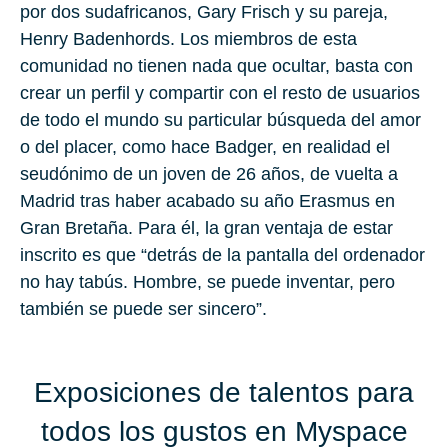
por dos sudafricanos, Gary Frisch y su pareja,
Henry Badenhords. Los miembros de esta
comunidad no tienen nada que ocultar, basta con
crear un perfil y compartir con el resto de usuarios
de todo el mundo su particular búsqueda del amor
o del placer, como hace Badger, en realidad el
seudónimo de un joven de 26 años, de vuelta a
Madrid tras haber acabado su año Erasmus en
Gran Bretaña. Para él, la gran ventaja de estar
inscrito es que “detrás de la pantalla del ordenador
no hay tabús. Hombre, se puede inventar, pero
también se puede ser sincero”.
Exposiciones de talentos para
todos los gustos en Myspace