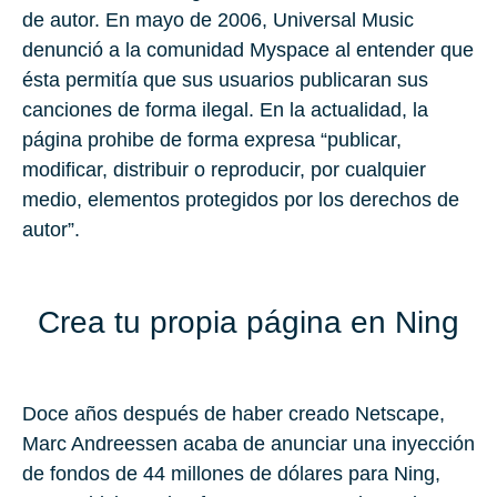
de autor. En mayo de 2006, Universal Music
denunció a la comunidad Myspace al entender que
ésta permitía que sus usuarios publicaran sus
canciones de forma ilegal. En la actualidad, la
página prohibe de forma expresa “publicar,
modificar, distribuir o reproducir, por cualquier
medio, elementos protegidos por los derechos de
autor”.
Crea tu propia página en Ning
Doce años después de haber creado Netscape,
Marc Andreessen acaba de anunciar una inyección
de fondos de 44 millones de dólares para Ning,