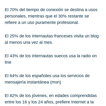
El 70% del tiempo de conexión
se destina a usos
personales, mientras que el 30% restante se
refiere a un uso puramente profesional.
El 25% de los internautas franceses
visita un blog
al menos una vez al mes.
El 43% de los internautas suecos
usa la radio on
line
El 64% de los españoles
usa los servicios de
mensajería instantánea (msn)
El 82% de los jóvenes
, en edades comprendidas
entre los 16 y los 24 años, prefiere Internet a la