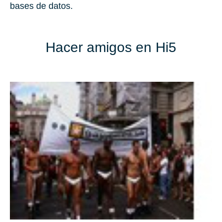
bases de datos.
Hacer amigos en Hi5