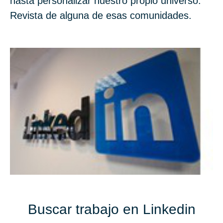
hasta personalizar nuestro propio universo.
Revista de alguna de esas comunidades.
Buscar trabajo en Linkedin