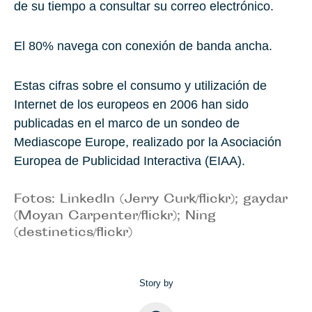
de su tiempo a consultar su correo electrónico.
El 80%
navega con conexión de banda ancha.
Estas cifras sobre el consumo y utilización de
Internet de los europeos en 2006 han sido
publicadas en el marco de un sondeo de
Mediascope Europe, realizado por la Asociación
Europea de Publicidad Interactiva (EIAA).
Fotos: LinkedIn (Jerry Curk/flickr); gaydar
(Moyan Carpenter/flickr); Ning
(destinetics/flickr)
Story by