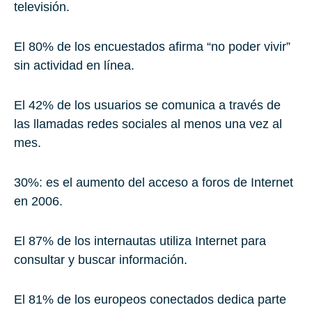
televisión.
El 80%
de los encuestados afirma “no poder vivir”
sin actividad en línea.
El 42% de los usuarios
se comunica a través de
las llamadas redes sociales al menos una vez al
mes.
30%
: es el aumento del acceso a foros de Internet
en 2006.
El 87% de los internautas
utiliza Internet para
consultar y buscar información.
El 81% de los europeos conectados
dedica parte