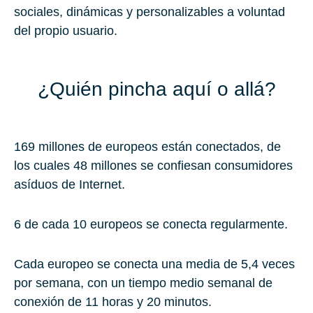
sociales, dinámicas y personalizables a voluntad
del propio usuario.
¿Quién pincha aquí o allá?
169 millones
de europeos están conectados, de
los cuales 48 millones se confiesan consumidores
asíduos de Internet.
6 de cada 10
europeos se conecta regularmente.
Cada europeo se conecta una media de
5,4 veces
por semana
, con un tiempo medio semanal de
conexión de
11 horas y 20 minutos
.