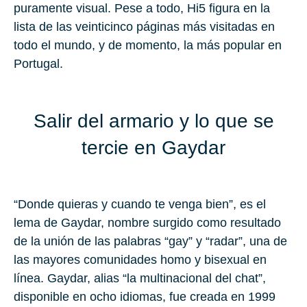
puramente visual. Pese a todo, Hi5 figura en la
lista de las veinticinco páginas más visitadas en
todo el mundo, y de momento, la más popular en
Portugal.
Salir del armario y lo que se
tercie en Gaydar
“Donde quieras y cuando te venga bien”, es el
lema de Gaydar, nombre surgido como resultado
de la unión de las palabras “gay” y “radar”, una de
las mayores comunidades homo y bisexual en
línea. Gaydar, alias “la multinacional del chat”,
disponible en ocho idiomas, fue creada en 1999