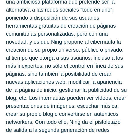
una ambiciosa plataforma que pretende ser la
alternativa a las redes sociales “todo en uno”,
poniendo a disposición de sus usuarios
herramientas gratuitas de creación de páginas
comunitarias personalizadas, pero con una
novedad, y es que Ning propone al cibernauta la
creación de su propio universo, público o privado,
al tiempo que otorga a sus usuarios, incluso a los
más inexpertos, no sólo el control en línea de sus
páginas, sino también la posibilidad de crear
nuevas aplicaciones web, modificar la apariencia
de la página de inicio, gestionar la publicidad de su
blog, etc. Los internautas pueden ver vídeos, crear
presentaciones de imágenes, escuchar música,
crear su propio blog o convertirse en auténticos
networkers. Con todo ello, Ning da el pistoletazo
de salida a la segunda generación de redes