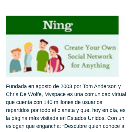
Fundada en agosto de 2003 por Tom Anderson y
Chris De Wolfe, Myspace es una comunidad virtual
que cuenta con 140 millones de usuarios
repartidos por todo el planeta y que, hoy en día, es
la página más visitada en Estados Unidos. Con un
eslogan que engancha: “Descubre quién conoce a