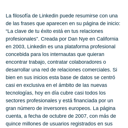
La filosofía de Linkedin puede resumirse con una
de las frases que aparecen en su página de inicio:
“La clave de tu éxito está en tus relaciones
profesionales”. Creada por Dan Nye en California
en 2003, Linkedin es una plataforma profesional
concebida para los internautas que quieran
encontrar trabajo, contratar colaboradores o
desarrollar una red de relaciones comerciales. Si
bien en sus inicios esta base de datos se centró
casi en exclusiva en el ámbito de las nuevas
tecnologías, hoy en día cubre casi todos los
sectores profesionales y está financiada por un
gran número de inversores europeos. La página
cuenta, a fecha de octubre de 2007, con más de
quince millones de usuarios registrados en sus