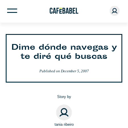
Dime dónde navegas y
te diré qué buscas
Published on
December 5, 2007
Story by
tania ribeiro