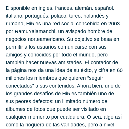
Disponible en inglés, francés, alemán, español,
italiano, portugués, polaco, turco, holandés y
rumano, Hi5 es una red social concebida en 2003
por RamuYalamanchi, un avispado hombre de
negocios norteamericano. Su objetivo se basa en
permitir a los usuarios comunicarse con sus
amigos y conocidos por todo el mundo, pero
también hacer nuevas amistades. El contador de
la página nos da una idea de su éxito, y cifra en 60
millones los miembros que quieren “seguir
conectados” a sus contenidos. Ahora bien, uno de
los grandes desafíos de Hi5 es también uno de
sus peores defectos: un ilimitado número de
álbumes de fotos que puede ser visitado en
cualquier momento por cualquiera. O sea, algo así
como la hoguera de las vanidades, pero a nivel