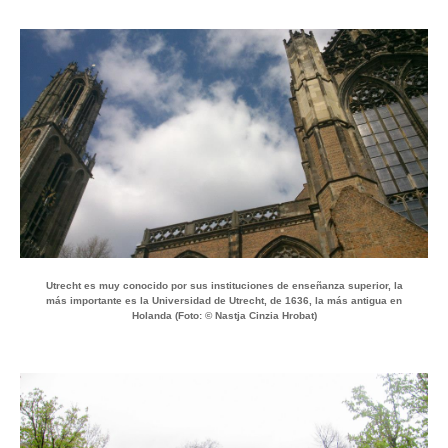
Utrecht es muy conocido por sus instituciones de enseñanza superior, la
más importante es la Universidad de Utrecht, de 1636, la más antigua en
Holanda (Foto: © Nastja Cinzia Hrobat)