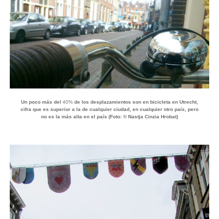
Un poco más del
40%
de los desplazamientos son en bicicleta en Utrecht,
cifra que es superior a la de cualquier ciudad, en cualquier otro país, pero
no es la más alta en el país (Foto: © Nastja Cinzia Hrobat)