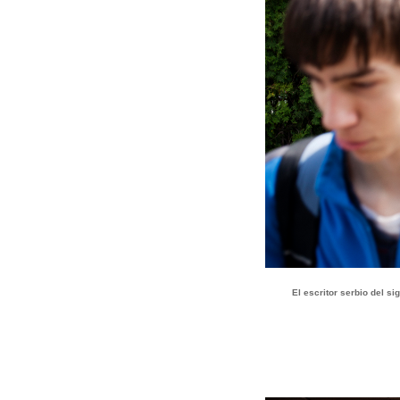
El escritor serbio del si