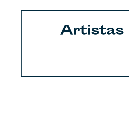
Artistas