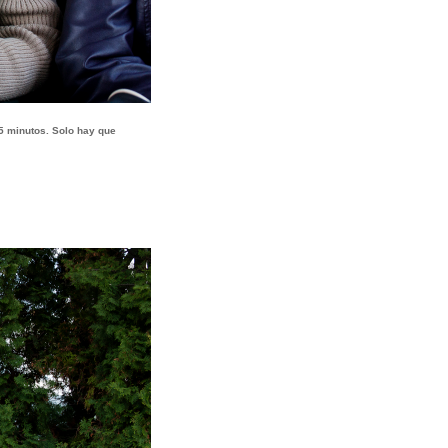
5
minutos. Solo hay que