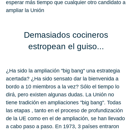
esperar más tiempo que cualquier otro candidato a
ampliar la Unión
Demasiados cocineros
estropean el guiso...
¿Ha sido la ampliación "big bang" una estrategia
acertada? ¿Ha sido sensato dar la bienvenida a
bordo a 10 miembros a la vez? Sólo el tiempo lo
dirá, pero existen algunas dudas. La Unión no
tiene tradición en ampliaciones "big bang". Todas
las etapas , tanto en el proceso de profundización
de la UE como en el de ampliación, se han llevado
a cabo paso a paso. En 1973, 3 países entraron