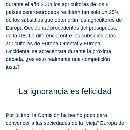
durante el año 2004 los agricultores de los 8
países centroeuropeos recibirán tan solo un 25%
de los subsidios que obtendrán los agricultores de
Europa Occidental procedentes del presupuesto
de la UE. La diferencia entre los subsidios a los
agricultores de Europa Oriental y Europa
Occidental se acrecentará durante la próxima
década. ¿es esto realmente una competición
justa?
La ignorancia es felicidad
Por último, la Comisión ha hecho poco para
convencer a las sociedades de la "vieja" Europa de