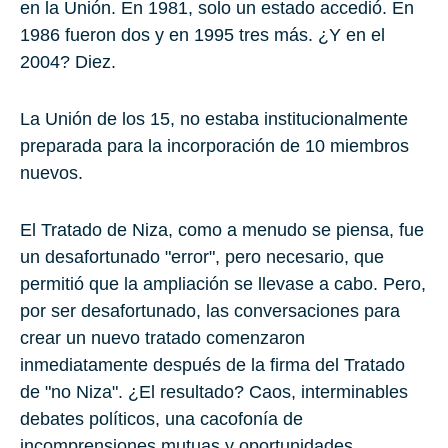
en la Unión. En 1981, solo un estado accedió. En
1986 fueron dos y en 1995 tres más. ¿Y en el
2004? Diez.
La Unión de los 15, no estaba institucionalmente
preparada para la incorporación de 10 miembros
nuevos.
El Tratado de Niza, como a menudo se piensa, fue
un desafortunado "error", pero necesario, que
permitió que la ampliación se llevase a cabo. Pero,
por ser desafortunado, las conversaciones para
crear un nuevo tratado comenzaron
inmediatamente después de la firma del Tratado
de "no Niza". ¿El resultado? Caos, interminables
debates políticos, una cacofonía de
incomprensiones mutuas y oportunidades