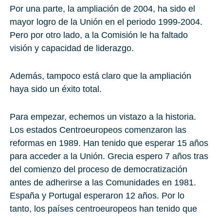
Por una parte, la ampliación de 2004, ha sido el
mayor logro de la Unión en el periodo 1999-2004.
Pero por otro lado, a la Comisión le ha faltado
visión y capacidad de liderazgo.
Además, tampoco está claro que la ampliación
haya sido un éxito total.
Para empezar, echemos un vistazo a la historia.
Los estados Centroeuropeos comenzaron las
reformas en 1989. Han tenido que esperar 15 años
para acceder a la Unión. Grecia espero 7 años tras
del comienzo del proceso de democratización
antes de adherirse a las Comunidades en 1981.
España y Portugal esperaron 12 años. Por lo
tanto, los países centroeuropeos han tenido que