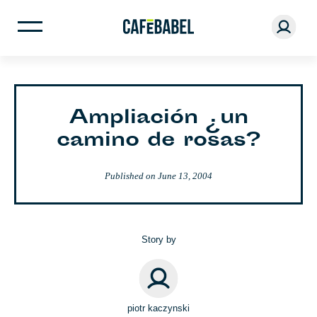
Ampliación ¿un
camino de rosas?
Published on
June 13, 2004
Story by
piotr kaczynski