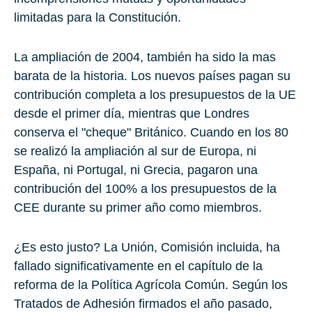
limitadas para la Constitución.
La ampliación de 2004, también ha sido la mas
barata de la historia. Los nuevos países pagan su
contribución completa a los presupuestos de la UE
desde el primer día, mientras que Londres
conserva el "cheque" Británico. Cuando en los 80
se realizó la ampliación al sur de Europa, ni
España, ni Portugal, ni Grecia, pagaron una
contribución del 100% a los presupuestos de la
CEE durante su primer año como miembros.
¿Es esto justo? La Unión, Comisión incluida, ha
fallado significativamente en el capítulo de la
reforma de la Política Agrícola Común. Según los
Tratados de Adhesión firmados el año pasado,