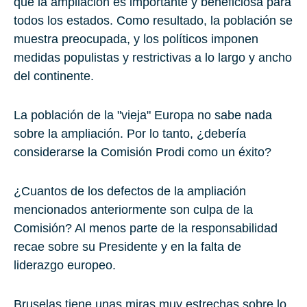
que la ampliación es importante y beneficiosa para
todos los estados. Como resultado, la población se
muestra preocupada, y los políticos imponen
medidas populistas y restrictivas a lo largo y ancho
del continente.
La población de la "vieja" Europa no sabe nada
sobre la ampliación. Por lo tanto, ¿debería
considerarse la Comisión Prodi como un éxito?
¿Cuantos de los defectos de la ampliación
mencionados anteriormente son culpa de la
Comisión? Al menos parte de la responsabilidad
recae sobre su Presidente y en la falta de
liderazgo europeo.
Bruselas tiene unas miras muy estrechas sobre lo