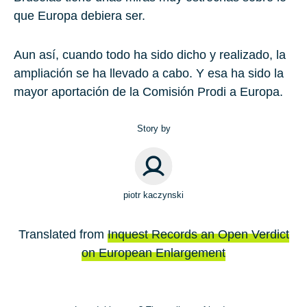
que Europa debiera ser.
Aun así, cuando todo ha sido dicho y realizado, la
ampliación se ha llevado a cabo. Y esa ha sido la
mayor aportación de la Comisión Prodi a Europa.
Story by
piotr kaczynski
Translated from
Inquest Records an Open Verdict
on European Enlargement