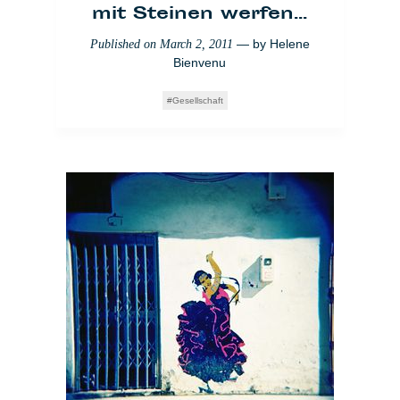
mit Steinen werfen...
— by
Helene
Published on
March 2, 2011
Bienvenu
Gesellschaft