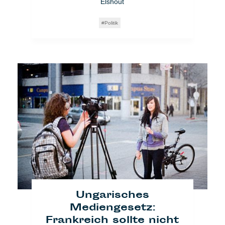
Elshout
Politik
Ungarisches
Mediengesetz:
Frankreich sollte nicht