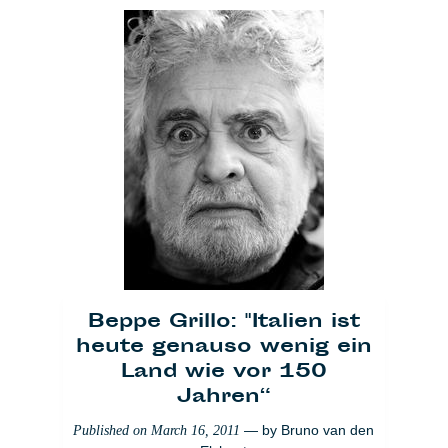
Beppe Grillo: "Italien ist
heute genauso wenig ein
Land wie vor 150
Jahren“
— by
Bruno van den
Published on
March 16, 2011