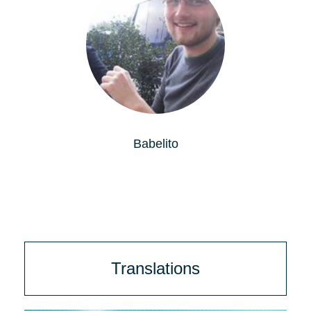
Babelito
Translations