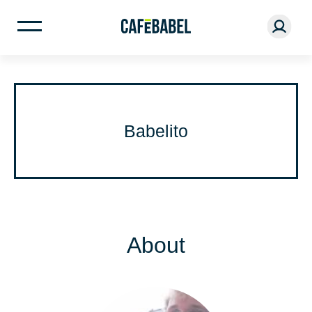
Babelito
About