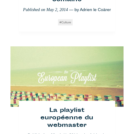
— by
Adrien le Coärer
Published on
May 2, 2014
Culture
La playlist
européenne du
webmaster