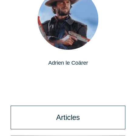
Adrien le Coärer
Articles