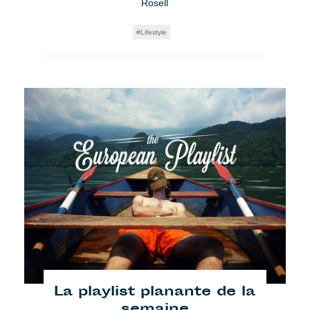
Rosell
Lifestyle
La playlist planante de la
semaine