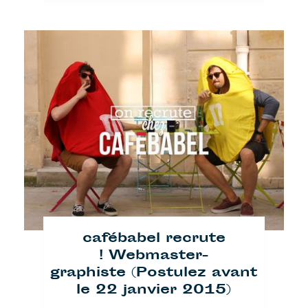
cafébabel recrute
! Webmaster-
graphiste (Postulez avant
le 22 janvier 2015)