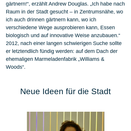
gärtnern!“, erzählt Andrew Douglas. „Ich habe nach
Raum in der Stadt gesucht – in Zentrumsnähe, wo
ich auch drinnen gärtnern kann, wo ich
verschiedene Wege ausprobieren kann, Essen
biologisch und auf innovative Weise anzubauen.“
2012, nach einer langen schwierigen Suche sollte
er letztendlich fündig werden: auf dem Dach der
ehemaligen Marmeladenfabrik „Williams &
Woods“.
Neue Ideen für die Stadt