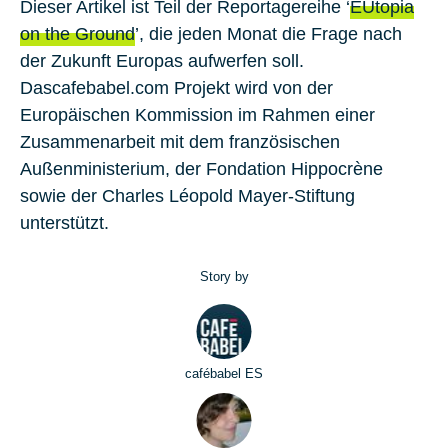
Dieser Artikel ist Teil der Reportagereihe ‘
EUtopia
on the Ground
’, die jeden Monat die Frage nach
der Zukunft Europas aufwerfen soll.
Dascafebabel.com Projekt wird von der
Europäischen Kommission im Rahmen einer
Zusammenarbeit mit dem französischen
Außenministerium, der Fondation Hippocrène
sowie der Charles Léopold Mayer-Stiftung
unterstützt.
Story by
cafébabel ES