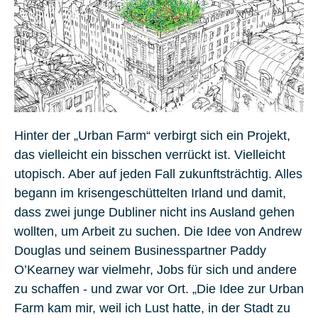
Hinter der „Urban Farm“ verbirgt sich ein Projekt,
das vielleicht ein bisschen verrückt ist. Vielleicht
utopisch. Aber auf jeden Fall zukunftsträchtig. Alles
begann im krisengeschüttelten Irland und damit,
dass zwei junge Dubliner nicht ins Ausland gehen
wollten, um Arbeit zu suchen. Die Idee von Andrew
Douglas und seinem Businesspartner
Paddy
O’Kearney
war vielmehr, Jobs für sich und andere
zu schaffen - und zwar vor Ort. „Die Idee zur Urban
Farm kam mir, weil ich Lust hatte, in der Stadt zu