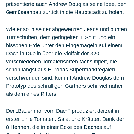
präsentierte auch Andrew Douglas seine Idee, den
Gemüseanbau zurück in die Hauptstadt zu holen.
Wie er so in seiner abgewetzten Jeans und bunten
Turnschuhen, dem geringelten T-Shirt und ein
bisschen Erde unter den Fingernägeln auf einem
Dach in Dublin über die Vielfalt der 320
verschiedenen Tomatensorten fachsimpelt, die
schon längst aus Europas Supermarktregalen
verschwunden sind, kommt Andrew Douglas dem
Prototyp des schrulligen Gärtners sehr viel näher
als dem eines Ritters.
Der „Bauernhof vom Dach“ produziert derzeit in
erster Linie Tomaten, Salat und Kräuter. Dank der
8 Hennen, die in einer Ecke des Daches auf