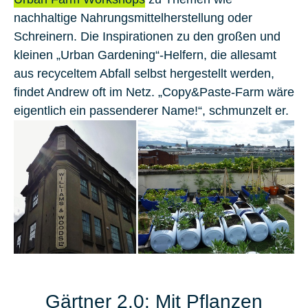
nachhaltige Nahrungsmittelherstellung oder
Schreinern. Die Inspirationen zu den großen und
kleinen „Urban Gardening“-Helfern, die allesamt
aus recyceltem Abfall selbst hergestellt werden,
findet Andrew oft im Netz. „Copy&Paste-Farm wäre
eigentlich ein passenderer Name!“, schmunzelt er.
Gärtner 2.0: Mit Pflanzen