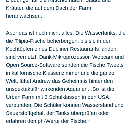
Kräuter, die auf dem Dach der Farm
heranwachsen.
Aber das ist noch nicht alles: Die Wassertanks, die
die Tilipia-Fische beherbergen, bis sie in den
Kochtöpfen eines Dubliner Restaurants landen,
sind vernetzt. Dank Mikroprozessor, Webcam und
Open Source-Software senden die Fische Tweets
in kalifornische Klassenzimmer und die ganze
Welt, lüftet Andrew das Geheimnis hinter den
unspektakulär wirkenden Aquarien. „So ist die
Urban Farm mit 3 Schulklassen in den USA
verbunden. Die Schüler können Wasserstand und
Sauerstoffgehalt der Tanks überprüfen oder
erfahren den ph-Werte der Fische.“