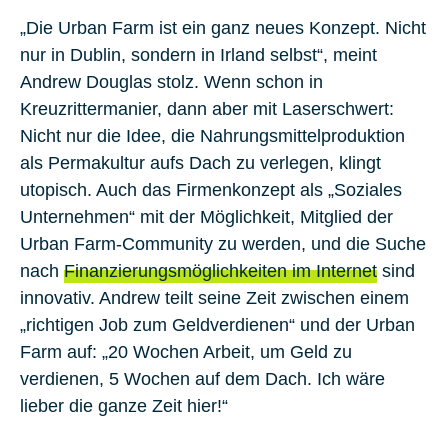
„Die Urban Farm ist ein ganz neues Konzept. Nicht
nur in Dublin, sondern in Irland selbst“, meint
Andrew Douglas stolz. Wenn schon in
Kreuzrittermanier, dann aber mit Laserschwert:
Nicht nur die Idee, die Nahrungsmittelproduktion
als Permakultur aufs Dach zu verlegen, klingt
utopisch. Auch das Firmenkonzept als „Soziales
Unternehmen“ mit der Möglichkeit, Mitglied der
Urban Farm-Community zu werden, und die Suche
nach
Finanzierungsmöglichkeiten im Internet
sind
innovativ. Andrew teilt seine Zeit zwischen einem
„richtigen Job zum Geldverdienen“ und der Urban
Farm auf: „20 Wochen Arbeit, um Geld zu
verdienen, 5 Wochen auf dem Dach. Ich wäre
lieber die ganze Zeit hier!“