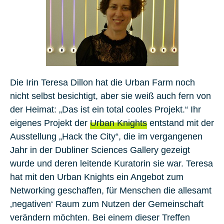
Die Irin
Teresa Dillon
hat die Urban Farm noch
nicht selbst besichtigt, aber sie weiß auch fern von
der Heimat: „Das ist ein total cooles Projekt.“ Ihr
eigenes Projekt der
Urban Knights
entstand mit der
Ausstellung „Hack the City“, die im vergangenen
Jahr in der Dubliner Sciences Gallery gezeigt
wurde und deren leitende Kuratorin sie war. Teresa
hat mit den Urban Knights ein Angebot zum
Networking geschaffen, für Menschen die allesamt
‚negativen‘ Raum zum Nutzen der Gemeinschaft
verändern möchten. Bei einem dieser Treffen