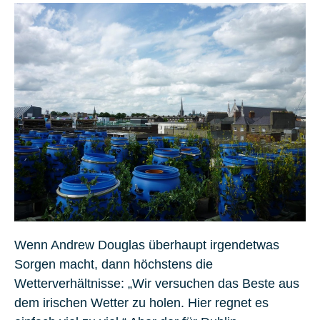
Wenn Andrew Douglas überhaupt irgendetwas
Sorgen macht, dann höchstens die
Wetterverhältnisse: „Wir versuchen das Beste aus
dem irischen Wetter zu holen. Hier regnet es