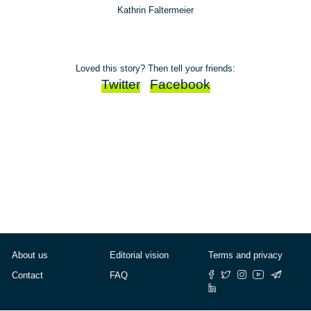
Kathrin Faltermeier
Loved this story? Then tell your friends:
Twitter
Facebook
About us
Editorial vision
Terms and privacy
Contact
FAQ