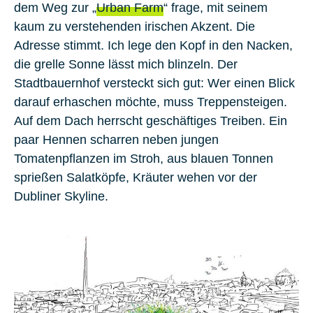
dem Weg zur „
Urban Farm
“ frage, mit seinem
kaum zu verstehenden irischen Akzent. Die
Adresse stimmt. Ich lege den Kopf in den Nacken,
die grelle Sonne lässt mich blinzeln. Der
Stadtbauernhof versteckt sich gut: Wer einen Blick
darauf erhaschen möchte, muss Treppensteigen.
Auf dem Dach herrscht geschäftiges Treiben. Ein
paar Hennen scharren neben jungen
Tomatenpflanzen im Stroh, aus blauen Tonnen
sprießen Salatköpfe, Kräuter wehen vor der
Dubliner Skyline.