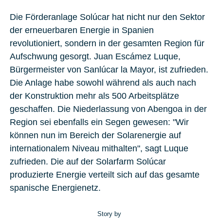
Die Förderanlage Solúcar hat nicht nur den Sektor
der erneuerbaren Energie in Spanien
revolutioniert, sondern in der gesamten Region für
Aufschwung gesorgt. Juan Escámez Luque,
Bürgermeister von Sanlúcar la Mayor, ist zufrieden.
Die Anlage habe sowohl während als auch nach
der Konstruktion mehr als 500 Arbeitsplätze
geschaffen. Die Niederlassung von Abengoa in der
Region sei ebenfalls ein Segen gewesen: "Wir
können nun im Bereich der Solarenergie auf
internationalem Niveau mithalten", sagt Luque
zufrieden. Die auf der Solarfarm Solúcar
produzierte Energie verteilt sich auf das gesamte
spanische Energienetz.
Story by