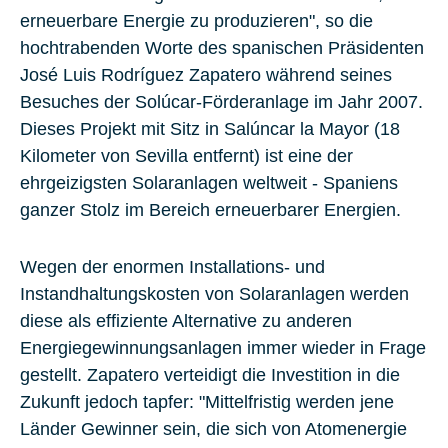
erneuerbare Energie zu produzieren", so die
hochtrabenden Worte des spanischen Präsidenten
José Luis Rodríguez Zapatero während seines
Besuches der Solúcar-Förderanlage im Jahr 2007.
Dieses Projekt mit Sitz in Salúncar la Mayor (18
Kilometer von Sevilla entfernt) ist eine der
ehrgeizigsten Solaranlagen weltweit - Spaniens
ganzer Stolz im Bereich erneuerbarer Energien.
Wegen der enormen Installations- und
Instandhaltungskosten von Solaranlagen werden
diese als effiziente Alternative zu anderen
Energiegewinnungsanlagen immer wieder in Frage
gestellt. Zapatero verteidigt die Investition in die
Zukunft jedoch tapfer: "Mittelfristig werden jene
Länder Gewinner sein, die sich von Atomenergie