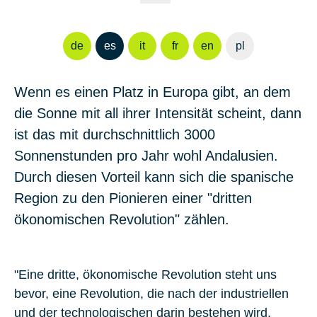
de
es
it
fr
en
pl
Wenn es einen Platz in Europa gibt, an dem
die Sonne mit all ihrer Intensität scheint, dann
ist das mit durchschnittlich 3000
Sonnenstunden pro Jahr wohl Andalusien.
Durch diesen Vorteil kann sich die spanische
Region zu den Pionieren einer "dritten
ökonomischen Revolution" zählen.
"Eine dritte, ökonomische Revolution steht uns
bevor, eine Revolution, die nach der industriellen
und der technologischen darin bestehen wird,