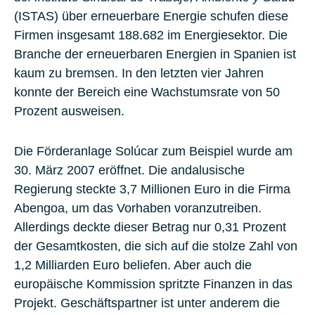
(ISTAS) über erneuerbare Energie schufen diese
Firmen insgesamt 188.682 im Energiesektor. Die
Branche der erneuerbaren Energien in Spanien ist
kaum zu bremsen. In den letzten vier Jahren
konnte der Bereich eine Wachstumsrate von 50
Prozent ausweisen.
Die Förderanlage Solúcar zum Beispiel wurde am
30. März 2007 eröffnet. Die andalusische
Regierung steckte 3,7 Millionen Euro in die Firma
Abengoa, um das Vorhaben voranzutreiben.
Allerdings deckte dieser Betrag nur 0,31 Prozent
der Gesamtkosten, die sich auf die stolze Zahl von
1,2 Milliarden Euro beliefen. Aber auch die
europäische Kommission spritzte Finanzen in das
Projekt. Geschäftspartner ist unter anderem die