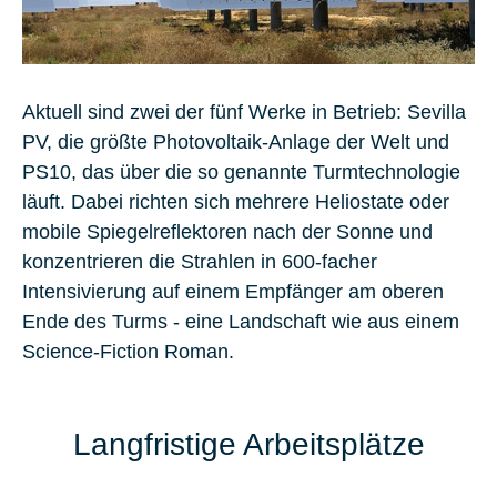
Aktuell sind zwei der fünf Werke in Betrieb: Sevilla
PV, die größte Photovoltaik-Anlage der Welt und
PS10, das über die so genannte Turmtechnologie
läuft. Dabei richten sich mehrere Heliostate oder
mobile Spiegelreflektoren nach der Sonne und
konzentrieren die Strahlen in 600-facher
Intensivierung auf einem Empfänger am oberen
Ende des Turms - eine Landschaft wie aus einem
Science-Fiction Roman.
Langfristige Arbeitsplätze