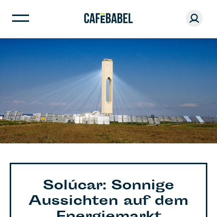
Solúcar: Sonnige
Aussichten auf dem