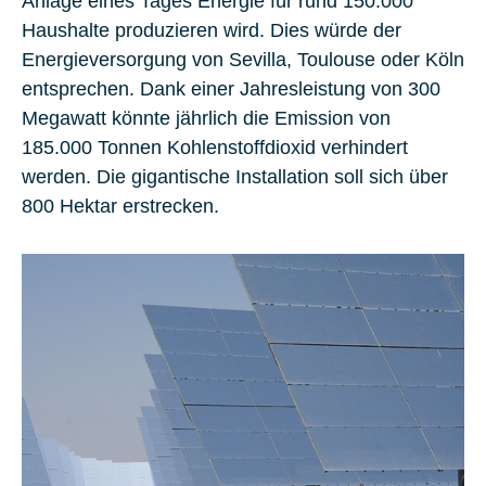
Anlage eines Tages Energie für rund 150.000
Haushalte produzieren wird. Dies würde der
Energieversorgung von Sevilla, Toulouse oder Köln
entsprechen. Dank einer Jahresleistung von 300
Megawatt könnte jährlich die Emission von
185.000 Tonnen Kohlenstoffdioxid verhindert
werden. Die gigantische Installation soll sich über
800 Hektar erstrecken.