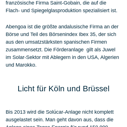
französische Firma Saint-Gobain, die auf die
Flach- und Spiegelglasproduktion spezialisiert ist.
Abengoa ist die größte andalusische Firma an der
Börse und Teil des Börsenindex Ibex 35, der sich
aus den umsatzstärksten spanischen Firmen
zusammensetzt. Die Förderanlage gilt als Juwel
im Solar-Sektor mit Ablegern in den USA, Algerien
und Marokko.
Licht für Köln und Brüssel
Bis 2013 wird die Solúcar-Anlage nicht komplett
ausgelastet sein. Man geht davon aus, dass die