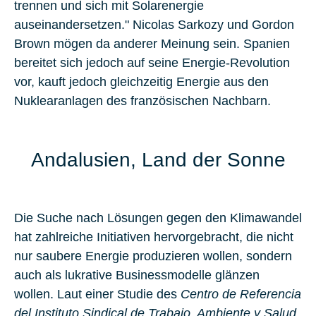
trennen und sich mit Solarenergie
auseinandersetzen." Nicolas Sarkozy und Gordon
Brown mögen da anderer Meinung sein. Spanien
bereitet sich jedoch auf seine Energie-Revolution
vor, kauft jedoch gleichzeitig Energie aus den
Nuklearanlagen des französischen Nachbarn.
Andalusien, Land der Sonne
Die Suche nach Lösungen gegen den Klimawandel
hat zahlreiche Initiativen hervorgebracht, die nicht
nur saubere Energie produzieren wollen, sondern
auch als lukrative Businessmodelle glänzen
wollen. Laut einer Studie des
Centro de Referencia
del Instituto Sindical de Trabajo, Ambiente y Salud