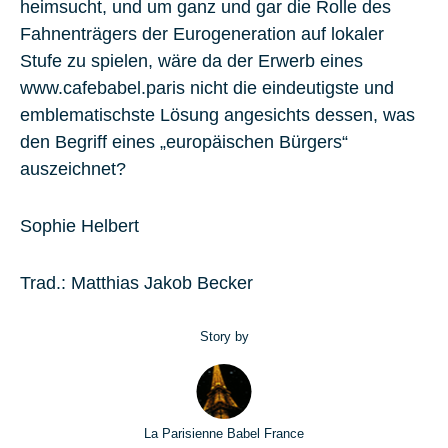
heimsucht, und um ganz und gar die Rolle des
Fahnenträgers der Eurogeneration auf lokaler
Stufe zu spielen, wäre da der Erwerb eines
www.cafebabel.paris nicht die eindeutigste und
emblematischste Lösung angesichts dessen, was
den Begriff eines „europäischen Bürgers“
auszeichnet?
Sophie Helbert
Trad.: Matthias Jakob Becker
Story by
La Parisienne Babel France