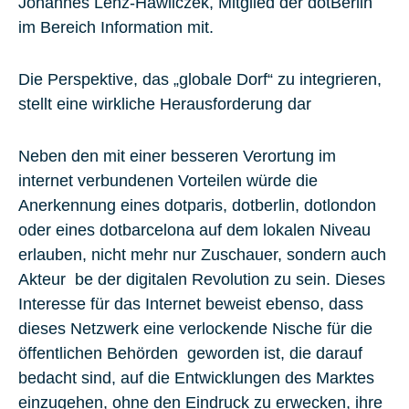
Johannes Lenz-Hawliczek, Mitglied der dotBerlin
im Bereich Information mit.
Die Perspektive, das „globale Dorf“ zu integrieren,
stellt eine wirkliche Herausforderung dar
Neben den mit einer besseren Verortung im
internet verbundenen Vorteilen würde die
Anerkennung eines dotparis, dotberlin, dotlondon
oder eines dotbarcelona auf dem lokalen Niveau
erlauben, nicht mehr nur Zuschauer, sondern auch
Akteur be der digitalen Revolution zu sein. Dieses
Interesse für das Internet beweist ebenso, dass
dieses Netzwerk eine verlockende Nische für die
öffentlichen Behörden geworden ist, die darauf
bedacht sind, auf die Entwicklungen des Marktes
einzugehen, ohne den Eindruck zu erwecken, ihre