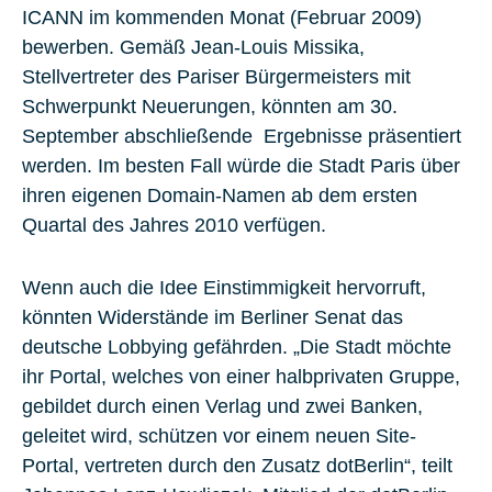
ICANN im kommenden Monat (Februar 2009)
bewerben. Gemäß Jean-Louis Missika,
Stellvertreter des Pariser Bürgermeisters mit
Schwerpunkt Neuerungen, könnten am 30.
September abschließende Ergebnisse präsentiert
werden. Im besten Fall würde die Stadt Paris über
ihren eigenen Domain-Namen ab dem ersten
Quartal des Jahres 2010 verfügen.
Wenn auch die Idee Einstimmigkeit hervorruft,
könnten Widerstände im Berliner Senat das
deutsche Lobbying gefährden. „Die Stadt möchte
ihr Portal, welches von einer halbprivaten Gruppe,
gebildet durch einen Verlag und zwei Banken,
geleitet wird, schützen vor einem neuen Site-
Portal, vertreten durch den Zusatz dotBerlin“, teilt