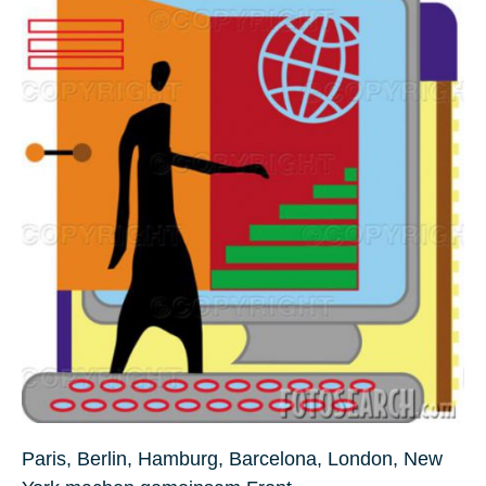
Paris, Berlin, Hamburg, Barcelona, London, New