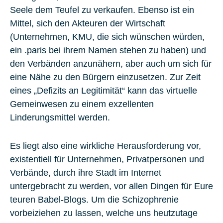
Seele dem Teufel zu verkaufen. Ebenso ist ein
Mittel, sich den Akteuren der Wirtschaft
(Unternehmen, KMU, die sich wünschen würden,
ein .paris bei ihrem Namen stehen zu haben) und
den Verbänden anzunähern, aber auch um sich für
eine Nähe zu den Bürgern einzusetzen. Zur Zeit
eines „Defizits an Legitimität“ kann das virtuelle
Gemeinwesen zu einem exzellenten
Linderungsmittel werden.
Es liegt also eine wirkliche Herausforderung vor,
existentiell für Unternehmen, Privatpersonen und
Verbände, durch ihre Stadt im Internet
untergebracht zu werden, vor allen Dingen für Eure
teuren Babel-Blogs. Um die Schizophrenie
vorbeiziehen zu lassen, welche uns heutzutage