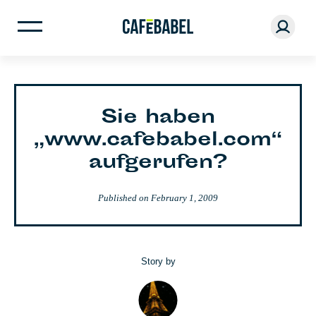
Sie haben
„www.cafebabel.com“
aufgerufen?
Published on
February 1, 2009
Story by