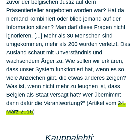
zuvor der belgischen Justiz auf dem
Präsentierteller angeboten worden war? Hat da
niemand kombiniert oder blieb jemand auf der
Information sitzen? Man darf diese Fragen nicht
ignorieren. [...] Mehr als 30 Menschen sind
umgekommen, mehr als 200 wurden verletzt. Das
Ausland schaut mit Unverständnis und
wachsendem Ärger zu. Wie sollen wir erklären,
dass unser System funktioniert hat, wenn es so
viele Anzeichen gibt, die etwas anderes zeigen?
Was ist, wenn nicht mehr zu leugnen ist, dass
Belgien als Staat versagt hat? Wer übernimmt
dann dafür die Verantwortung?“ (Artikel vom
24.
März 2016
)
Kauppalehti
: