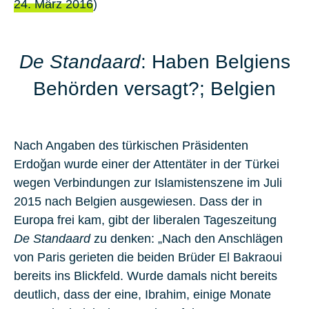
24. März 2016
)
De Standaard
: Haben Belgiens
Behörden versagt?; Belgien
Nach Angaben des türkischen Präsidenten
Erdoğan wurde einer der Attentäter in der Türkei
wegen Verbindungen zur Islamistenszene im Juli
2015 nach Belgien ausgewiesen. Dass der in
Europa frei kam, gibt der liberalen Tageszeitung
De Standaard
zu denken: „Nach den Anschlägen
von Paris gerieten die beiden Brüder El Bakraoui
bereits ins Blickfeld. Wurde damals nicht bereits
deutlich, dass der eine, Ibrahim, einige Monate