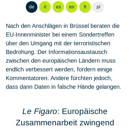
de
it
es
en
fr
pl
Nach den Anschlägen in Brüssel beraten die
EU-Innenminister bei einem Sondertreffen
über den Umgang mit der terroristischen
Bedrohung. Der Informationsaustausch
zwischen den europäischen Ländern muss
endlich verbessert werden, fordern einige
Kommentatoren. Andere fürchten jedoch,
dass dann Daten in falsche Hände gelangen.
Le Figaro
: Europäische
Zusammenarbeit zwingend