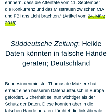
erinnern, dass die Attentate vom 11. September
die Konkurrenz und das Misstrauen zwischen CIA
und FBI ans Licht brachten.“ (Artikel vom
24. März
2016
)
Süddeutsche Zeitung
: Heikle
Daten könnten in falsche Hände
geraten; Deutschland
Bundesinnenminister Thomas de Maizière hat
erneut einen besseren Datenaustausch in Europa
gefordert.
Sicherheit sei nun wichtiger als der
Schutz der Daten
. Diese könnten aber in die
falschen Hände geraten, fürchtet die linksliberale