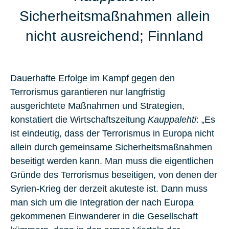
Sicherheitsmaßnahmen allein
nicht ausreichend; Finnland
Dauerhafte Erfolge im Kampf gegen den
Terrorismus garantieren nur langfristig
ausgerichtete Maßnahmen und Strategien,
konstatiert die Wirtschaftszeitung
Kauppalehti
: „Es
ist eindeutig, dass der Terrorismus in Europa nicht
allein durch gemeinsame Sicherheitsmaßnahmen
beseitigt werden kann. Man muss die eigentlichen
Gründe des Terrorismus beseitigen, von denen der
Syrien-Krieg der derzeit akuteste
ist. Dann muss
man sich um die Integration der nach Europa
gekommenen Einwanderer in die Gesellschaft