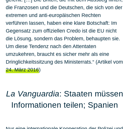
die Franzosen und die Deutschen, die sich von der
extremen und anti-europäischen Rechten
verführen lassen, haben eine klare Botschaft: Im
Gegensatz zum offiziellen Credo ist die EU nicht
die Lösung, sondern das Problem, behaupten sie.
Um diese Tendenz nach den Attentaten
umzukehren, braucht es sicher mehr als eine
Dringlichkeitssitzung des Ministerrats.“ (Artikel vom
24. März 2016
)
La Vanguardia
: Staaten müssen
Informationen teilen; Spanien
Nur eine internationale Kooperation der Polizei und