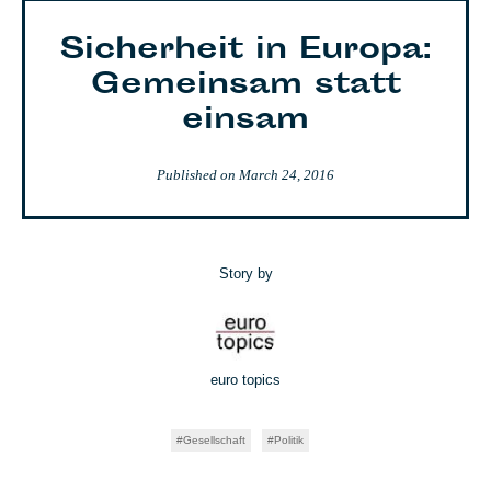
Sicherheit in Europa:
Gemeinsam statt
einsam
Published on
March 24, 2016
Story by
euro topics
Gesellschaft
Politik