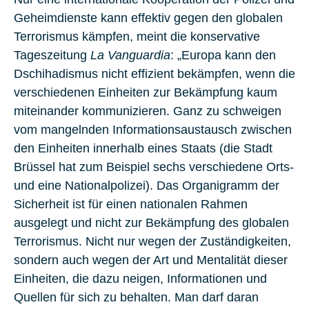
Geheimdienste kann effektiv gegen den globalen
Terrorismus kämpfen, meint die konservative
Tageszeitung
La Vanguardia
: „Europa kann den
Dschihadismus nicht effizient bekämpfen, wenn die
verschiedenen Einheiten zur Bekämpfung kaum
miteinander kommunizieren. Ganz zu schweigen
vom mangelnden Informationsaustausch zwischen
den Einheiten innerhalb eines Staats (die Stadt
Brüssel hat zum Beispiel sechs verschiedene Orts-
und eine Nationalpolizei). Das Organigramm der
Sicherheit ist für einen nationalen Rahmen
ausgelegt und nicht zur Bekämpfung des globalen
Terrorismus. Nicht nur wegen der Zuständigkeiten,
sondern auch wegen der Art und Mentalität dieser
Einheiten, die dazu neigen, Informationen und
Quellen für sich zu behalten. Man darf daran