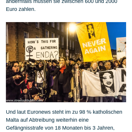
andernfalls müssen sie zwischen 600 und 2000
Euro zahlen.
Und laut Euronews steht im zu 98 % katholischen
Malta
auf Abtreibung weiterhin eine
Gefängnisstrafe von 18 Monaten bis 3 Jahren,