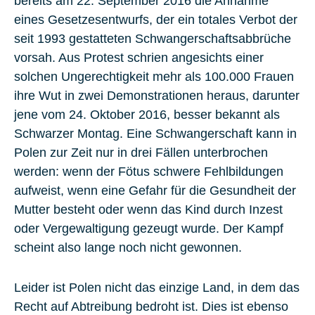
bereits am 22. September 2016 die Annahme
eines Gesetzesentwurfs, der ein totales Verbot der
seit 1993 gestatteten Schwangerschaftsabbrüche
vorsah. Aus Protest schrien angesichts einer
solchen Ungerechtigkeit mehr als 100.000 Frauen
ihre Wut in zwei Demonstrationen heraus, darunter
jene vom 24. Oktober 2016, besser bekannt als
Schwarzer Montag
. Eine Schwangerschaft kann in
Polen zur Zeit nur in drei Fällen unterbrochen
werden: wenn der Fötus schwere Fehlbildungen
aufweist, wenn eine Gefahr für die Gesundheit der
Mutter besteht oder wenn das Kind durch Inzest
oder Vergewaltigung gezeugt wurde. Der Kampf
scheint also lange noch nicht gewonnen.
Leider ist Polen nicht das einzige Land, in dem das
Recht auf Abtreibung bedroht ist. Dies ist ebenso