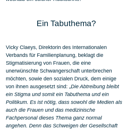
Ein Tabuthema?
Vicky Claeys
, Direktorin des Internationalen
Verbands für Familienplanung, beklagt die
Stigmatisierung von Frauen, die eine
unerwünschte Schwangerschaft unterbrechen
möchten, sowie den sozialen Druck, dem einige
von ihnen ausgesetzt sind: „
Die Abtreibung bleibt
ein Stigma und somit ein Tabuthema und ein
Politikum. Es ist nötig, dass sowohl die Medien als
auch die Frauen und das medizinische
Fachpersonal dieses Thema ganz normal
angehen. Denn das Schweigen der Gesellschaft