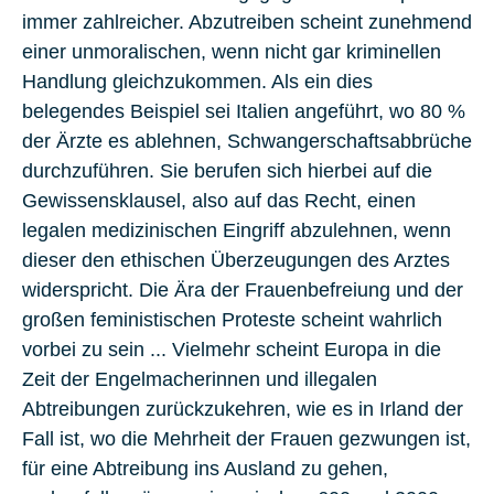
immer zahlreicher. Abzutreiben scheint zunehmend
einer unmoralischen, wenn nicht gar kriminellen
Handlung gleichzukommen. Als ein dies
belegendes Beispiel sei
Italien
angeführt, wo 80 %
der Ärzte es ablehnen, Schwangerschaftsabbrüche
durchzuführen. Sie berufen sich hierbei auf die
Gewissensklausel, also auf das Recht, einen
legalen medizinischen Eingriff abzulehnen, wenn
dieser den ethischen Überzeugungen des Arztes
widerspricht. Die Ära der Frauenbefreiung und der
großen feministischen Proteste scheint wahrlich
vorbei zu sein ... Vielmehr scheint Europa in die
Zeit der Engelmacherinnen und illegalen
Abtreibungen zurückzukehren, wie es in
Irland
der
Fall ist, wo die Mehrheit der Frauen gezwungen ist,
für eine Abtreibung ins Ausland zu gehen,