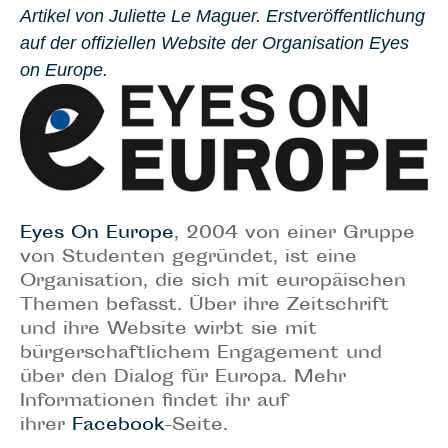
Artikel von Juliette Le Maguer. Erstveröffentlichung
auf der offiziellen Website der Organisation Eyes
on Europe.
Eyes On Europe
, 2004 von einer Gruppe
von Studenten gegründet, ist eine
Organisation, die sich mit europäischen
Themen befasst. Über ihre Zeitschrift
und ihre Website wirbt sie mit
bürgerschaftlichem Engagement und
über den Dialog für Europa. Mehr
Informationen findet ihr auf
ihrer
Facebook
-Seite.