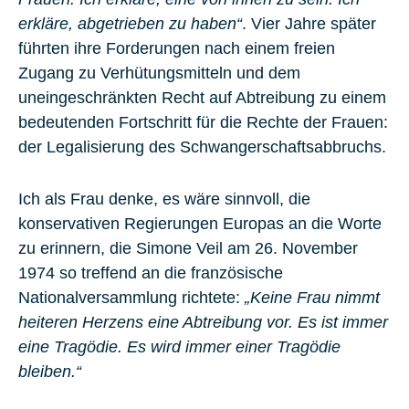
erkläre, abgetrieben zu haben“
. Vier Jahre später
führten ihre Forderungen nach einem freien
Zugang zu Verhütungsmitteln und dem
uneingeschränkten Recht auf Abtreibung zu einem
bedeutenden Fortschritt für die Rechte der Frauen:
der Legalisierung des Schwangerschaftsabbruchs.
Ich als Frau denke, es wäre sinnvoll, die
konservativen Regierungen Europas an die Worte
zu erinnern, die
Simone Veil
am 26. November
1974 so treffend an die französische
Nationalversammlung richtete:
„Keine Frau nimmt
heiteren Herzens eine Abtreibung vor. Es ist immer
eine Tragödie. Es wird immer einer Tragödie
bleiben.“