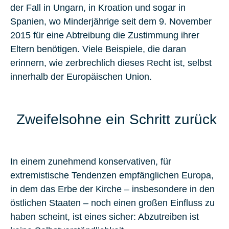
der Fall in
Ungarn
, in
Kroation
und sogar in
Spanien
, wo Minderjährige seit dem 9. November
2015 für eine Abtreibung die Zustimmung ihrer
Eltern benötigen. Viele Beispiele, die daran
erinnern, wie zerbrechlich dieses Recht ist, selbst
innerhalb der
Europäischen Union
.
Zweifelsohne ein Schritt zurück
In einem zunehmend konservativen, für
extremistische Tendenzen empfänglichen Europa,
in dem das Erbe der
Kirche
– insbesondere in den
östlichen Staaten – noch einen großen Einfluss zu
haben scheint, ist eines sicher: Abzutreiben ist