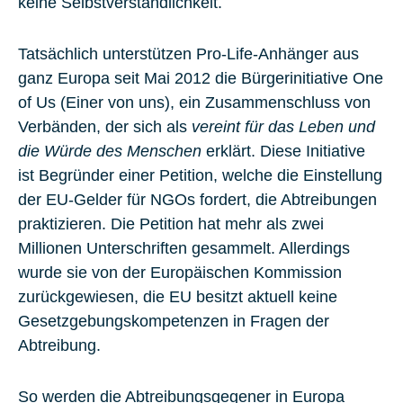
keine Selbstverständlichkeit.
Tatsächlich unterstützen Pro-Life-Anhänger aus
ganz Europa seit Mai 2012 die Bürgerinitiative
One
of Us
(Einer von uns), ein Zusammenschluss von
Verbänden, der sich als
vereint für das Leben und
die Würde des Menschen
erklärt. Diese Initiative
ist Begründer einer Petition, welche die Einstellung
der EU-Gelder für NGOs fordert, die Abtreibungen
praktizieren. Die Petition hat mehr als zwei
Millionen Unterschriften gesammelt. Allerdings
wurde sie von der
Europäischen Kommission
zurückgewiesen, die EU besitzt aktuell keine
Gesetzgebungskompetenzen in Fragen der
Abtreibung.
So werden die Abtreibungsgegener in Europa