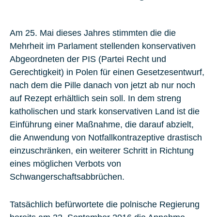
Am 25. Mai dieses Jahres stimmten die die
Mehrheit im Parlament stellenden konservativen
Abgeordneten der
PIS
(Partei Recht und
Gerechtigkeit) in
Polen
für einen Gesetzesentwurf,
nach dem die Pille danach von jetzt ab nur noch
auf Rezept erhältlich sein soll. In dem streng
katholischen und stark konservativen Land ist die
Einführung einer Maßnahme, die darauf abzielt,
die Anwendung von Notfallkontrazeptive drastisch
einzuschränken, ein weiterer Schritt in Richtung
eines möglichen Verbots von
Schwangerschaftsabbrüchen
.
Tatsächlich befürwortete die polnische Regierung