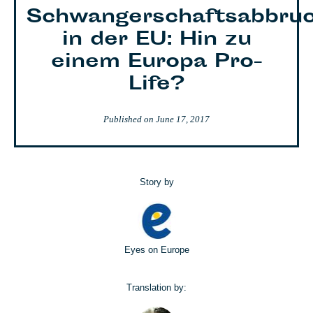
Schwangerschaftsabbru
in der EU: Hin zu
einem Europa Pro-
Life?
Published on
June 17, 2017
Story by
Eyes on Europe
Translation by: